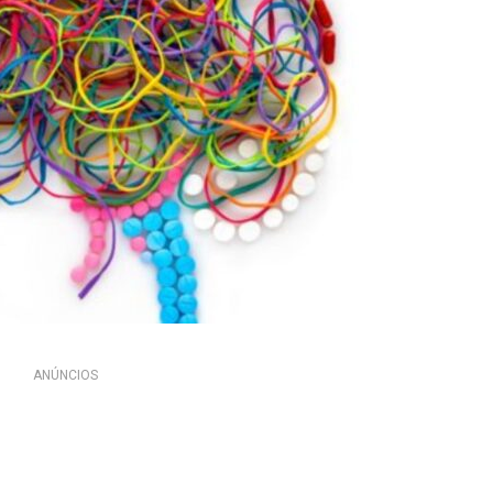
ANÚNCIOS