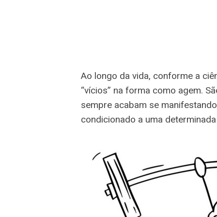
Ao longo da vida, conforme a ciê
“vícios” na forma como agem. Sã
sempre acabam se manifestando,
condicionado a uma determinada a