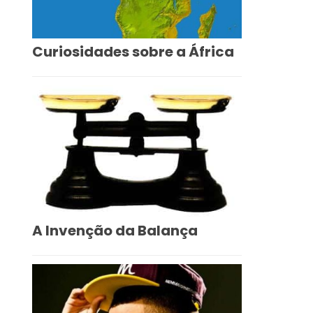
Curiosidades sobre a África
A Invenção da Balança