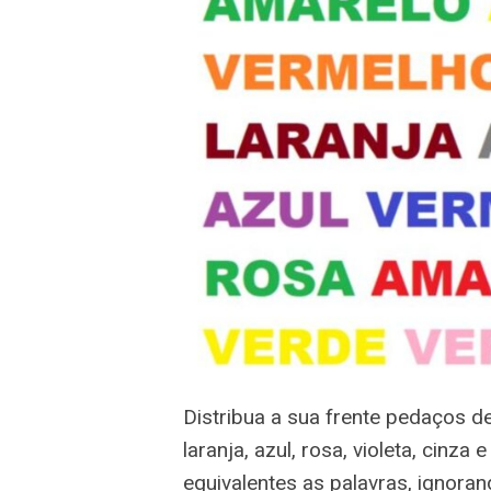
Distribua a sua frente pedaços d
laranja, azul, rosa, violeta, cinza
equivalentes as palavras, ignoran