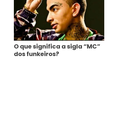
O que significa a sigla “MC”
dos funkeiros?