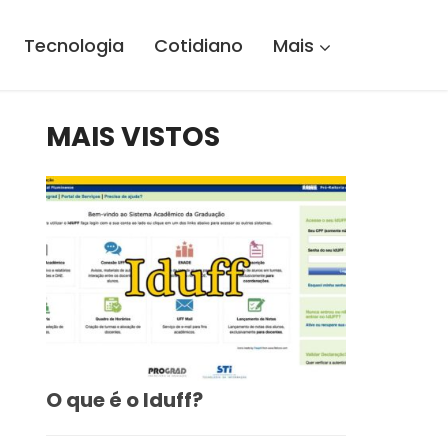
Tecnologia
Cotidiano
Mais
MAIS VISTOS
O que é o Iduff?