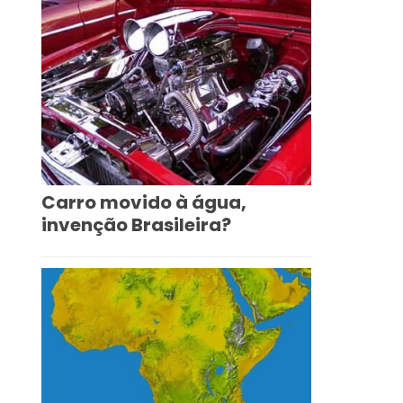
Carro movido à água,
invenção Brasileira?