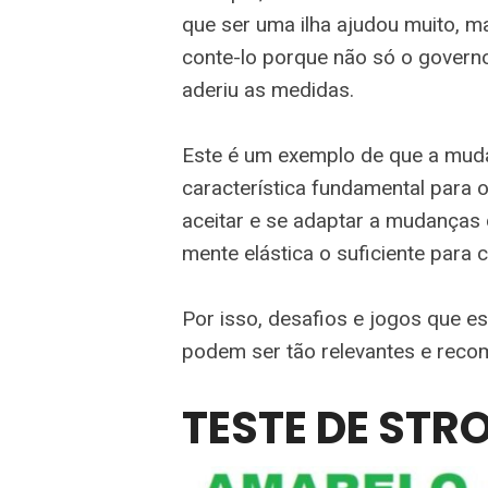
que ser uma ilha ajudou muito, ma
conte-lo porque não só o governo
aderiu as medidas.
Este é um exemplo de que a mud
característica fundamental para
aceitar e se adaptar a mudanças
mente elástica o suficiente para 
Por isso, desafios e jogos que e
podem ser tão relevantes e rec
TESTE DE STR