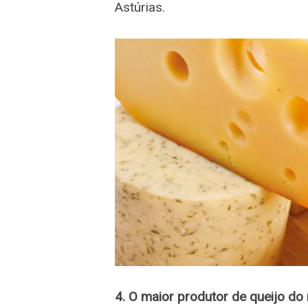
Astúrias.
4. O maior produtor de queijo d