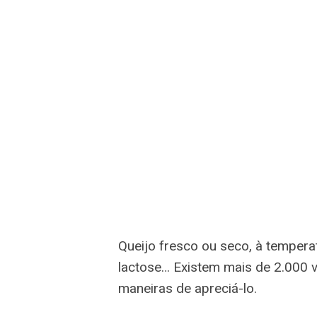
Queijo fresco ou seco, à temper
lactose… Existem mais de 2.000 v
maneiras de apreciá-lo.