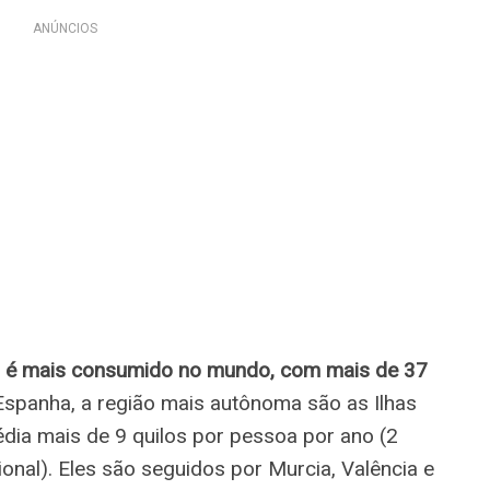
ANÚNCIOS
ijo é mais consumido no mundo, com mais de 37
spanha, a região mais autônoma são as Ilhas
ia mais de 9 quilos por pessoa por ano (2
onal). Eles são seguidos por Murcia, Valência e