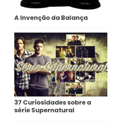
A Invenção da Balança
37 Curiosidades sobre a
série Supernatural