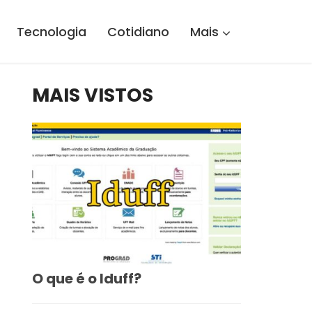
Tecnologia
Cotidiano
Mais
MAIS VISTOS
O que é o Iduff?