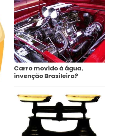
Carro movido à água,
invenção Brasileira?