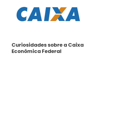
Curiosidades sobre a Caixa
Econômica Federal