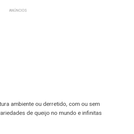
ANÚNCIOS
atura ambiente ou derretido, com ou sem
ariedades de queijo no mundo e infinitas