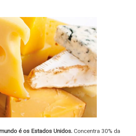
o mundo é os Estados Unidos.
Concentra 30% da