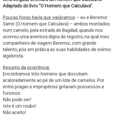
Adaptado do livro “O Homem que Calculava”.
Poucas horas havia que viajávamos
– eu e Beremiz
Samir (O Homem que Calculava) – ambos montados
num camelo, pela estrada de Bagdad, quando nos
ocorreu uma aventura digna de registro, na qual meu
companheiro de viagem Beremiz, com grande
talento, pôs em prática as suas habilidades de exímio
algebrista.
Resumo da ocorrência:
Encontramos três homens que discutiam
acaloradamente ao pé de um lote de camelos. Por
entre pragas e impropérios gritavam possessos e
furiosos:
Não pode ser!
Isto é um roubo!
Não aceito!