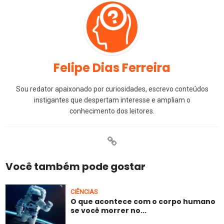
Felipe Dias Ferreira
Sou redator apaixonado por curiosidades, escrevo conteúdos
instigantes que despertam interesse e ampliam o
conhecimento dos leitores.
Você também pode gostar
CIÊNCIAS
O que acontece com o corpo humano
se você morrer no...