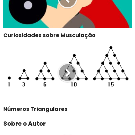
Curiosidades sobre Musculação
Números Triangulares
Sobre o Autor