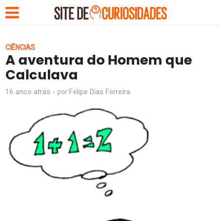
CIÊNCIAS
A aventura do Homem que
Calculava
16 anos atrás
Felipe Dias Ferreira
por