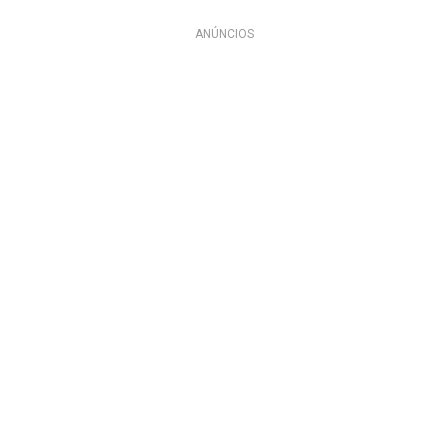
ANÚNCIOS