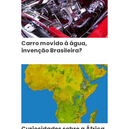
Carro movido à água,
invenção Brasileira?
Curiosidades sobre a África