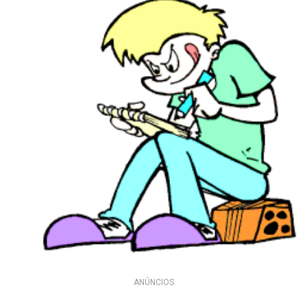
ANÚNCIOS