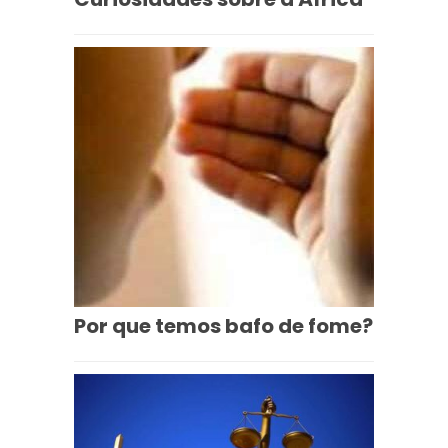
Por que temos bafo de fome?