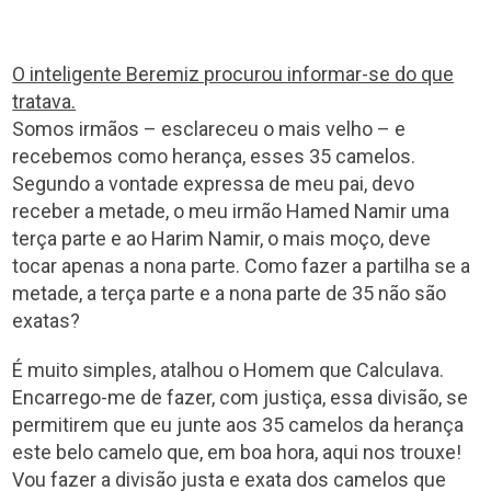
O inteligente Beremiz procurou informar-se do que
tratava.
Somos irmãos – esclareceu o mais velho – e
recebemos como herança, esses 35 camelos.
Segundo a vontade expressa de meu pai, devo
receber a metade, o meu irmão Hamed Namir uma
terça parte e ao Harim Namir, o mais moço, deve
tocar apenas a nona parte. Como fazer a partilha se a
metade, a terça parte e a nona parte de 35 não são
exatas?
É muito simples, atalhou o Homem que Calculava.
Encarrego-me de fazer, com justiça, essa divisão, se
permitirem que eu junte aos 35 camelos da herança
este belo camelo que, em boa hora, aqui nos trouxe!
Vou fazer a divisão justa e exata dos camelos que