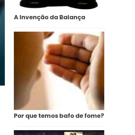
A Invenção da Balança
Por que temos bafo de fome?