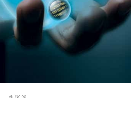
ANÚNCIOS