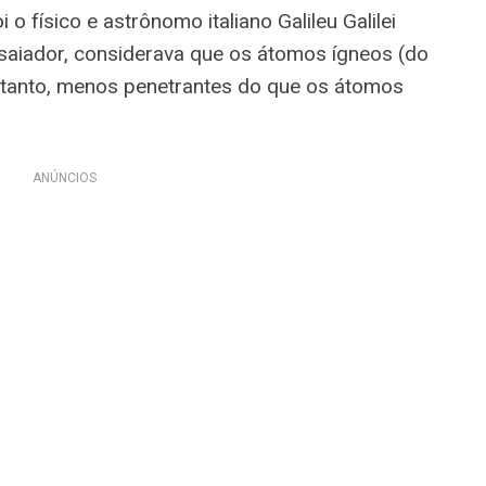
 físico e astrônomo italiano Galileu Galilei
saiador, considerava que os átomos ígneos (do
rtanto, menos penetrantes do que os átomos
ANÚNCIOS