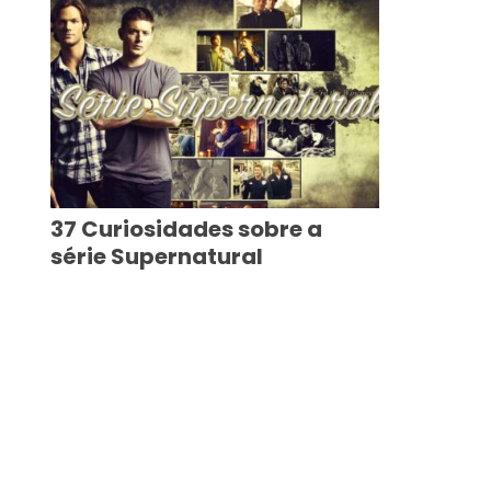
37 Curiosidades sobre a
série Supernatural