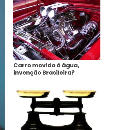
Carro movido à água,
invenção Brasileira?