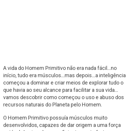
A vida do Homem Primitivo não era nada fácil…no
início, tudo era músculos…mas depois…a inteligência
começou a dominar e criar meios de explorar tudo o
que havia ao seu alcance para facilitar a sua vida…
vamos descobrir como começou o uso e abuso dos
recursos naturais do Planeta pelo Homem.
O Homem Primitivo possuía músculos muito
desenvolvidos, capazes de dar origem a uma força