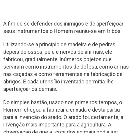
A fim de se defender dos inimigos e de aperfeiçoar
seus instrumentos o Homem reuniu-se em tribos.
Utilizando-se a princípio de madeira e de pedras,
depois de ossos, pele e nervos de animais, ele
fabricou, gradualmente, inúmeros objetos que
serviram como instrumentos de defesa, como armas
nas caçadas e como ferramentas na fabricação de
abrigos. E cada utensílio inventado permitia-lhe
aperfeiçoar os demais.
Do simples bastão, usado nos primeiros tempos, o
Homem chegou a fabricar a enxada e desta partiu
para a invenção do arado. O arado foi, certamente, a
invenção mais importante para a agricultura. A
observação de que a força dos animais podia ser