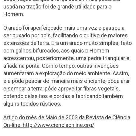
usada na tração foi de grande utilidade para o
Homem.
O arado foi aperfeiçoado mais uma vez e passou a
ser puxado por bois, facilitando o cultivo de maiores
extensões de terra. Era um arado muito simples, feito
com galhos bifurcados, aos quais o Homem
acrescentou, posteriormente, uma pedra triangular e
afiada na ponta. Com o tempo, outras invenções
aumentaram a exploração do meio ambiente. Assim,
ele pôde pescar de maneira mais eficiente, pôde arar
e semear a terra, pôde aproveitar fibras vegetais,
obtendo delas fios e cordas e fabricando também
alguns tecidos rústicos.
Artigo do mês de Maio de 2003 da Revista de Ciência
On-line: http://www.cienciaonline.org/