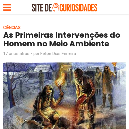
CIÊNCIAS
As Primeiras Intervenções do
Homem no Meio Ambiente
17 anos atrás
Felipe Dias Ferreira
por