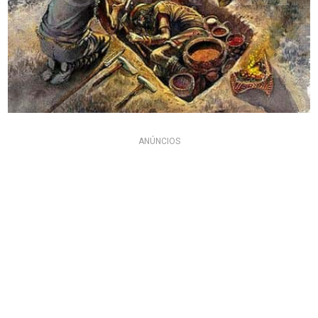
ANÚNCIOS