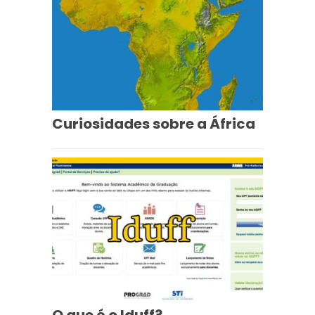
Curiosidades sobre a África