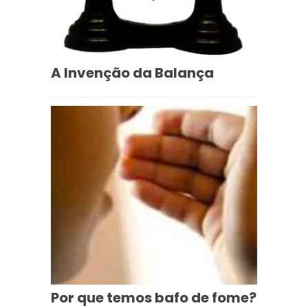
A Invenção da Balança
Por que temos bafo de fome?