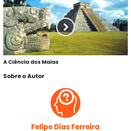
A Ciência dos Maias
Sobre o Autor
Felipe Dias Ferreira