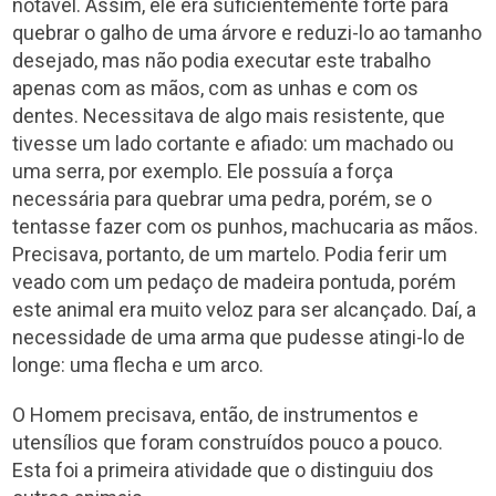
notável. Assim, ele era suficientemente forte para
quebrar o galho de uma árvore e reduzi-lo ao tamanho
desejado, mas não podia executar este trabalho
apenas com as mãos, com as unhas e com os
dentes. Necessitava de algo mais resistente, que
tivesse um lado cortante e afiado: um machado ou
uma serra, por exemplo. Ele possuía a força
necessária para quebrar uma pedra, porém, se o
tentasse fazer com os punhos, machucaria as mãos.
Precisava, portanto, de um martelo. Podia ferir um
veado com um pedaço de madeira pontuda, porém
este animal era muito veloz para ser alcançado. Daí, a
necessidade de uma arma que pudesse atingi-lo de
longe: uma flecha e um arco.
O Homem precisava, então, de instrumentos e
utensílios que foram construídos pouco a pouco.
Esta foi a primeira atividade que o distinguiu dos