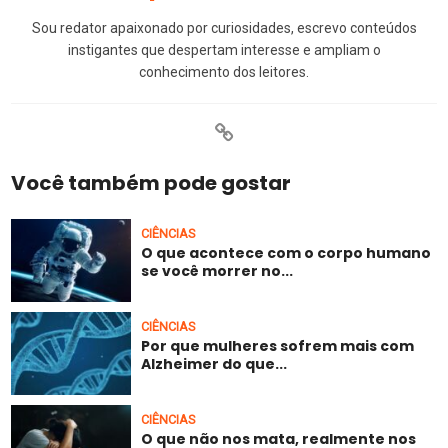
Sou redator apaixonado por curiosidades, escrevo conteúdos
instigantes que despertam interesse e ampliam o
conhecimento dos leitores.
Você também pode gostar
CIÊNCIAS
O que acontece com o corpo humano
se você morrer no...
CIÊNCIAS
Por que mulheres sofrem mais com
Alzheimer do que...
CIÊNCIAS
O que não nos mata, realmente nos