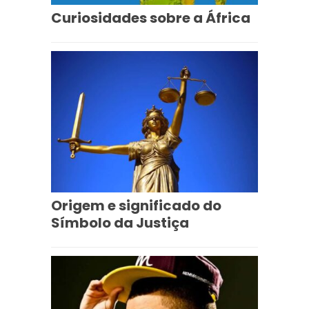
Curiosidades sobre a África
Origem e significado do
Símbolo da Justiça