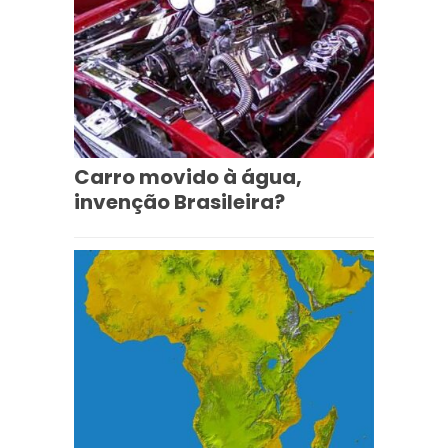
Carro movido à água,
invenção Brasileira?