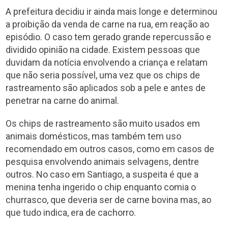
A prefeitura decidiu ir ainda mais longe e determinou
a proibição da venda de carne na rua, em reação ao
episódio. O caso tem gerado grande repercussão e
dividido opinião na cidade. Existem pessoas que
duvidam da notícia envolvendo a criança e relatam
que não seria possível, uma vez que os chips de
rastreamento são aplicados sob a pele e antes de
penetrar na carne do animal.
Os chips de rastreamento são muito usados em
animais domésticos, mas também tem uso
recomendado em outros casos, como em casos de
pesquisa envolvendo animais selvagens, dentre
outros. No caso em Santiago, a suspeita é que a
menina tenha ingerido o chip enquanto comia o
churrasco, que deveria ser de carne bovina mas, ao
que tudo indica, era de cachorro.