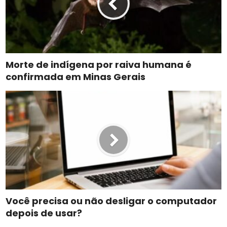
Morte de indígena por raiva humana é
confirmada em Minas Gerais
Você precisa ou não desligar o computador
depois de usar?