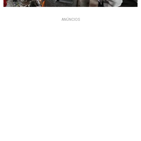
ANÚNCIOS