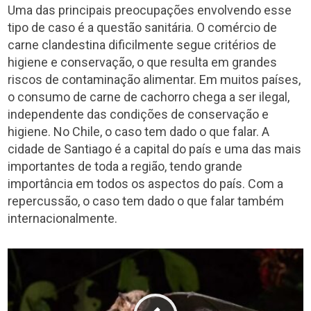
Uma das principais preocupações envolvendo esse
tipo de caso é a questão sanitária. O comércio de
carne clandestina dificilmente segue critérios de
higiene e conservação, o que resulta em grandes
riscos de contaminação alimentar. Em muitos países,
o consumo de carne de cachorro chega a ser ilegal,
independente das condições de conservação e
higiene. No Chile, o caso tem dado o que falar. A
cidade de Santiago é a capital do país e uma das mais
importantes de toda a região, tendo grande
importância em todos os aspectos do país. Com a
repercussão, o caso tem dado o que falar também
internacionalmente.