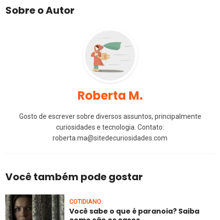
Sobre o Autor
Roberta M.
Gosto de escrever sobre diversos assuntos, principalmente
curiosidades e tecnologia. Contato:
roberta.ma@sitedecuriosidades.com
Você também pode gostar
COTIDIANO
Você sabe o que é paranoia? Saiba
como são os casos...