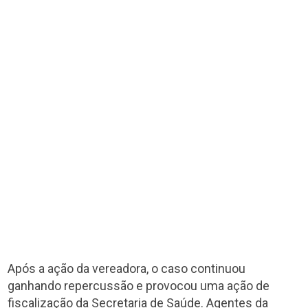
Após a ação da vereadora, o caso continuou
ganhando repercussão e provocou uma ação de
fiscalização da Secretaria de Saúde. Agentes da