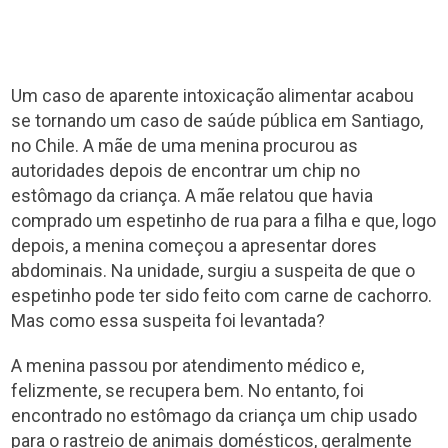
Um caso de aparente intoxicação alimentar acabou
se tornando um caso de saúde pública em Santiago,
no Chile. A mãe de uma menina procurou as
autoridades depois de encontrar um chip no
estômago da criança. A mãe relatou que havia
comprado um espetinho de rua para a filha e que, logo
depois, a menina começou a apresentar dores
abdominais. Na unidade, surgiu a suspeita de que o
espetinho pode ter sido feito com carne de cachorro.
Mas como essa suspeita foi levantada?
A menina passou por atendimento médico e,
felizmente, se recupera bem. No entanto, foi
encontrado no estômago da criança um chip usado
para o rastreio de animais domésticos, geralmente