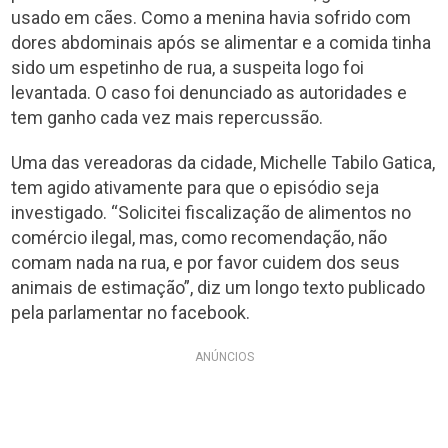
usado em cães. Como a menina havia sofrido com
dores abdominais após se alimentar e a comida tinha
sido um espetinho de rua, a suspeita logo foi
levantada. O caso foi denunciado as autoridades e
tem ganho cada vez mais repercussão.
Uma das vereadoras da cidade, Michelle Tabilo Gatica,
tem agido ativamente para que o episódio seja
investigado. “Solicitei fiscalização de alimentos no
comércio ilegal, mas, como recomendação, não
comam nada na rua, e por favor cuidem dos seus
animais de estimação”, diz um longo texto publicado
pela parlamentar no facebook.
ANÚNCIOS