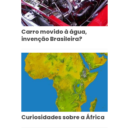
Carro movido à água,
invenção Brasileira?
Curiosidades sobre a África