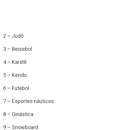
2 – Judô
3 – Beisebol
4 – Karatê
5 – Kendo
6 – Futebol
7 – Esportes náuticos
8 – Ginástica
9 – Snowboard