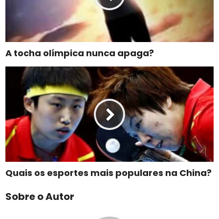
A tocha olímpica nunca apaga?
Quais os esportes mais populares na China?
Sobre o Autor