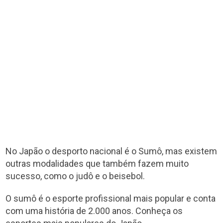
No Japão o desporto nacional é o Sumô, mas existem
outras modalidades que também fazem muito
sucesso, como o judô e o beisebol.
O sumô é o esporte profissional mais popular e conta
com uma história de 2.000 anos. Conheça os