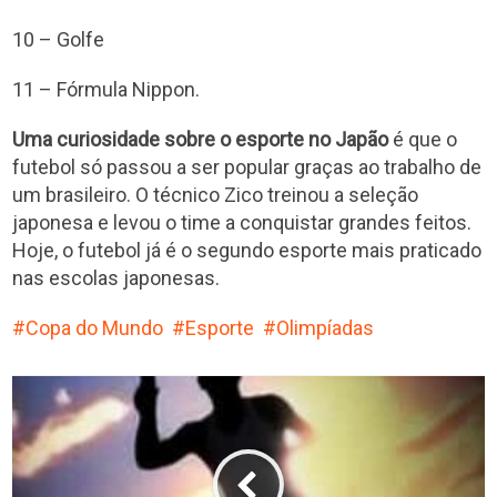
10 – Golfe
11 – Fórmula Nippon.
Uma curiosidade sobre o esporte no Japão
é que o
futebol só passou a ser popular graças ao trabalho de
um brasileiro. O técnico Zico treinou a seleção
japonesa e levou o time a conquistar grandes feitos.
Hoje, o futebol já é o segundo esporte mais praticado
nas escolas japonesas.
Copa do Mundo
Esporte
Olimpíadas