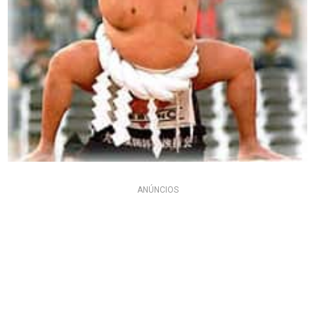
ANÚNCIOS