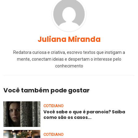
Juliana Miranda
Redatora curiosa e criativa, escrevo textos que instigam a
mente, conectam ideias e despertam o interesse pelo
conhecimento
Você também pode gostar
COTIDIANO
Você sabe o que é paranoia? Saiba
como são os casos...
COTIDIANO