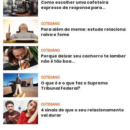
Como escolher uma cafeteira
expresso de responsa para...
COTIDIANO
Para além do meme: estudo relaciona
raiva e fome
COTIDIANO
Porque deixar seu cachorro te lamber
não é tão boa...
COTIDIANO
O que é e o que faz o Supremo
Tribunal Federal?
COTIDIANO
4 sinais de que o seu relacionamento
vai durar