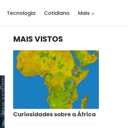
Tecnologia
Cotidiano
Mais
MAIS VISTOS
Curiosidades sobre a África