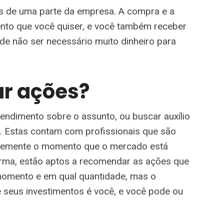
s de uma parte da empresa. A compra e a
nto que você quiser, e você também receber
de não ser necessário muito dinheiro para
r ações?
endimento sobre o assunto, ou buscar auxílio
 Estas contam com profissionais que são
antemente o momento que o mercado está
rma, estão aptos a recomendar as ações que
omento e em qual quantidade, mas o
seus investimentos é você, e você pode ou