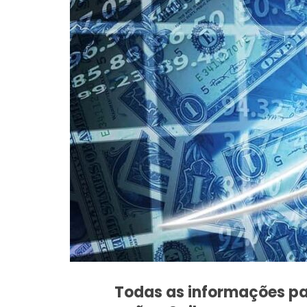
Todas as informações para