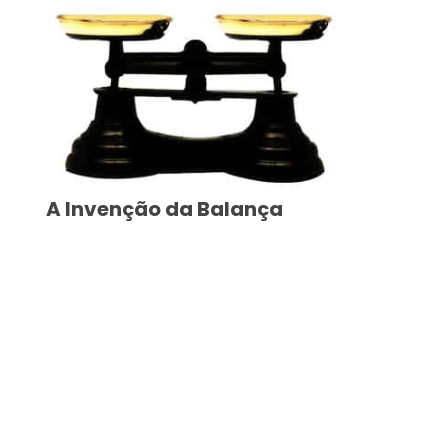
A Invenção da Balança