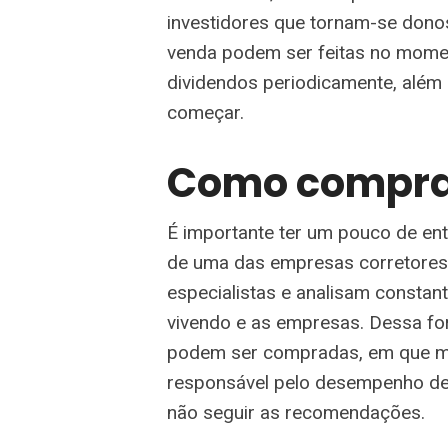
investidores que tornam-se dono
venda podem ser feitas no mome
dividendos periodicamente, além 
começar.
Como compra
É importante ter um pouco de ent
de uma das empresas corretores.
especialistas e analisam const
vivendo e as empresas. Dessa fo
podem ser compradas, em que m
responsável pelo desempenho de 
não seguir as recomendações.