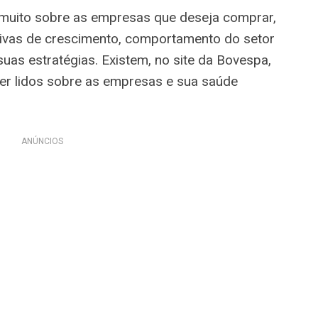
uito sobre as empresas que deseja comprar,
ivas de crescimento, comportamento do setor
as estratégias. Existem, no site da Bovespa,
r lidos sobre as empresas e sua saúde
ANÚNCIOS