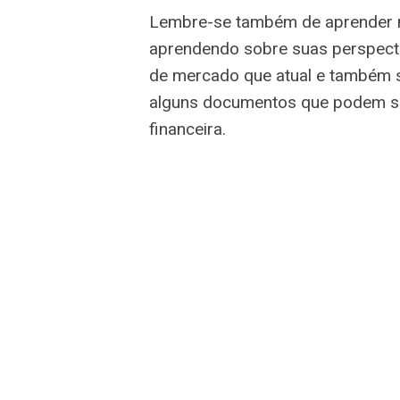
Lembre-se também de aprender m
aprendendo sobre suas perspect
de mercado que atual e também su
alguns documentos que podem se
financeira.