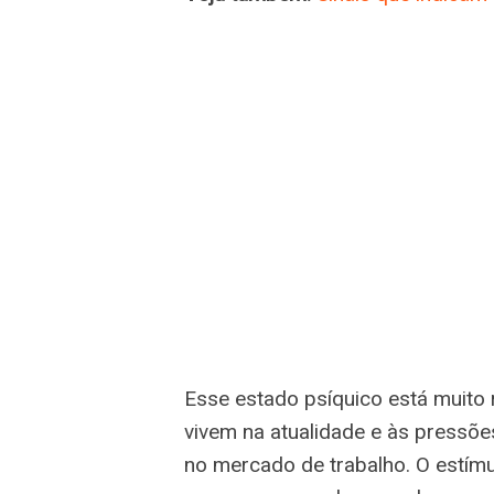
Esse estado psíquico está muito 
vivem na atualidade e às pressõ
no mercado de trabalho. O estímu