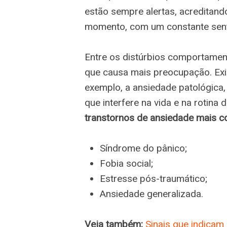
estão sempre alertas, acreditand
momento, com um constante sent
Entre os distúrbios comportament
que causa mais preocupação. Exi
exemplo, a ansiedade patológica
que interfere na vida e na rotina
transtornos de ansiedade mais 
Síndrome do pânico;
Fobia social;
Estresse pós-traumático;
Ansiedade generalizada.
Veja também:
Sinais que indicam