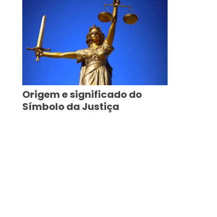
Origem e significado do
Símbolo da Justiça