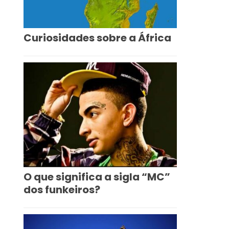
Curiosidades sobre a África
O que significa a sigla “MC”
dos funkeiros?