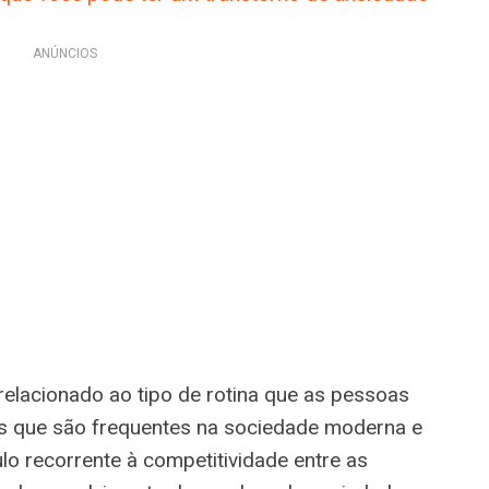
ANÚNCIOS
relacionado ao tipo de rotina que as pessoas
es que são frequentes na sociedade moderna e
lo recorrente à competitividade entre as