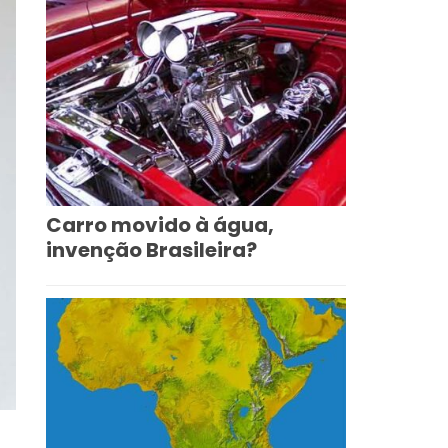
Carro movido à água,
invenção Brasileira?