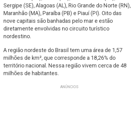
Sergipe (SE), Alagoas (AL), Rio Grande do Norte (RN),
Maranhão (MA), Paraíba (PB) e Piauí (PI). Oito das
nove capitais são banhadas pelo mar e estão
diretamente envolvidas no circuito turístico
nordestino.
A região nordeste do Brasil tem uma área de 1,57
milhões de km², que corresponde a 18,26% do
território nacional. Nessa região vivem cerca de 48
milhões de habitantes.
ANÚNCIOS