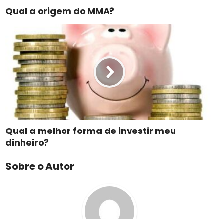
Qual a origem do MMA?
Qual a melhor forma de investir meu
dinheiro?
Sobre o Autor