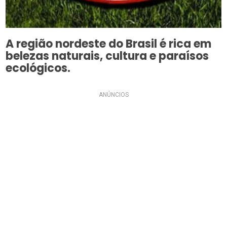
A região nordeste do Brasil é rica em
belezas naturais, cultura e paraísos
ecológicos.
ANÚNCIOS