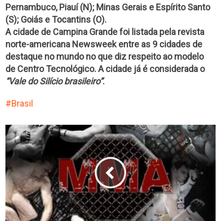
Pernambuco, Piauí (N); Minas Gerais e Espírito Santo
(S); Goiás e Tocantins (O).
A cidade de Campina Grande foi listada pela revista
norte-americana Newsweek entre as 9 cidades de
destaque no mundo no que diz respeito ao modelo
de Centro Tecnológico. A cidade já é considerada o
“Vale do Silício brasileiro”
.
Brasil