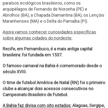
paraísos ecológicos brasileiros, como os
arquipélagos de Fernando de Noronha (PE) e
Abrolhos (BA), a Chapada Diamantina (BA), os Lençóis
Maranhenses (MA) e o Delta do Parnaíba (PI).
Agora vamos conhecer curiosidades específicas
sobre algumas cidades do nordeste:
Recife, em Pernambuco, é a mais antiga capital
brasileira: foi fundada em 1537.
O famoso carnaval na Bahia é comemorado desde o
século XVIII.
O time de futebol América de Natal (RN) foi o primeiro
clube a alcançar dois acessos consecutivos no
Campeonato Brasileiro de Futebol.
A Bahia faz divisa com oito estados:
Alagoas, Sergipe,