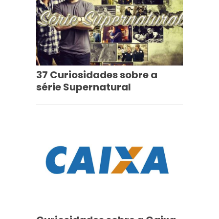
37 Curiosidades sobre a
série Supernatural