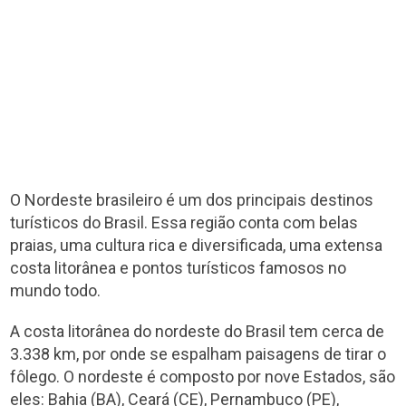
O Nordeste brasileiro é um dos principais destinos
turísticos do Brasil. Essa região conta com belas
praias, uma cultura rica e diversificada, uma extensa
costa litorânea e pontos turísticos famosos no
mundo todo.
A costa litorânea do nordeste do Brasil tem cerca de
3.338 km, por onde se espalham paisagens de tirar o
fôlego. O nordeste é composto por nove Estados, são
eles: Bahia (BA), Ceará (CE), Pernambuco (PE),