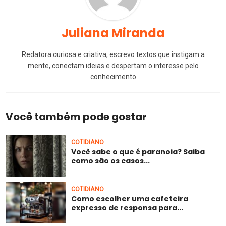
Juliana Miranda
Redatora curiosa e criativa, escrevo textos que instigam a
mente, conectam ideias e despertam o interesse pelo
conhecimento
Você também pode gostar
COTIDIANO
Você sabe o que é paranoia? Saiba
como são os casos...
COTIDIANO
Como escolher uma cafeteira
expresso de responsa para...