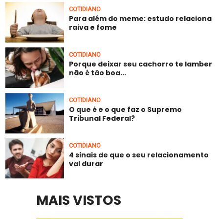
COTIDIANO
Para além do meme: estudo relaciona
raiva e fome
COTIDIANO
Porque deixar seu cachorro te lamber
não é tão boa...
COTIDIANO
O que é e o que faz o Supremo
Tribunal Federal?
COTIDIANO
4 sinais de que o seu relacionamento
vai durar
MAIS VISTOS