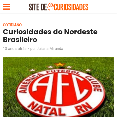
COTIDIANO
Curiosidades do Nordeste
Brasileiro
13 anos atrás
Juliana Miranda
por