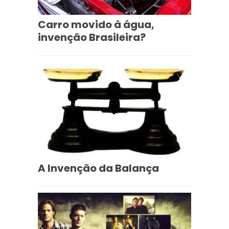
Carro movido à água,
invenção Brasileira?
A Invenção da Balança