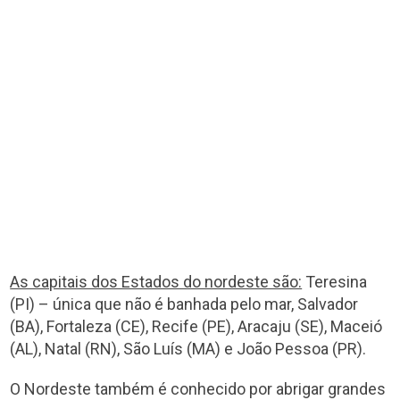
As capitais dos Estados do nordeste são:
Teresina
(PI) – única que não é banhada pelo mar, Salvador
(BA), Fortaleza (CE), Recife (PE), Aracaju (SE), Maceió
(AL), Natal (RN), São Luís (MA) e João Pessoa (PR).
O Nordeste também é conhecido por abrigar grandes