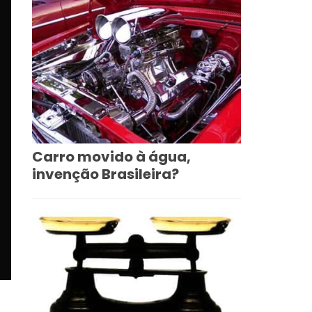
Carro movido à água,
invenção Brasileira?