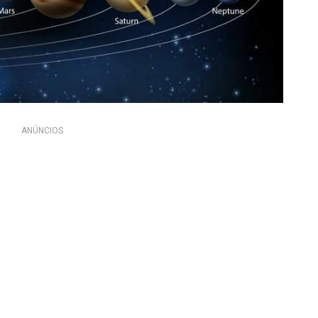
ANÚNCIOS