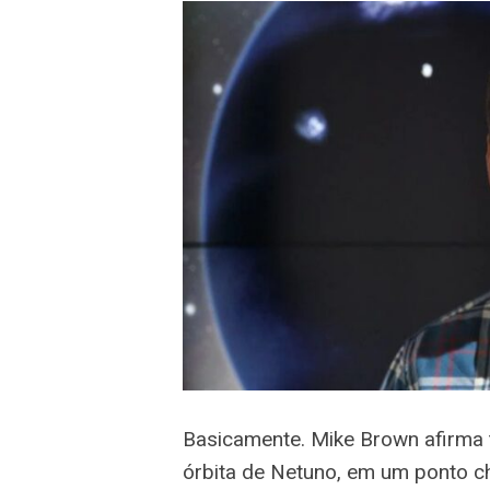
Basicamente. Mike Brown afirma 
órbita de Netuno, em um ponto c