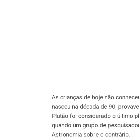
As crianças de hoje não conhece
nasceu na década de 90, provave
Plutão foi considerado o último 
quando um grupo de pesquisado
Astronomia sobre o contrário.