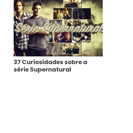
37 Curiosidades sobre a
série Supernatural