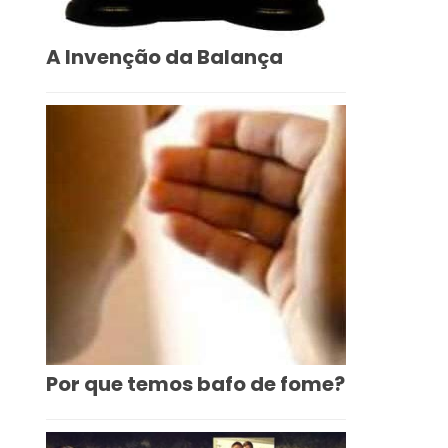
A Invenção da Balança
Por que temos bafo de fome?