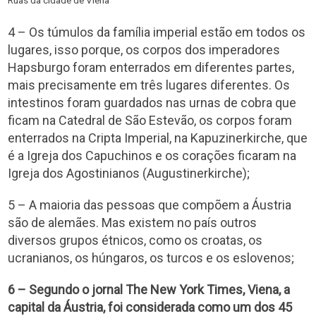
4 – Os túmulos da família imperial estão em todos os
lugares, isso porque, os corpos dos imperadores
Hapsburgo foram enterrados em diferentes partes,
mais precisamente em três lugares diferentes. Os
intestinos foram guardados nas urnas de cobra que
ficam na Catedral de São Estevão, os corpos foram
enterrados na Cripta Imperial, na Kapuzinerkirche, que
é a Igreja dos Capuchinos e os corações ficaram na
Igreja dos Agostinianos (Augustinerkirche);
5 – A maioria das pessoas que compõem a Áustria
são de alemães. Mas existem no país outros
diversos grupos étnicos, como os croatas, os
ucranianos, os húngaros, os turcos e os eslovenos;
6 – Segundo o jornal The New York Times, Viena, a
capital da Áustria, foi considerada como um dos 45