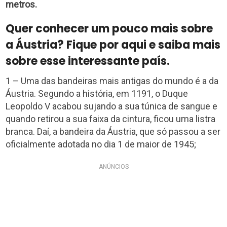
metros.
Quer conhecer um pouco mais sobre
a Áustria? Fique por aqui e saiba mais
sobre esse interessante país.
1 – Uma das bandeiras mais antigas do mundo é a da
Áustria. Segundo a história, em 1191, o Duque
Leopoldo V acabou sujando a sua túnica de sangue e
quando retirou a sua faixa da cintura, ficou uma listra
branca. Daí, a bandeira da Áustria, que só passou a ser
oficialmente adotada no dia 1 de maior de 1945;
ANÚNCIOS