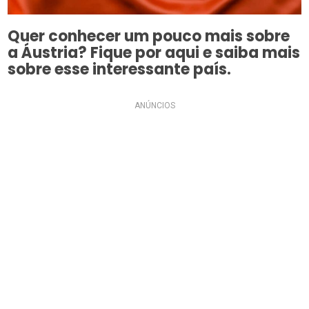
Quer conhecer um pouco mais sobre
a Áustria? Fique por aqui e saiba mais
sobre esse interessante país.
ANÚNCIOS