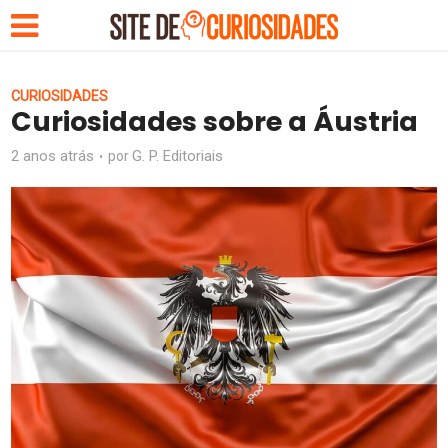
CURIOSIDADES
Curiosidades sobre a Áustria
2 anos atrás
G. P. Editoriais
por