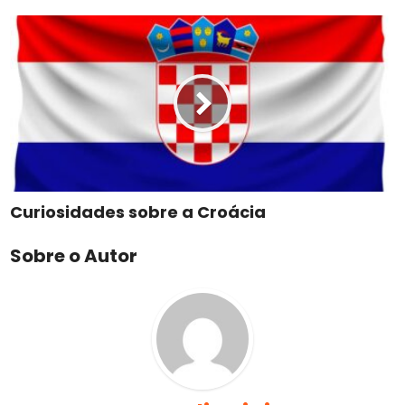
Curiosidades sobre a Croácia
Sobre o Autor