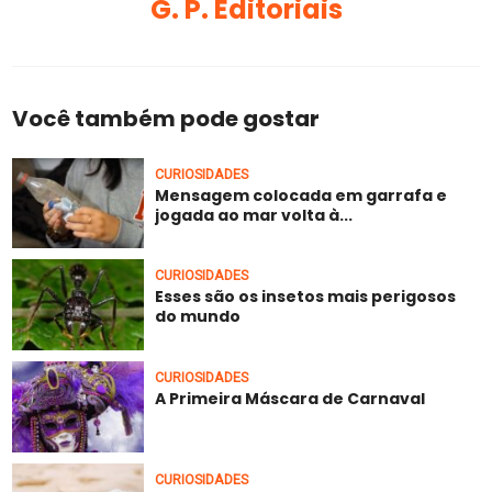
G. P. Editoriais
Você também pode gostar
CURIOSIDADES
Mensagem colocada em garrafa e
jogada ao mar volta à...
CURIOSIDADES
Esses são os insetos mais perigosos
do mundo
CURIOSIDADES
A Primeira Máscara de Carnaval
CURIOSIDADES