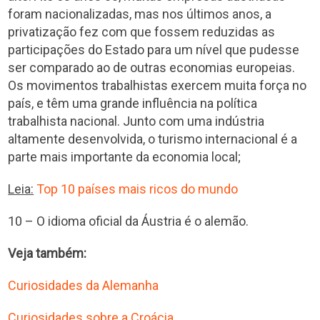
foram nacionalizadas, mas nos últimos anos, a
privatização fez com que fossem reduzidas as
participações do Estado para um nível que pudesse
ser comparado ao de outras economias europeias.
Os movimentos trabalhistas exercem muita força no
país, e têm uma grande influência na política
trabalhista nacional. Junto com uma indústria
altamente desenvolvida, o turismo internacional é a
parte mais importante da economia local;
Leia:
Top 10 países mais ricos do mundo
10 – O idioma oficial da Áustria é o alemão.
Veja também:
Curiosidades da Alemanha
Curiosidades sobre a Croácia