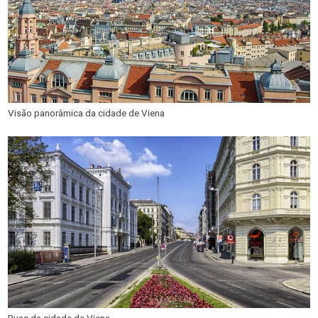
Visão panorâmica da cidade de Viena
Ruas da cidade de Viena