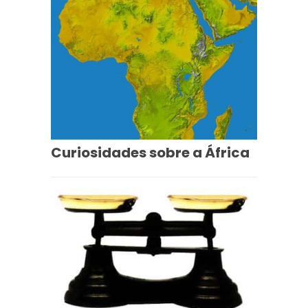
Curiosidades sobre a África