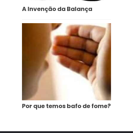
A Invenção da Balança
Por que temos bafo de fome?