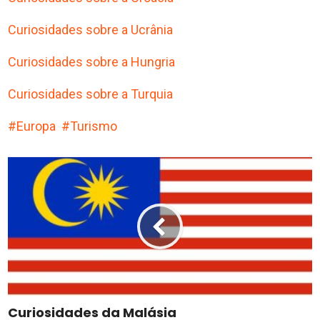
Curiosidades sobre a Ucrânia
Curiosidades sobre a Hungria
Curiosidades sobre a Turquia
Europa
Turismo
Curiosidades da Malásia