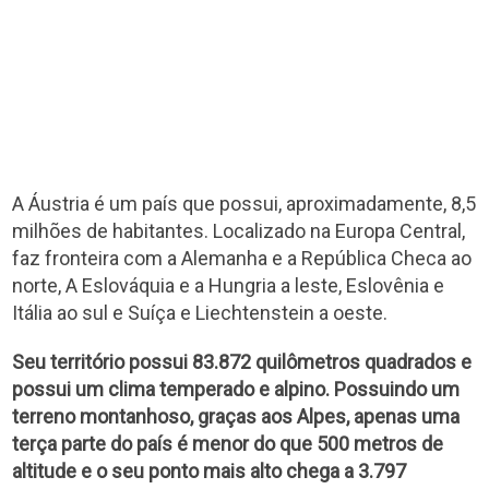
A Áustria é um país que possui, aproximadamente, 8,5
milhões de habitantes. Localizado na Europa Central,
faz fronteira com a Alemanha e a República Checa ao
norte, A Eslováquia e a Hungria a leste, Eslovênia e
Itália ao sul e Suíça e Liechtenstein a oeste.
Seu território possui 83.872 quilômetros quadrados e
possui um clima temperado e alpino. Possuindo um
terreno montanhoso, graças aos Alpes, apenas uma
terça parte do país é menor do que 500 metros de
altitude e o seu ponto mais alto chega a 3.797