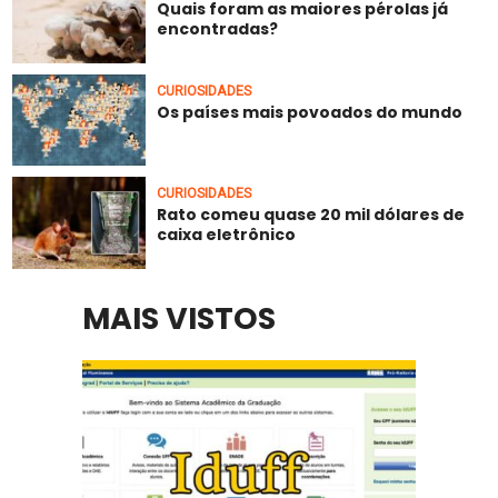
Quais foram as maiores pérolas já
encontradas?
CURIOSIDADES
Os países mais povoados do mundo
CURIOSIDADES
Rato comeu quase 20 mil dólares de
caixa eletrônico
MAIS VISTOS