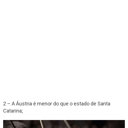
2 – A Áustria é menor do que o estado de Santa
Catarina;