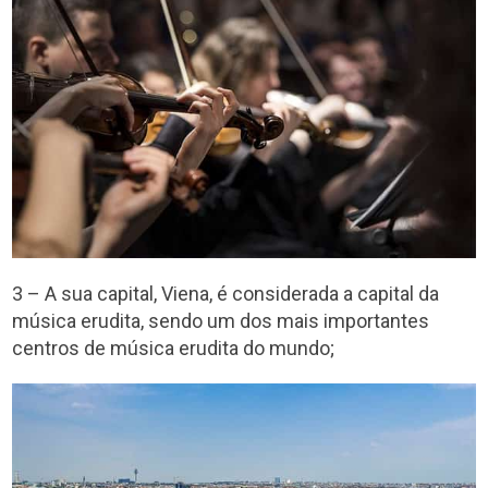
3 – A sua capital, Viena, é considerada a capital da
música erudita, sendo um dos mais importantes
centros de música erudita do mundo;