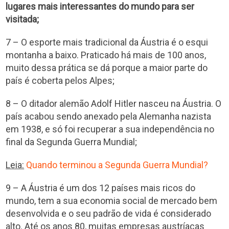
lugares mais interessantes do mundo para ser
visitada;
7 – O esporte mais tradicional da Áustria é o esqui
montanha a baixo. Praticado há mais de 100 anos,
muito dessa prática se dá porque a maior parte do
país é coberta pelos Alpes;
8 – O ditador alemão Adolf Hitler nasceu na Áustria. O
país acabou sendo anexado pela Alemanha nazista
em 1938, e só foi recuperar a sua independência no
final da Segunda Guerra Mundial;
Leia:
Quando terminou a Segunda Guerra Mundial?
9 – A Áustria é um dos 12 países mais ricos do
mundo, tem a sua economia social de mercado bem
desenvolvida e o seu padrão de vida é considerado
alto. Até os anos 80, muitas empresas austríacas