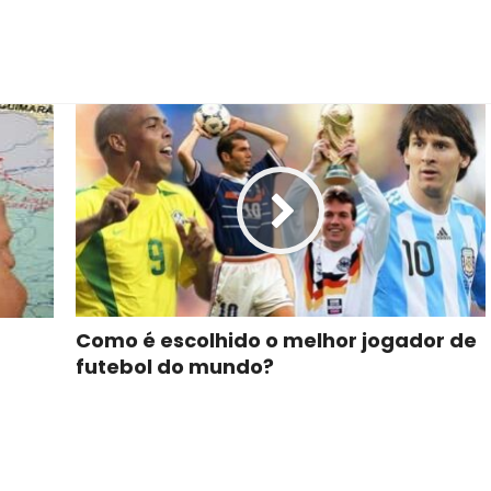
Como é escolhido o melhor jogador de
futebol do mundo?