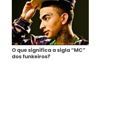
O que significa a sigla “MC”
dos funkeiros?