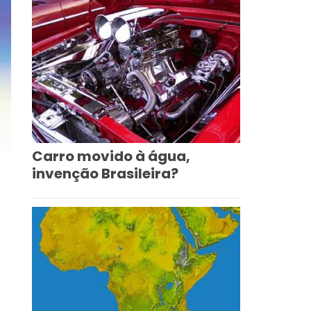
Carro movido à água,
invenção Brasileira?