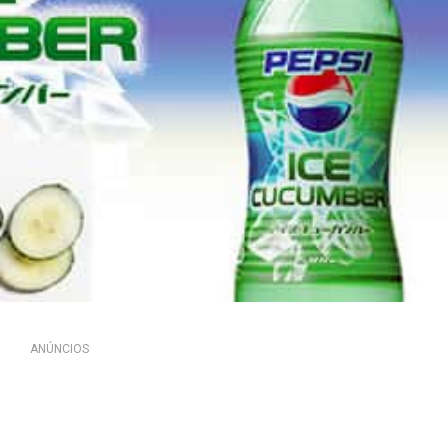
ANÚNCIOS