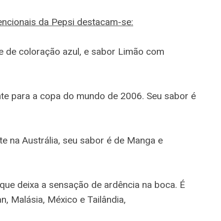
encionais da Pepsi destacam-se:
e de coloração azul, e sabor Limão com
te para a copa do mundo de 2006. Seu sabor é
 na Austrália, seu sabor é de Manga e
que deixa a sensação de ardência na boca. É
, Malásia, México e Tailândia,