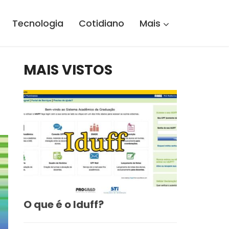
Tecnologia
Cotidiano
Mais
MAIS VISTOS
O que é o Iduff?