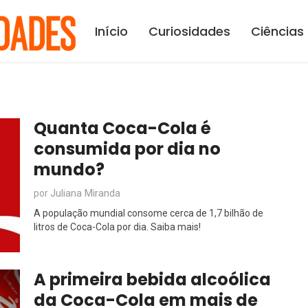
Início
Curiosidades
Ciências
Quanta Coca-Cola é
consumida por dia no
mundo?
Juliana Miranda
por
A população mundial consome cerca de 1,7 bilhão de
litros de Coca-Cola por dia. Saiba mais!
A primeira bebida alcoólica
da Coca-Cola em mais de