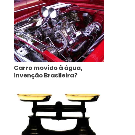
Carro movido à água,
invenção Brasileira?