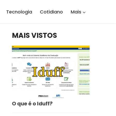
Tecnologia
Cotidiano
Mais
MAIS VISTOS
O que é o Iduff?