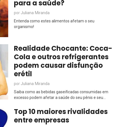
para a saúde?
Juliana Miranda
por
Entenda como estes alimentos afetam o seu
organismo!
Realidade Chocante: Coca-
Cola e outros refrigerantes
podem causar disfunção
erétil
Juliana Miranda
por
Saiba como as bebidas gaseificadas consumidas em
excesso podem afetar a saúde do seu pênis e seu...
Top 10 maiores rivalidades
entre empresas