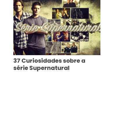
37 Curiosidades sobre a
série Supernatural