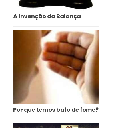
A Invenção da Balança
Por que temos bafo de fome?