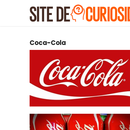
Coca-Cola