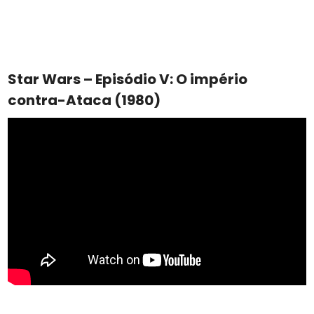
Star Wars – Episódio V: O império
contra-Ataca (1980)