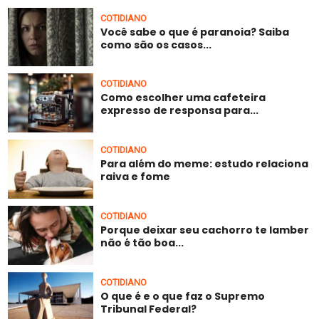
COTIDIANO
Você sabe o que é paranoia? Saiba
como são os casos...
COTIDIANO
Como escolher uma cafeteira
expresso de responsa para...
COTIDIANO
Para além do meme: estudo relaciona
raiva e fome
COTIDIANO
Porque deixar seu cachorro te lamber
não é tão boa...
COTIDIANO
O que é e o que faz o Supremo
Tribunal Federal?