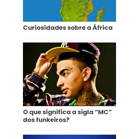
Curiosidades sobre a África
O que significa a sigla “MC”
dos funkeiros?