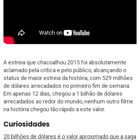
A estreia que chacoalhou 2015 foi absolutamente
aclamado pela crítica e pelo público, alcançando o
status de maior estreia da história, com 529 milhões
de dólares arrecadados no primeiro fim de semana.
Em apenas 12 dias, chegou a 1 bilhão de dólares
arrecadados ao redor do mundo, nenhum outro filme
na história chegou tão rápido a este valor.
Curiosidades
20 bilhões de dólares é o valor aproximado que a saga