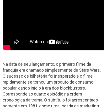
Na data de seu lançamento, o primeiro filme da
franquia era chamado simplesmente de Stars Wars.
O sucesso de bilheteria foi inesperado e o filme
rapidamente se tornou um produto de consumo
popular, dando início à era dos blockbusters.
Corresponde ao quarto episódio na ordem
cronológica da trama. O subtítulo foi acrescentado
somente em 1981, como uma jogada de marketing,