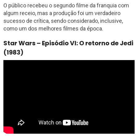
O público recebeu o segundo filme da franquia com
algum receio, mas a produção foi um verdadeiro
sucesso de crítica, sendo considerado, inclusive,
como um dos melhores filmes da época.
Star Wars – Episódio VI: O retorno de Jedi
(1983)