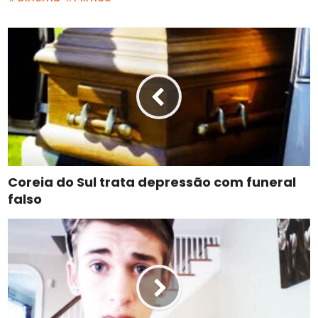
Coreia do Sul trata depressão com funeral
falso