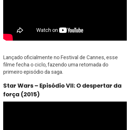
Lançado oficialmente no Festival de Cannes, esse
filme fecha o ciclo, fazendo uma retomada do
primeiro episódio da saga.
Star Wars – Episódio VII: O despertar da
força (2015)