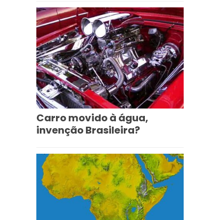
Carro movido à água,
invenção Brasileira?