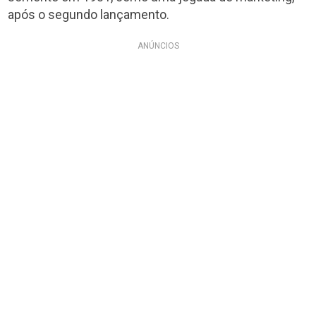
após o segundo lançamento.
ANÚNCIOS