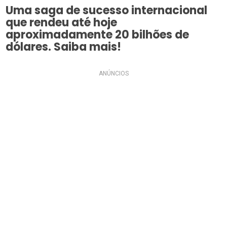
Uma saga de sucesso internacional
que rendeu até hoje
aproximadamente 20 bilhões de
dólares. Saiba mais!
ANÚNCIOS