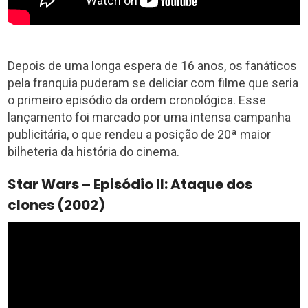
Depois de uma longa espera de 16 anos, os fanáticos
pela franquia puderam se deliciar com filme que seria
o primeiro episódio da ordem cronológica. Esse
lançamento foi marcado por uma intensa campanha
publicitária, o que rendeu a posição de 20ª maior
bilheteria da história do cinema.
Star Wars – Episódio II: Ataque dos
clones (2002)