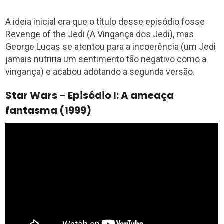
A ideia inicial era que o título desse episódio fosse
Revenge of the Jedi (A Vingança dos Jedi), mas
George Lucas se atentou para a incoerência (um Jedi
jamais nutriria um sentimento tão negativo como a
vingança) e acabou adotando a segunda versão.
Star Wars – Episódio I: A ameaça
fantasma (1999)