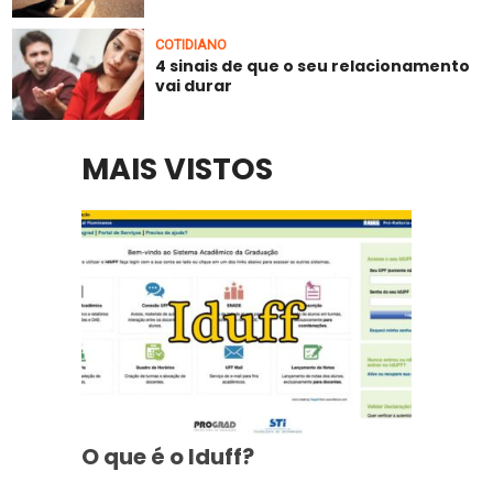
COTIDIANO
4 sinais de que o seu relacionamento
vai durar
MAIS VISTOS
O que é o Iduff?