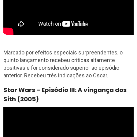
Marcado por efeitos especiais surpreendentes, o
quinto lançamento recebeu críticas altamente
positivas e foi considerado superior ao episódio
anterior. Recebeu três indicações ao Oscar.
Star Wars – Episódio III: A vingança dos
Sith (2005)