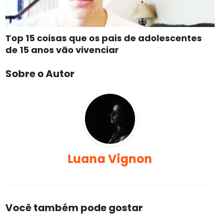
Top 15 coisas que os pais de adolescentes
de 15 anos vão vivenciar
Sobre o Autor
Luana Vignon
Você também pode gostar