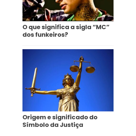
O que significa a sigla “MC”
dos funkeiros?
Origem e significado do
Símbolo da Justiça