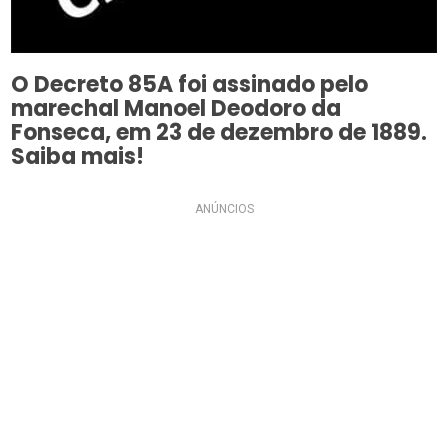
O Decreto 85A foi assinado pelo
marechal Manoel Deodoro da
Fonseca, em 23 de dezembro de 1889.
Saiba mais!
ANÚNCIOS