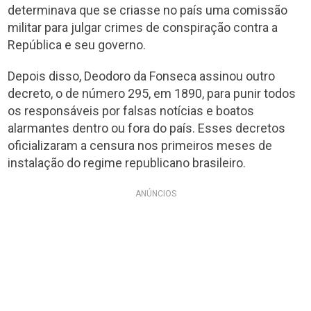
determinava que se criasse no país uma comissão
militar para julgar crimes de conspiração contra a
República e seu governo.
Depois disso, Deodoro da Fonseca assinou outro
decreto, o de número 295, em 1890, para punir todos
os responsáveis por falsas notícias e boatos
alarmantes dentro ou fora do país. Esses decretos
oficializaram a censura nos primeiros meses de
instalação do regime republicano brasileiro.
ANÚNCIOS