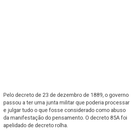
Pelo decreto de 23 de dezembro de 1889, o governo
passou a ter uma junta militar que poderia processar
e julgar tudo o que fosse considerado como abuso
da manifestação do pensamento. O decreto 85A foi
apelidado de decreto rolha.