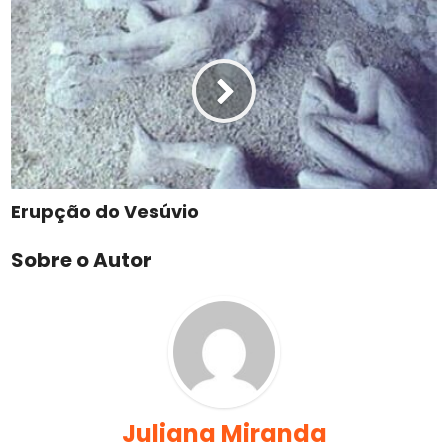
Erupção do Vesúvio
Sobre o Autor
Juliana Miranda