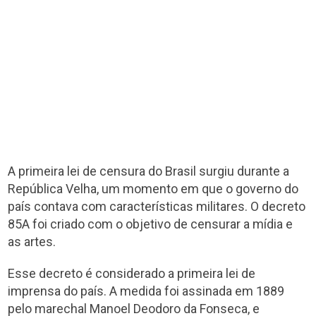
A primeira lei de censura do Brasil surgiu durante a
República Velha, um momento em que o governo do
país contava com características militares. O decreto
85A foi criado com o objetivo de censurar a mídia e
as artes.
Esse decreto é considerado a primeira lei de
imprensa do país. A medida foi assinada em 1889
pelo marechal Manoel Deodoro da Fonseca, e