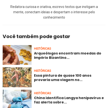
Redatora curiosa e criativa, escrevo textos que instigam a
mente, conectam ideias e despertam o interesse pelo
conhecimento
Você também pode gostar
HISTÓRICAS
Arqueólogos encontram moedas do
Império Bizantino...
HISTÓRICAS
Essa pintura de quase 100 anos
provaria uma viagem no...
HISTÓRICAS
China identifica Langya henipavirus e
faz alerta sobre...