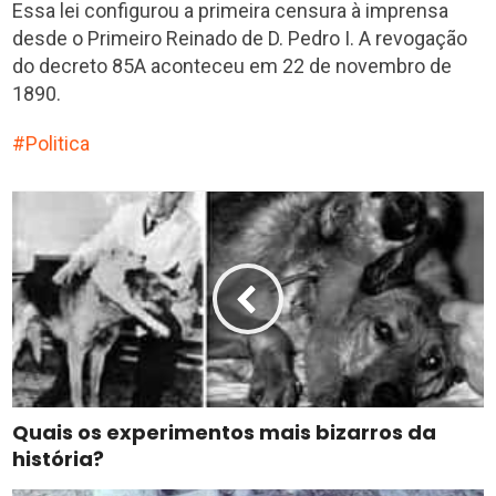
Essa lei configurou a primeira censura à imprensa
desde o Primeiro Reinado de D. Pedro I. A revogação
do decreto 85A aconteceu em 22 de novembro de
1890.
Politica
Quais os experimentos mais bizarros da
história?