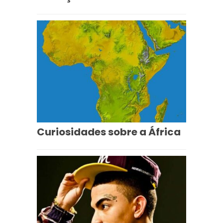
Curiosidades sobre a África