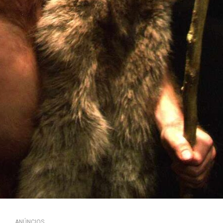
ANÚNCIOS