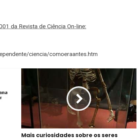
1 da Revista de Ciência On-line:
dependente/ciencia/comoeraantes.htm
Mais curiosidades sobre os seres