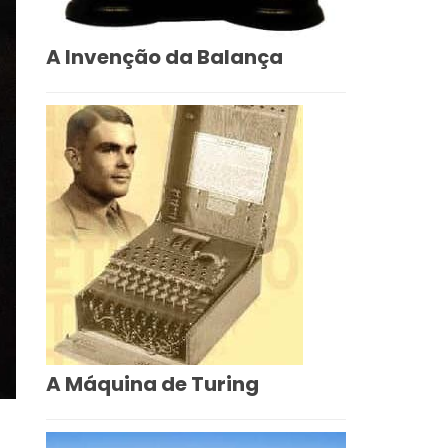
A Invenção da Balança
A Máquina de Turing