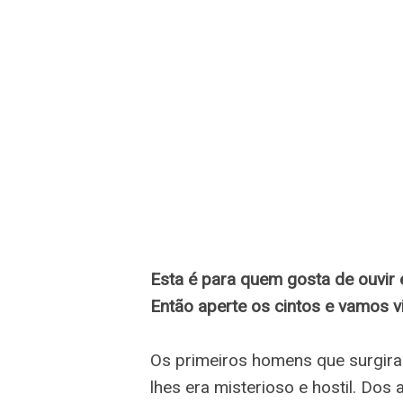
Esta é para quem gosta de ouvi
Então aperte os cintos e vamos 
Os primeiros homens que surgir
lhes era misterioso e hostil. Dos