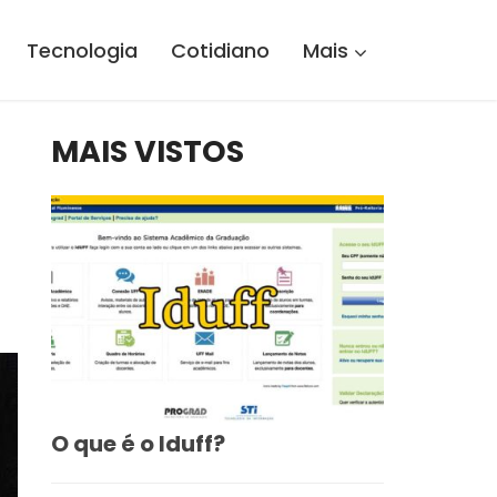
Tecnologia
Cotidiano
Mais
MAIS VISTOS
O que é o Iduff?