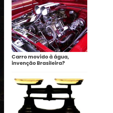
Carro movido à água,
invenção Brasileira?