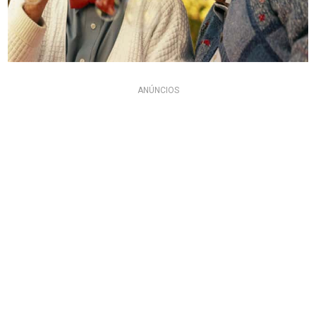
ANÚNCIOS