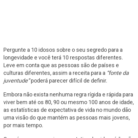
Pergunte a 10 idosos sobre o seu segredo para a
longevidade e você terá 10 respostas diferentes.
Leve em conta que as pessoas são de países e
culturas diferentes, assim a receita para a
“fonte da
juventude”
poderá parecer difícil de definir.
Embora não exista nenhuma regra rígida e rápida para
viver bem até os 80, 90 ou mesmo 100 anos de idade,
as estatísticas de expectativa de vida no mundo dão
uma visão do que mantém as pessoas mais jovens,
por mais tempo.