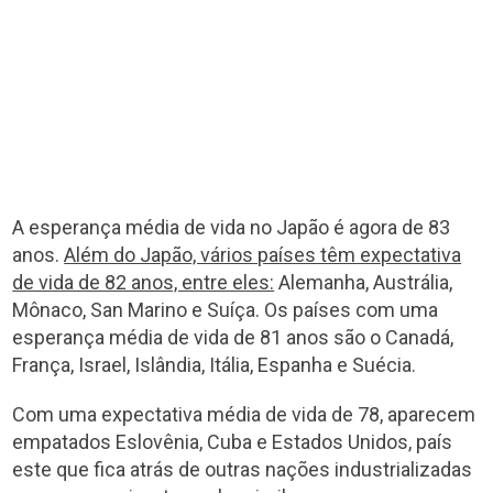
A esperança média de vida no Japão é agora de 83
anos.
Além do Japão, vários países têm expectativa
de vida de 82 anos, entre eles:
Alemanha, Austrália,
Mônaco, San Marino e Suíça. Os países com uma
esperança média de vida de 81 anos são o Canadá,
França, Israel, Islândia, Itália, Espanha e Suécia.
Com uma expectativa média de vida de 78, aparecem
empatados Eslovênia, Cuba e Estados Unidos, país
este que fica atrás de outras nações industrializadas