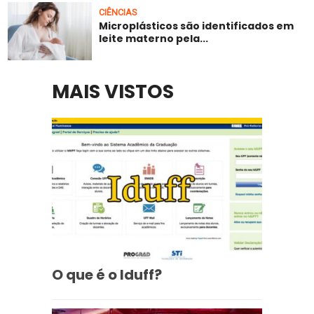
CIÊNCIAS
Microplásticos são identificados em
leite materno pela...
MAIS VISTOS
O que é o Iduff?