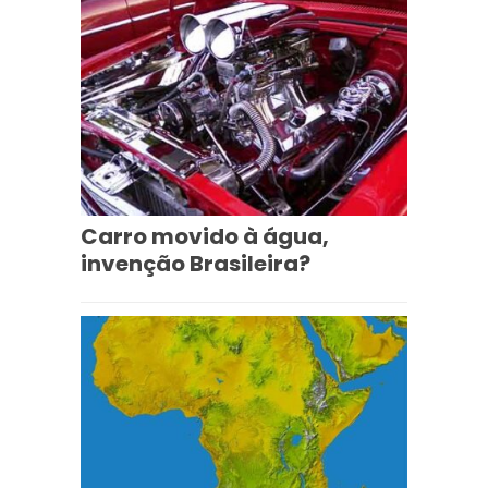
Carro movido à água,
invenção Brasileira?