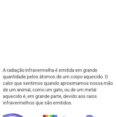
A radiação infravermelha é emitida em grande
quantidade pelos átomos de um corpo aquecido. O
calor que sentimos quando aproximamos nossa mão
de um animal, como um gato, ou de um metal
aquecido é, em grande parte, devido aos raios
infravermelhos que são emitidos.