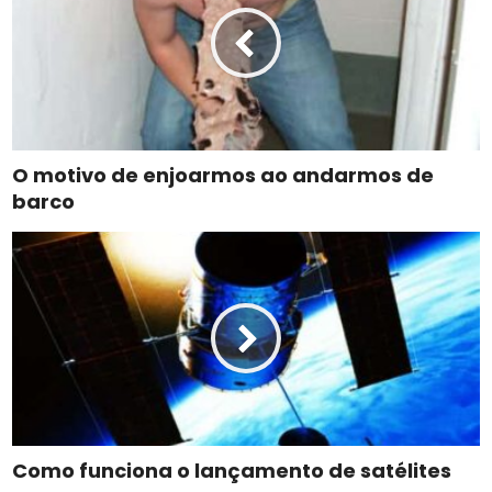
O motivo de enjoarmos ao andarmos de
barco
Como funciona o lançamento de satélites