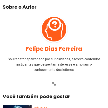
Sobre o Autor
Felipe Dias Ferreira
Sou redator apaixonado por curiosidades, escrevo conteúdos
instigantes que despertam interesse e ampliam o
conhecimento dos leitores.
Você também pode gostar