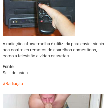
A radiação infravermelha é utilizada para enviar sinais
nos controles remotos de aparelhos domésticos,
como a televisão e vídeo cassetes.
Fonte:
Sala de fisica
Radiação