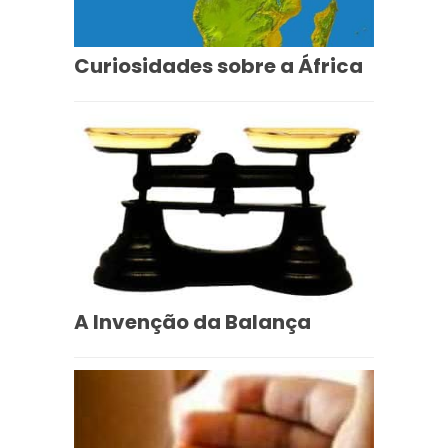
Curiosidades sobre a África
A Invenção da Balança