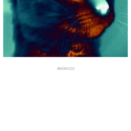
ANÚNCIOS