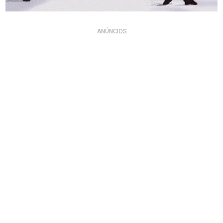
ANÚNCIOS