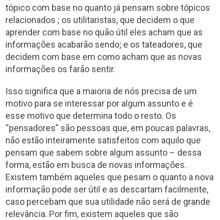
tópico com base no quanto já pensam sobre tópicos
relacionados ; os utilitaristas, que decidem o que
aprender com base no quão útil eles acham que as
informações acabarão sendo; e os tateadores, que
decidem com base em como acham que as novas
informações os farão sentir.
Isso significa que a maioria de nós precisa de um
motivo para se interessar por algum assunto e é
esse motivo que determina todo o resto. Os
“pensadores” são pessoas que, em poucas palavras,
não estão inteiramente satisfeitos com aquilo que
pensam que sabem sobre algum assunto – dessa
forma, estão em busca de novas informações.
Existem também aqueles que pesam o quanto a nova
informação pode ser útil e as descartam facilmente,
caso percebam que sua utilidade não será de grande
relevância. Por fim, existem aqueles que são