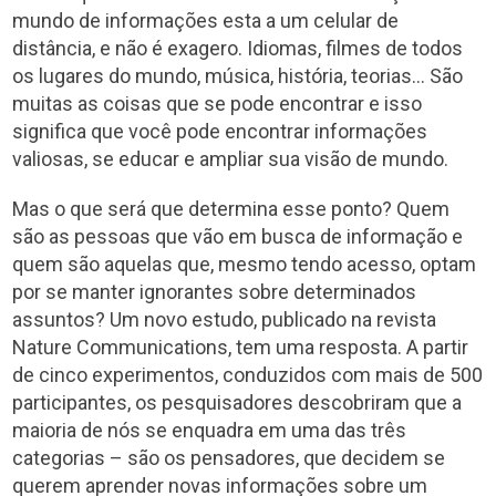
mundo de informações esta a um celular de
distância, e não é exagero. Idiomas, filmes de todos
os lugares do mundo, música, história, teorias… São
muitas as coisas que se pode encontrar e isso
significa que você pode encontrar informações
valiosas, se educar e ampliar sua visão de mundo.
Mas o que será que determina esse ponto? Quem
são as pessoas que vão em busca de informação e
quem são aquelas que, mesmo tendo acesso, optam
por se manter ignorantes sobre determinados
assuntos? Um novo estudo, publicado na revista
Nature Communications, tem uma resposta. A partir
de cinco experimentos, conduzidos com mais de 500
participantes, os pesquisadores descobriram que a
maioria de nós se enquadra em uma das três
categorias – são os pensadores, que decidem se
querem aprender novas informações sobre um