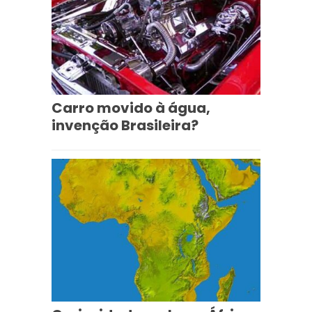
Carro movido à água,
invenção Brasileira?