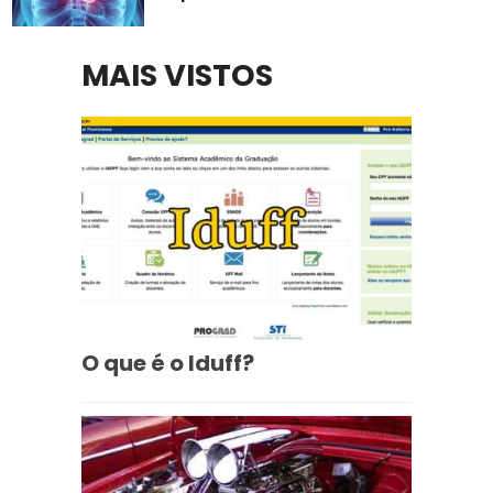
MAIS VISTOS
O que é o Iduff?