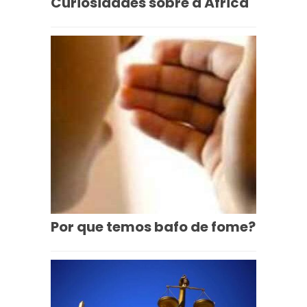
Curiosidades sobre a África
Por que temos bafo de fome?