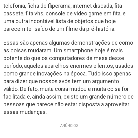
telefonia, ficha de fliperama, internet discada, fita
cassete, fita vhs, console de video game em fita, e
uma outra incontável lista de objetos que hoje
parecem ter saído de um filme da pré-história.
Essas são apenas algumas demonstrações de como
as coisas mudaram. Um smartphone hoje é mais
potente do que os computadores de mesa desse
período, aqueles aparelhos enormes e lentos, usados
como grande inovações na época. Tudo isso apenas
para dizer que nossos avós tem um argumento
válido. De fato, muita coisa mudou e muita coisa foi
facilitada e, ainda assim, existe um grande número de
pessoas que parece não estar disposta a aproveitar
essas mudanças.
ANÚNCIOS