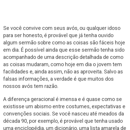
Se você convive com seus avós, ou qualquer idoso
para ser honesto, é provável que já tenha ouvido
algum sermão sobre como as coisas são fáceis hoje
em dia. É possível ainda que esse sermão tenha sido
acompanhado de uma descrição detalhada de como
as coisas mudaram, como hoje em dia o jovem tem
facilidades e, ainda assim, não as aproveita. Salvo as
falsas informações, a verdade é que muitos dos
nossos avós tem razão.
A diferença geracional é imensa e é quase como se
existisse um abismo entre costumes, expectativas e
convenções sociais. Se você nasceu até meados da
década 90, por exemplo, é provável que tenha usado
uma enciclopédia, um dicionário, uma lista amarela de