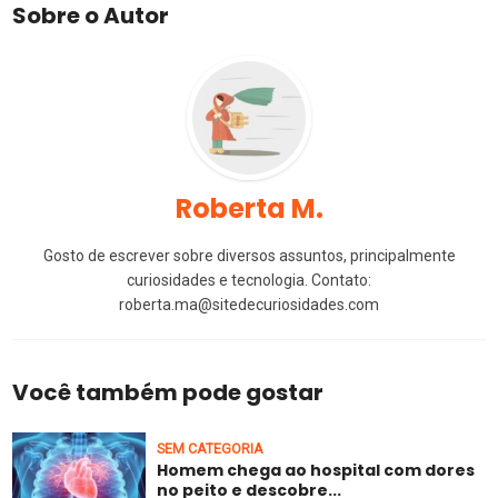
Sobre o Autor
Roberta M.
Gosto de escrever sobre diversos assuntos, principalmente
curiosidades e tecnologia. Contato:
roberta.ma@sitedecuriosidades.com
Você também pode gostar
SEM CATEGORIA
Homem chega ao hospital com dores
no peito e descobre...