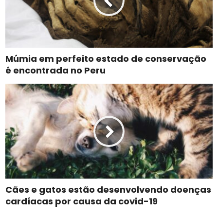
Múmia em perfeito estado de conservação
é encontrada no Peru
Cães e gatos estão desenvolvendo doenças
cardíacas por causa da covid-19