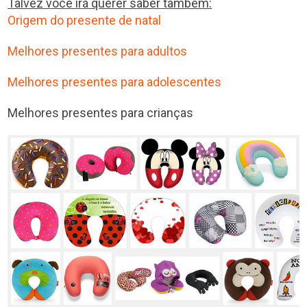
Talvez você irá querer saber também:
Origem do presente de natal
Melhores presentes para adultos
Melhores presentes para adolescentes
Melhores presentes para crianças