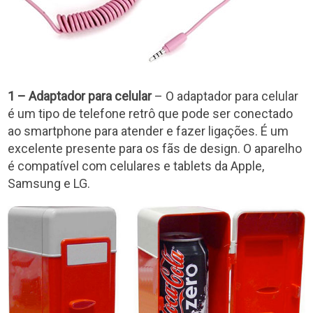
1 – Adaptador para celular
– O adaptador para celular
é um tipo de telefone retrô que pode ser conectado
ao smartphone para atender e fazer ligações. É um
excelente presente para os fãs de design. O aparelho
é compatível com celulares e tablets da Apple,
Samsung e LG.