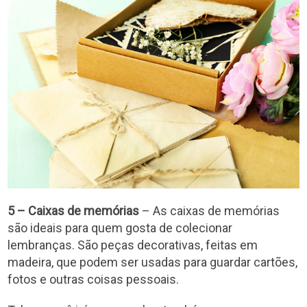
5 – Caixas de memórias
– As caixas de memórias
são ideais para quem gosta de colecionar
lembranças. São peças decorativas, feitas em
madeira, que podem ser usadas para guardar cartões,
fotos e outras coisas pessoais.