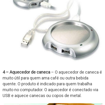
4 – Aquecedor de caneca
– O aquecedor de caneca é
muito útil para quem ama café ou outra bebida
quente. O produto é indicado para quem trabalha
muito no computador. O aquecedor é conectado via
USB e aquece canecas ou copos de metal.