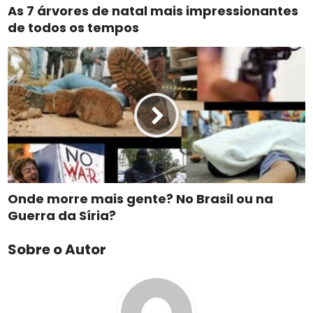
As 7 árvores de natal mais impressionantes
de todos os tempos
Onde morre mais gente? No Brasil ou na
Guerra da Síria?
Sobre o Autor