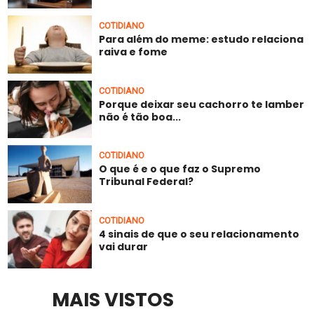
COTIDIANO
Para além do meme: estudo relaciona
raiva e fome
COTIDIANO
Porque deixar seu cachorro te lamber
não é tão boa...
COTIDIANO
O que é e o que faz o Supremo
Tribunal Federal?
COTIDIANO
4 sinais de que o seu relacionamento
vai durar
MAIS VISTOS