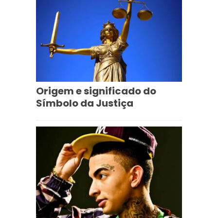
Origem e significado do
Símbolo da Justiça