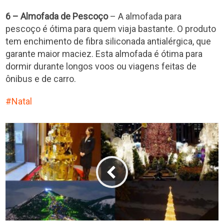
6 – Almofada de Pescoço
– A almofada para
pescoço é ótima para quem viaja bastante. O produto
tem enchimento de fibra siliconada antialérgica, que
garante maior maciez. Esta almofada é ótima para
dormir durante longos voos ou viagens feitas de
ônibus e de carro.
Natal