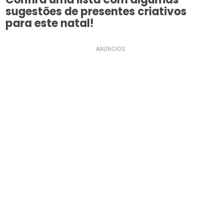
sugestões de presentes criativos
para este natal!
ANÚNCIOS