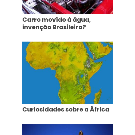
Carro movido à água,
invenção Brasileira?
Curiosidades sobre a África