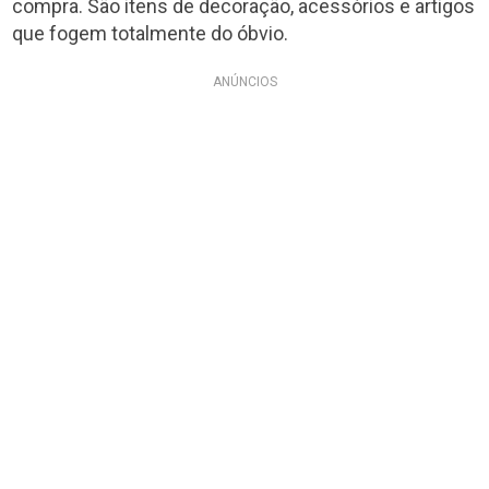
compra. São itens de decoração, acessórios e artigos
que fogem totalmente do óbvio.
ANÚNCIOS