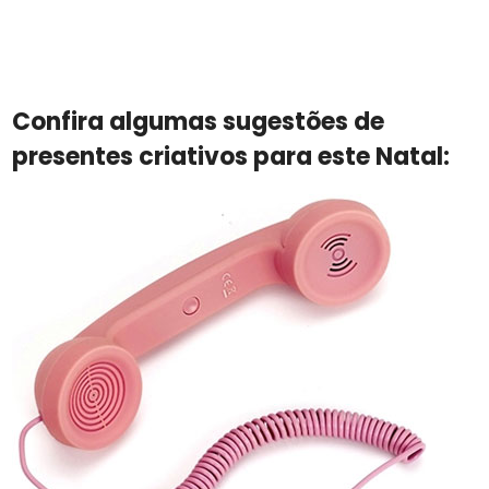
Confira algumas sugestões de
presentes criativos para este Natal: