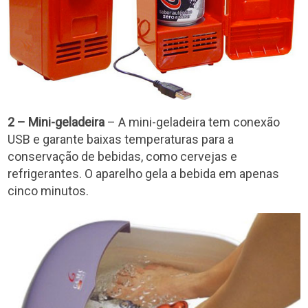
2 – Mini-geladeira
– A mini-geladeira tem conexão
USB e garante baixas temperaturas para a
conservação de bebidas, como cervejas e
refrigerantes. O aparelho gela a bebida em apenas
cinco minutos.