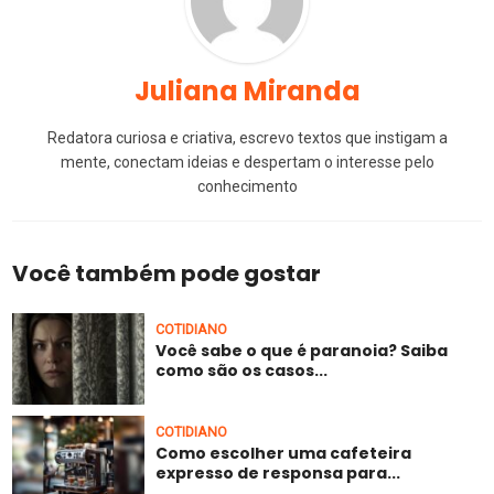
Juliana Miranda
Redatora curiosa e criativa, escrevo textos que instigam a
mente, conectam ideias e despertam o interesse pelo
conhecimento
Você também pode gostar
COTIDIANO
Você sabe o que é paranoia? Saiba
como são os casos...
COTIDIANO
Como escolher uma cafeteira
expresso de responsa para...