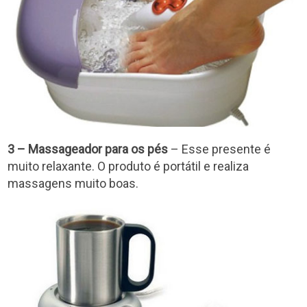
3 – Massageador para os pés
– Esse presente é
muito relaxante. O produto é portátil e realiza
massagens muito boas.