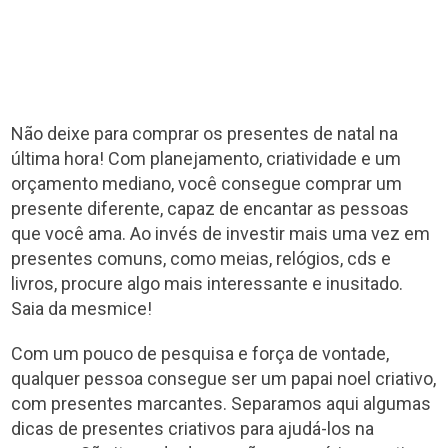
Não deixe para comprar os presentes de natal na
última hora! Com planejamento, criatividade e um
orçamento mediano, você consegue comprar um
presente diferente, capaz de encantar as pessoas
que você ama. Ao invés de investir mais uma vez em
presentes comuns, como meias, relógios, cds e
livros, procure algo mais interessante e inusitado.
Saia da mesmice!
Com um pouco de pesquisa e força de vontade,
qualquer pessoa consegue ser um papai noel criativo,
com presentes marcantes. Separamos aqui algumas
dicas de presentes criativos para ajudá-los na