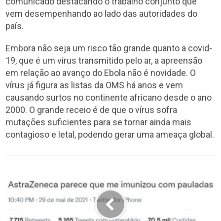
comunicado destacando o trabalho conjunto que
vem desempenhando ao lado das autoridades do
país.
Embora não seja um risco tão grande quanto a covid-
19, que é um vírus transmitido pelo ar, a apreensão
em relação ao avanço do Ebola não é novidade. O
vírus já figura as listas da OMS há anos e vem
causando surtos no continente africano desde o ano
2000. O grande receio é de que o vírus sofra
mutações suficientes para se tornar ainda mais
contagioso e letal, podendo gerar uma ameaça global.