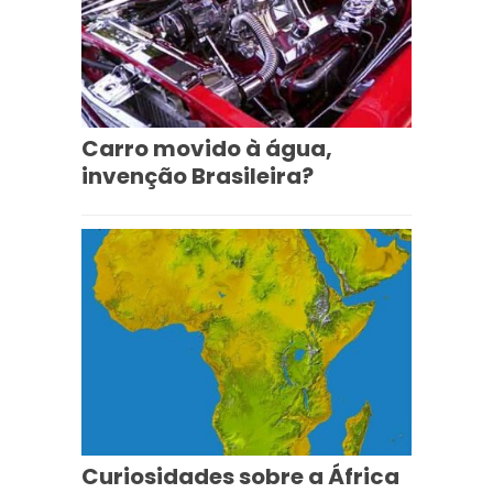
Carro movido à água,
invenção Brasileira?
Curiosidades sobre a África