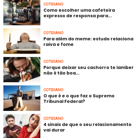
COTIDIANO
Como escolher uma cafeteira
expresso de responsa para...
COTIDIANO
Para além do meme: estudo relaciona
raiva e fome
COTIDIANO
Porque deixar seu cachorro te lamber
não é tão boa...
COTIDIANO
O que é e o que faz o Supremo
Tribunal Federal?
COTIDIANO
4 sinais de que o seu relacionamento
vai durar