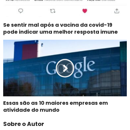
Se sentir mal após a vacina da covid-19
pode indicar uma melhor resposta imune
Essas são as 10 maiores empresas em
atividade do mundo
Sobre o Autor