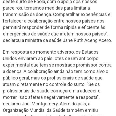
deste surto de Ebola, com o apoio dos nossos
parceiros, tomamos medidas para limitar a
transmissão da doença. Compartilhar experiências e
fortalecer a colaboração entre nossos países nos
permitirá responder de forma rápida e eficiente às
emergências de saúde que afetam nossos países”,
declarou a ministra da saúde Jane Ruth Aceng Acero.
Em resposta ao momento adverso, os Estados
Unidos enviaram ao país lotes de um anticorpo
experimental que tem se mostrado promissor contra
a doença. A colaboração ainda não tem como alvo o
público geral, mas os profissionais de saúde que
atuam diretamente no controle do surto. “Se os
profissionais de saúde começarem a adoecer e
morrer, isso afetará negativamente a resposta”,
declarou Joel Montgomery. Além do país, a
Organização Mundial da Saúde também emitiu