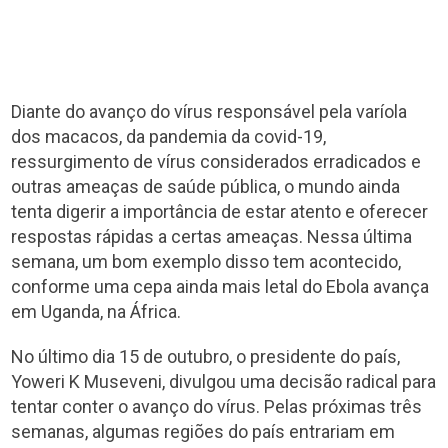
Diante do avanço do vírus responsável pela varíola
dos macacos, da pandemia da covid-19,
ressurgimento de vírus considerados erradicados e
outras ameaças de saúde pública, o mundo ainda
tenta digerir a importância de estar atento e oferecer
respostas rápidas a certas ameaças. Nessa última
semana, um bom exemplo disso tem acontecido,
conforme uma cepa ainda mais letal do Ebola avança
em Uganda, na África.
No último dia 15 de outubro, o presidente do país,
Yoweri K Museveni, divulgou uma decisão radical para
tentar conter o avanço do vírus. Pelas próximas três
semanas, algumas regiões do país entrariam em