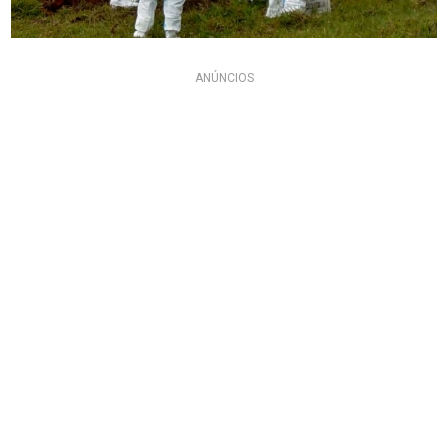
ANÚNCIOS