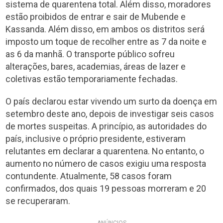
sistema de quarentena total. Além disso, moradores
estão proibidos de entrar e sair de Mubende e
Kassanda. Além disso, em ambos os distritos será
imposto um toque de recolher entre as 7 da noite e
as 6 da manhã. O transporte público sofreu
alterações, bares, academias, áreas de lazer e
coletivas estão temporariamente fechadas.
O país declarou estar vivendo um surto da doença em
setembro deste ano, depois de investigar seis casos
de mortes suspeitas. A princípio, as autoridades do
país, inclusive o próprio presidente, estiveram
relutantes em declarar a quarentena. No entanto, o
aumento no número de casos exigiu uma resposta
contundente. Atualmente, 58 casos foram
confirmados, dos quais 19 pessoas morreram e 20
se recuperaram.