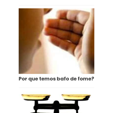
Por que temos bafo de fome?