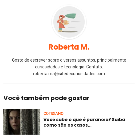
Roberta M.
Gosto de escrever sobre diversos assuntos, principalmente
curiosidades e tecnologia. Contato:
roberta.ma@sitedecuriosidades.com
Você também pode gostar
COTIDIANO
Você sabe o que é paranoia? Saiba
como são os casos...