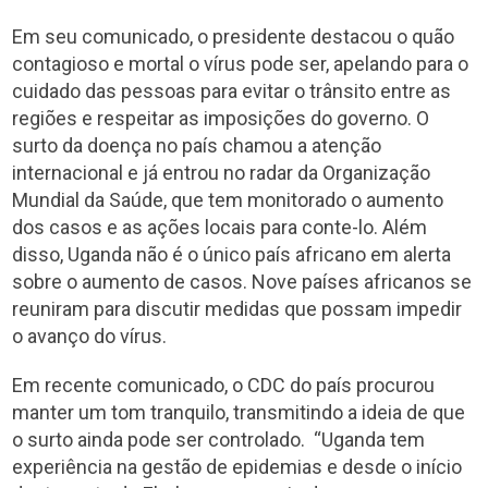
Em seu comunicado, o presidente destacou o quão
contagioso e mortal o vírus pode ser, apelando para o
cuidado das pessoas para evitar o trânsito entre as
regiões e respeitar as imposições do governo. O
surto da doença no país chamou a atenção
internacional e já entrou no radar da Organização
Mundial da Saúde, que tem monitorado o aumento
dos casos e as ações locais para conte-lo. Além
disso, Uganda não é o único país africano em alerta
sobre o aumento de casos. Nove países africanos se
reuniram para discutir medidas que possam impedir
o avanço do vírus.
Em recente comunicado, o CDC do país procurou
manter um tom tranquilo, transmitindo a ideia de que
o surto ainda pode ser controlado. “Uganda tem
experiência na gestão de epidemias e desde o início