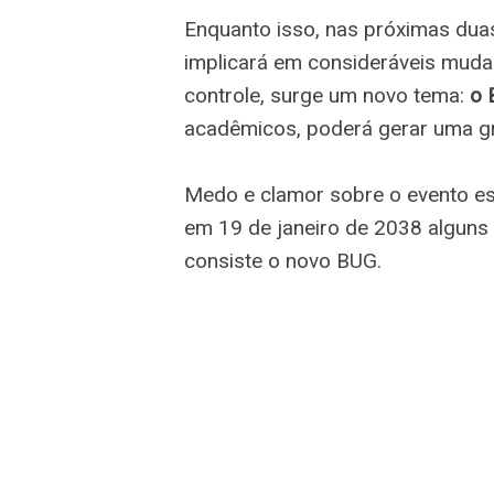
Enquanto isso, nas próximas dua
implicará em consideráveis ​​mud
controle, surge um novo tema:
o 
acadêmicos, poderá gerar uma gr
Medo e clamor sobre o evento 
em 19 de janeiro de 2038 alguns
consiste o novo BUG.