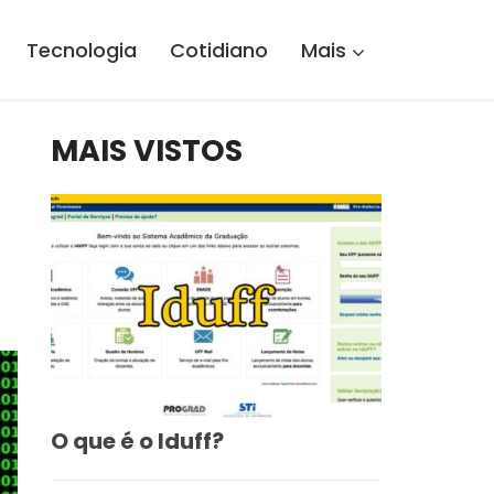
Tecnologia
Cotidiano
Mais
MAIS VISTOS
O que é o Iduff?