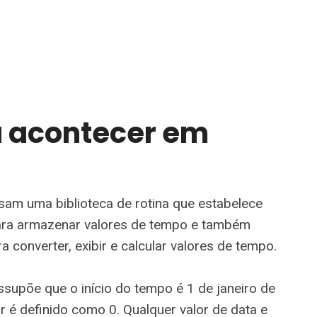
a acontecer em
am uma biblioteca de rotina que estabelece
ara armazenar valores de tempo e também
 converter, exibir e calcular valores de tempo.
supõe que o início do tempo é 1 de janeiro de
r é definido como 0. Qualquer valor de data e