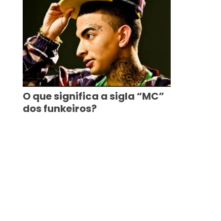
O que significa a sigla “MC”
dos funkeiros?