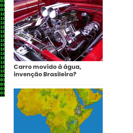
Carro movido à água,
invenção Brasileira?