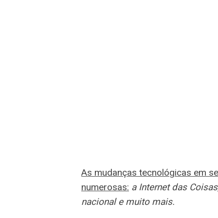
As mudanças tecnológicas em se
numerosas:
a Internet das Coisa
nacional e muito mais.