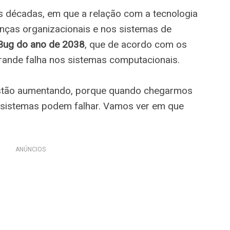
s décadas, em que a relação com a tecnologia
anças organizacionais e nos sistemas de
Bug do ano de 2038
, que de acordo com os
ande falha nos sistemas computacionais.
estão aumentando, porque quando chegarmos
 sistemas podem falhar. Vamos ver em que
ANÚNCIOS