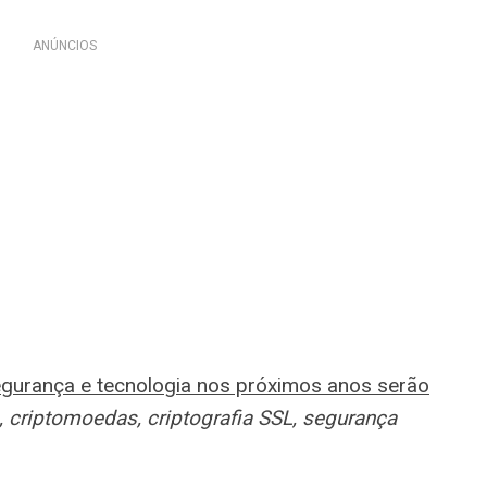
ANÚNCIOS
gurança e tecnologia nos próximos anos serão
s, criptomoedas, criptografia SSL, segurança