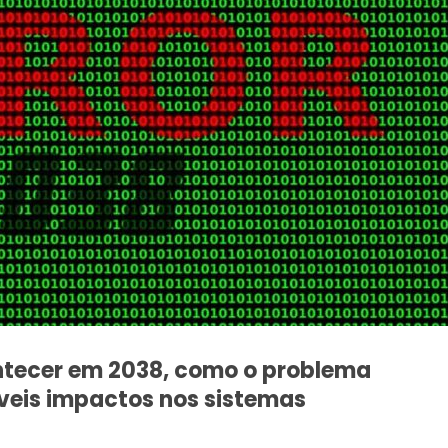
ntecer em 2038, como o problema
íveis impactos nos sistemas