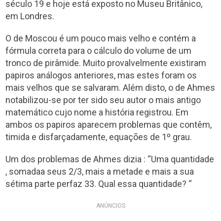
século 19 e hoje está exposto no Museu Britânico,
em Londres.
O de Moscou é um pouco mais velho e contém a
fórmula correta para o cálculo do volume de um
tronco de pirâmide. Muito provalvelmente existiram
papiros análogos anteriores, mas estes foram os
mais velhos que se salvaram. Além disto, o de Ahmes
notabilizou-se por ter sido seu autor o mais antigo
matemático cujo nome a história registrou. Em
ambos os papiros aparecem problemas que contêm,
timida e disfarçadamente, equações de 1º grau.
Um dos problemas de Ahmes dizia : “Uma quantidade
, somadaa seus 2/3, mais a metade e mais a sua
sétima parte perfaz 33. Qual essa quantidade? “
ANÚNCIOS