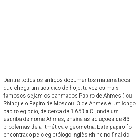
Dentre todos os antigos documentos matemáticos
que chegaram aos dias de hoje, talvez os mais
famosos sejam os cahmados Papiro de Ahmes ( ou
Rhind) e o Papiro de Moscou. O de Ahmes é um longo
papiro egípcio, de cerca de 1.650 a.C., onde um
escriba de nome Ahmes, ensina as soluções de 85
problemas de aritmética e geometria. Este papiro foi
encontrado pelo egiptólogo inglês Rhind no final do