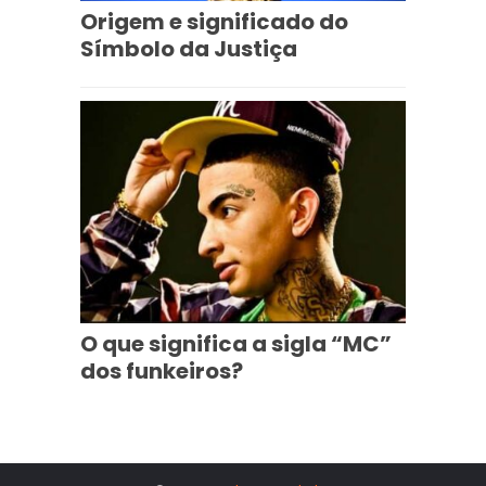
Origem e significado do
Símbolo da Justiça
O que significa a sigla “MC”
dos funkeiros?