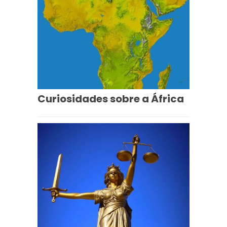
Curiosidades sobre a África