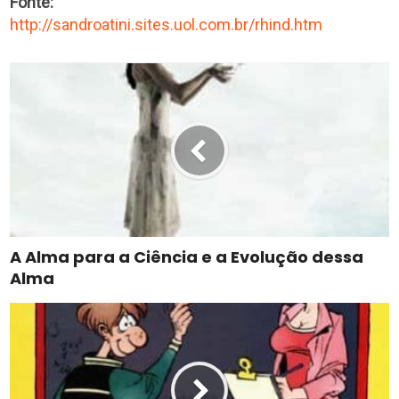
Fonte:
http://sandroatini.sites.uol.com.br/rhind.htm
A Alma para a Ciência e a Evolução dessa
Alma