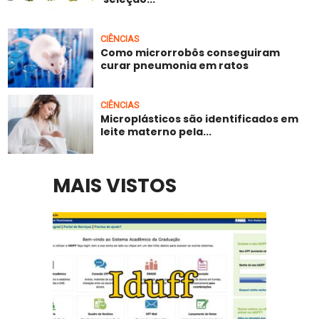
CIÊNCIAS
Como microrrobôs conseguiram
curar pneumonia em ratos
CIÊNCIAS
Microplásticos são identificados em
leite materno pela...
MAIS VISTOS