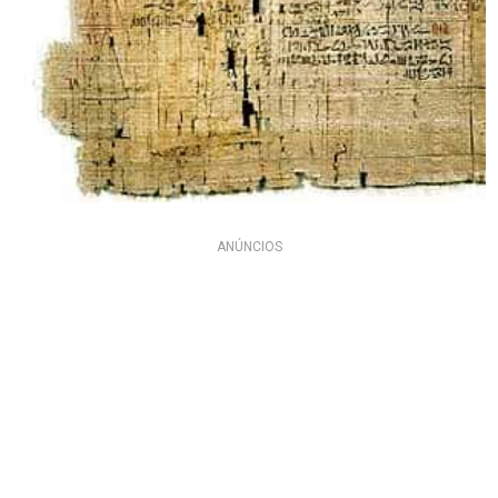
ANÚNCIOS