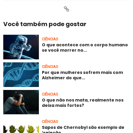
Você também pode gostar
CIÊNCIAS
O que acontece com o corpo humano
se você morrer no...
CIÊNCIAS
Por que mulheres sofrem mais com
Alzheimer do que...
CIÊNCIAS
O que não nos mata, realmente nos
deixa mais fortes?
CIÊNCIAS
Sapos de Chernobyl são exemplo de
‘seleção...