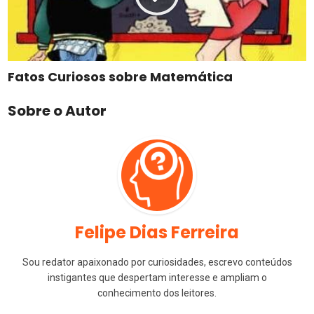
Fatos Curiosos sobre Matemática
Sobre o Autor
Felipe Dias Ferreira
Sou redator apaixonado por curiosidades, escrevo conteúdos
instigantes que despertam interesse e ampliam o
conhecimento dos leitores.