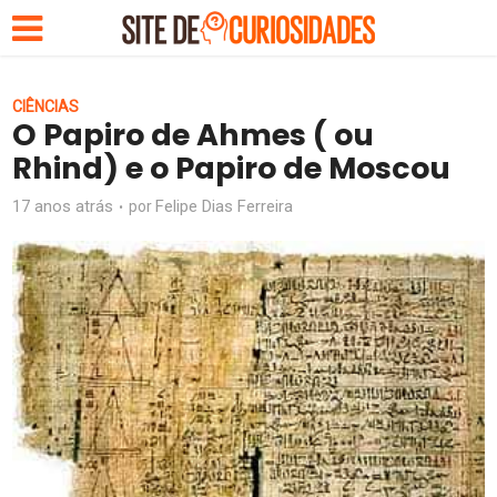
CIÊNCIAS
O Papiro de Ahmes ( ou
Rhind) e o Papiro de Moscou
17 anos atrás
Felipe Dias Ferreira
por