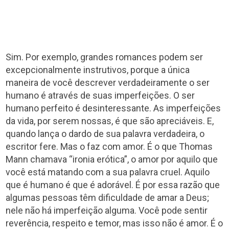
Sim. Por exemplo, grandes romances podem ser
excepcionalmente instrutivos, porque a única
maneira de você descrever verdadeiramente o ser
humano é através de suas imperfeições. O ser
humano perfeito é desinteressante. As imperfeições
da vida, por serem nossas, é que são apreciáveis. E,
quando lança o dardo de sua palavra verdadeira, o
escritor fere. Mas o faz com amor. É o que Thomas
Mann chamava “ironia erótica”, o amor por aquilo que
você está matando com a sua palavra cruel. Aquilo
que é humano é que é adorável. É por essa razão que
algumas pessoas têm dificuldade de amar a Deus;
nele não há imperfeição alguma. Você pode sentir
reverência, respeito e temor, mas isso não é amor. É o