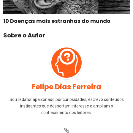
10 Doenças mais estranhas do mundo
Sobre o Autor
Felipe Dias Ferreira
Sou redator apaixonado por curiosidades, escrevo conteúdos
instigantes que despertam interesse e ampliam o
conhecimento dos leitores.