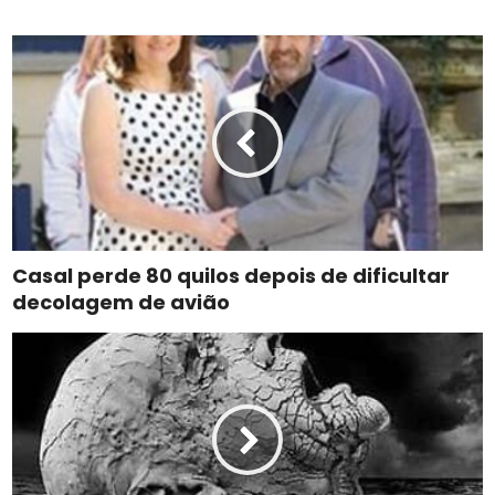
Casal perde 80 quilos depois de dificultar
decolagem de avião