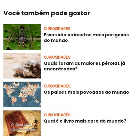
Você também pode gostar
CURIOSIDADES
Esses são os insetos mais perigosos
do mundo
CURIOSIDADES
Quais foram as maiores pérolas já
encontradas?
CURIOSIDADES
Os países mais povoados do mundo
CURIOSIDADES
Qual é o livro mais caro do mundo?