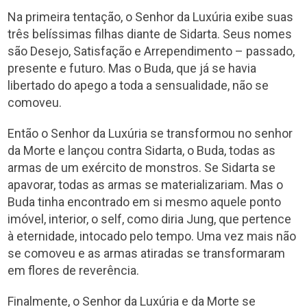
Na primeira tentação, o Senhor da Luxúria exibe suas
três belíssimas filhas diante de Sidarta. Seus nomes
são Desejo, Satisfação e Arrependimento – passado,
presente e futuro. Mas o Buda, que já se havia
libertado do apego a toda a sensualidade, não se
comoveu.
Então o Senhor da Luxúria se transformou no senhor
da Morte e lançou contra Sidarta, o Buda, todas as
armas de um exército de monstros. Se Sidarta se
apavorar, todas as armas se materializariam. Mas o
Buda tinha encontrado em si mesmo aquele ponto
imóvel, interior, o self, como diria Jung, que pertence
à eternidade, intocado pelo tempo. Uma vez mais não
se comoveu e as armas atiradas se transformaram
em flores de reverência.
Finalmente, o Senhor da Luxúria e da Morte se