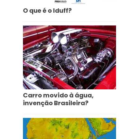
O que é o Iduff?
Carro movido à água,
invenção Brasileira?