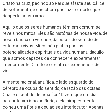
Cristo na cruz, pedindo ao Pai que afaste seu cálice
de sofrimento, e que chora por Lázaro morto, que
desperta nosso amor.
Aquilo que os seres humanos têm em comum se
revela nos mitos. Eles são histórias de nossa vida, de
nossa busca da verdade, da busca do sentido de
estarmos vivos. Mitos são pistas para as
potencialidades espirituais da vida humana, daquilo
que somos capazes de conhecer e experimentar
interiormente. O mito é o relato da experiência de
vida.
A mente racional, analítica, o lado esquerdo do
cérebro se ocupa do sentido, da razão das coisas.
Qual é o sentido de uma flor? Dizem que um dia
perguntaram isso ao Buda, e ele simplesmente
colheu uma flor e a deu ao seu interlocutor. Apenas