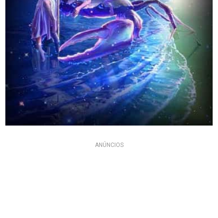
ANÚNCIOS