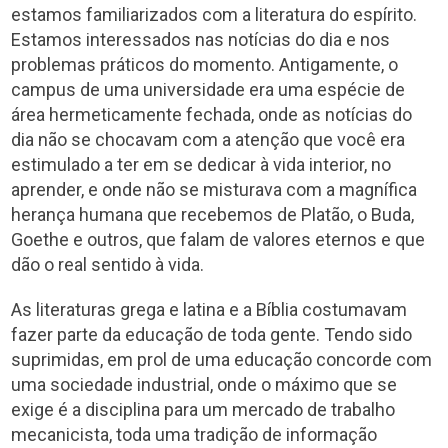
estamos familiarizados com a literatura do espírito.
Estamos interessados nas notícias do dia e nos
problemas práticos do momento. Antigamente, o
campus de uma universidade era uma espécie de
área hermeticamente fechada, onde as notícias do
dia não se chocavam com a atenção que você era
estimulado a ter em se dedicar à vida interior, no
aprender, e onde não se misturava com a magnífica
herança humana que recebemos de Platão, o Buda,
Goethe e outros, que falam de valores eternos e que
dão o real sentido à vida.
As literaturas grega e latina e a Bíblia costumavam
fazer parte da educação de toda gente. Tendo sido
suprimidas, em prol de uma educação concorde com
uma sociedade industrial, onde o máximo que se
exige é a disciplina para um mercado de trabalho
mecanicista, toda uma tradição de informação