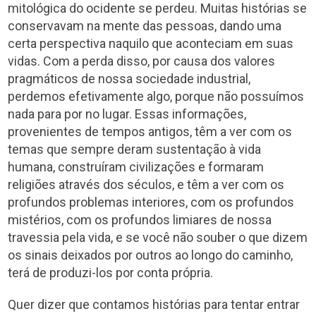
mitológica do ocidente se perdeu. Muitas histórias se
conservavam na mente das pessoas, dando uma
certa perspectiva naquilo que aconteciam em suas
vidas. Com a perda disso, por causa dos valores
pragmáticos de nossa sociedade industrial,
perdemos efetivamente algo, porque não possuímos
nada para por no lugar. Essas informações,
provenientes de tempos antigos, têm a ver com os
temas que sempre deram sustentação à vida
humana, construíram civilizações e formaram
religiões através dos séculos, e têm a ver com os
profundos problemas interiores, com os profundos
mistérios, com os profundos limiares de nossa
travessia pela vida, e se você não souber o que dizem
os sinais deixados por outros ao longo do caminho,
terá de produzi-los por conta própria.
Quer dizer que contamos histórias para tentar entrar