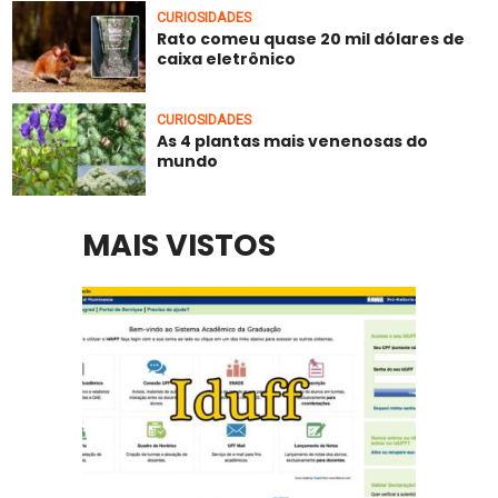
CURIOSIDADES
Rato comeu quase 20 mil dólares de
caixa eletrônico
CURIOSIDADES
As 4 plantas mais venenosas do
mundo
MAIS VISTOS