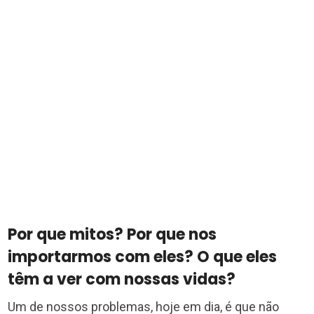
Por que mitos? Por que nos
importarmos com eles? O que eles
têm a ver com nossas vidas?
Um de nossos problemas, hoje em dia, é que não