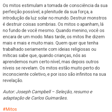
Os mitos estimulam a tomada de consciência da sua
perfeição possível, a plenitude da sua força, a
introdução da luz solar no mundo. Destruir monstros
é destruir coisas sombrias. Os mitos o apanham, lá
no fundo de você mesmo. Quando menino, você os
encara de um modo. Mais tarde, os mitos lhe dizem
mais e mais e muito mais. Quem quer que tenha
trabalhado seriamente com ideias religiosas ou
míticas sabe que, quando crianças, nós as
aprendemos num certo nível, mas depois outros
níveis se revelam. Os mitos estão muito perto do
inconsciente coletivo, e por isso são infinitos na sua
revelação.
Autor: Joseph Campbell – Seleção, resumo e
adaptação de Carlos Guimarães.
Mitos