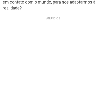
em contato com o mundo, para nos adaptarmos à
realidade?
ANÚNCIOS