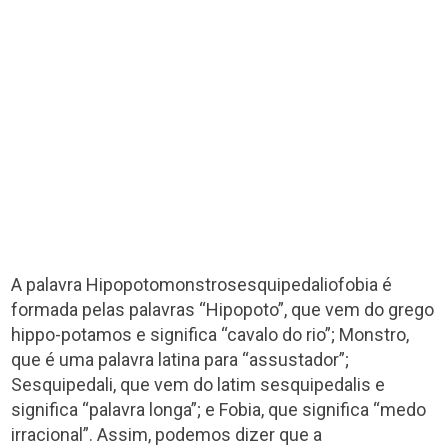
A palavra Hipopotomonstrosesquipedaliofobia é
formada pelas palavras “Hipopoto”, que vem do grego
hippo-potamos e significa “cavalo do rio”; Monstro,
que é uma palavra latina para “assustador”;
Sesquipedali, que vem do latim sesquipedalis e
significa “palavra longa”; e Fobia, que significa “medo
irracional”. Assim, podemos dizer que a