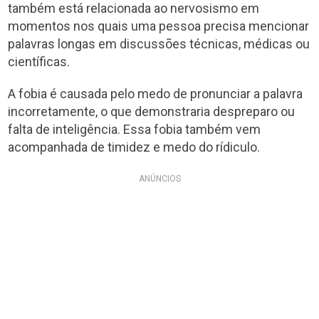
também está relacionada ao nervosismo em
momentos nos quais uma pessoa precisa mencionar
palavras longas em discussões técnicas, médicas ou
científicas.
A fobia é causada pelo medo de pronunciar a palavra
incorretamente, o que demonstraria despreparo ou
falta de inteligência. Essa fobia também vem
acompanhada de timidez e medo do rídiculo.
ANÚNCIOS