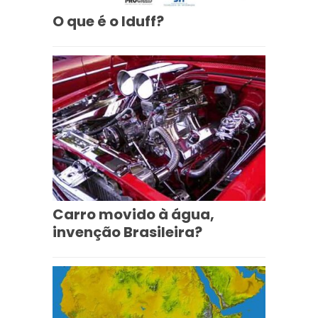
O que é o Iduff?
Carro movido à água,
invenção Brasileira?