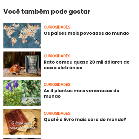
Você também pode gostar
CURIOSIDADES
Os países mais povoados do mundo
CURIOSIDADES
Rato comeu quase 20 mil dólares de
caixa eletrônico
CURIOSIDADES
As 4 plantas mais venenosas do
mundo
CURIOSIDADES
Qual é o livro mais caro do mundo?