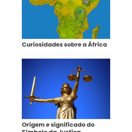
Curiosidades sobre a África
Origem e significado do