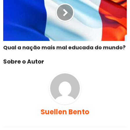
Qual a nação mais mal educada do mundo?
Sobre o Autor
Suellen Bento