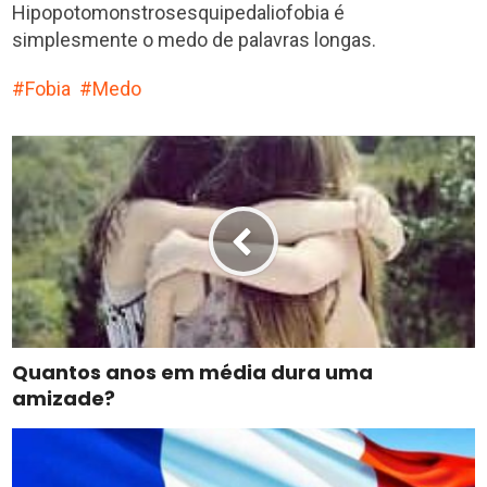
Hipopotomonstrosesquipedaliofobia é
simplesmente o medo de palavras longas.
Fobia
Medo
Quantos anos em média dura uma
amizade?