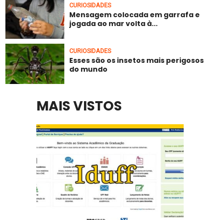
CURIOSIDADES
Mensagem colocada em garrafa e
jogada ao mar volta à...
CURIOSIDADES
Esses são os insetos mais perigosos
do mundo
MAIS VISTOS