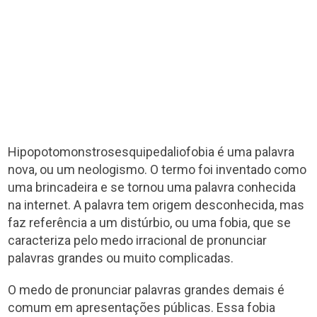
Hipopotomonstrosesquipedaliofobia é uma palavra
nova, ou um neologismo. O termo foi inventado como
uma brincadeira e se tornou uma palavra conhecida
na internet. A palavra tem origem desconhecida, mas
faz referência a um distúrbio, ou uma fobia, que se
caracteriza pelo medo irracional de pronunciar
palavras grandes ou muito complicadas.
O medo de pronunciar palavras grandes demais é
comum em apresentações públicas. Essa fobia