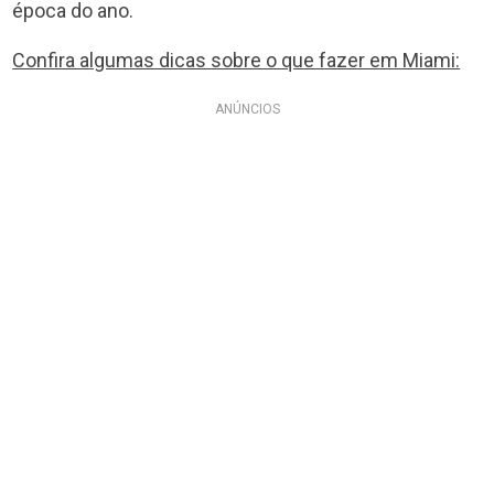
época do ano.
Confira algumas dicas sobre o que fazer em Miami:
ANÚNCIOS