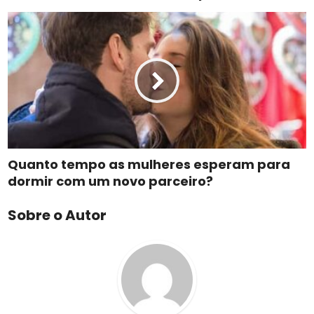
Quanto tempo as mulheres esperam para
dormir com um novo parceiro?
Sobre o Autor