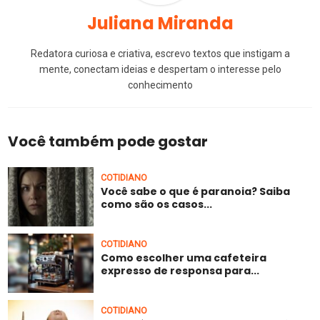
Juliana Miranda
Redatora curiosa e criativa, escrevo textos que instigam a
mente, conectam ideias e despertam o interesse pelo
conhecimento
Você também pode gostar
COTIDIANO
Você sabe o que é paranoia? Saiba
como são os casos...
COTIDIANO
Como escolher uma cafeteira
expresso de responsa para...
COTIDIANO