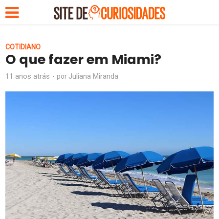
COTIDIANO
O que fazer em Miami?
11 anos atrás
Juliana Miranda
por