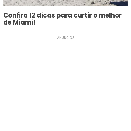
Confira 12 dicas para curtir o melhor
de Miami!
ANÚNCIOS