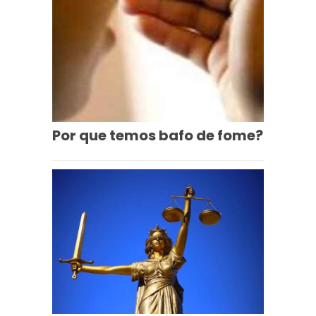
Por que temos bafo de fome?