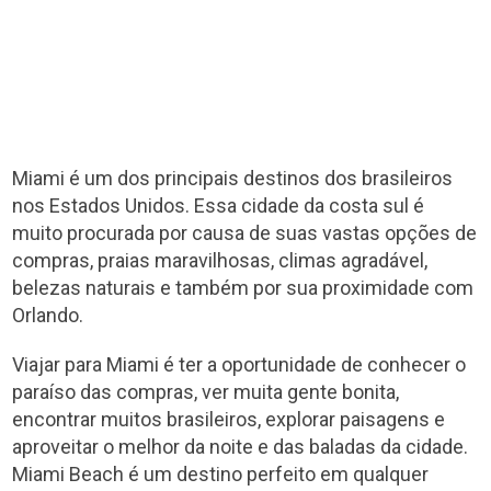
Miami é um dos principais destinos dos brasileiros
nos Estados Unidos. Essa cidade da costa sul é
muito procurada por causa de suas vastas opções de
compras, praias maravilhosas, climas agradável,
belezas naturais e também por sua proximidade com
Orlando.
Viajar para Miami é ter a oportunidade de conhecer o
paraíso das compras, ver muita gente bonita,
encontrar muitos brasileiros, explorar paisagens e
aproveitar o melhor da noite e das baladas da cidade.
Miami Beach é um destino perfeito em qualquer