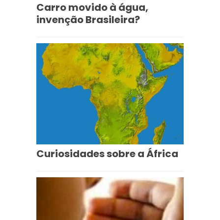
Carro movido à água,
invenção Brasileira?
Curiosidades sobre a África