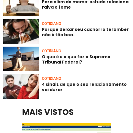
Para além do meme: estudo relaciona
raiva e fome
COTIDIANO
Porque deixar seu cachorro te lamber
não é tão boa...
COTIDIANO
O que é e o que faz o Supremo
Tribunal Federal?
COTIDIANO
4 sinais de que o seu relacionamento
vai durar
MAIS VISTOS