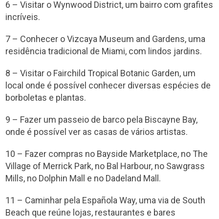
6 – Visitar o Wynwood District, um bairro com grafites
incríveis.
7 – Conhecer o Vizcaya Museum and Gardens, uma
residência tradicional de Miami, com lindos jardins.
8 – Visitar o Fairchild Tropical Botanic Garden, um
local onde é possível conhecer diversas espécies de
borboletas e plantas.
9 – Fazer um passeio de barco pela Biscayne Bay,
onde é possível ver as casas de vários artistas.
10 – Fazer compras no Bayside Marketplace, no The
Village of Merrick Park, no Bal Harbour, no Sawgrass
Mills, no Dolphin Mall e no Dadeland Mall.
11 – Caminhar pela Española Way, uma via de South
Beach que reúne lojas, restaurantes e bares