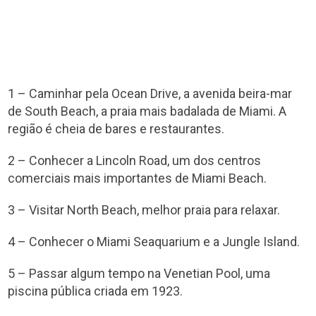
1 – Caminhar pela Ocean Drive, a avenida beira-mar
de South Beach, a praia mais badalada de Miami. A
região é cheia de bares e restaurantes.
2 – Conhecer a Lincoln Road, um dos centros
comerciais mais importantes de Miami Beach.
3 – Visitar North Beach, melhor praia para relaxar.
4 – Conhecer o Miami Seaquarium e a Jungle Island.
5 – Passar algum tempo na Venetian Pool, uma
piscina pública criada em 1923.