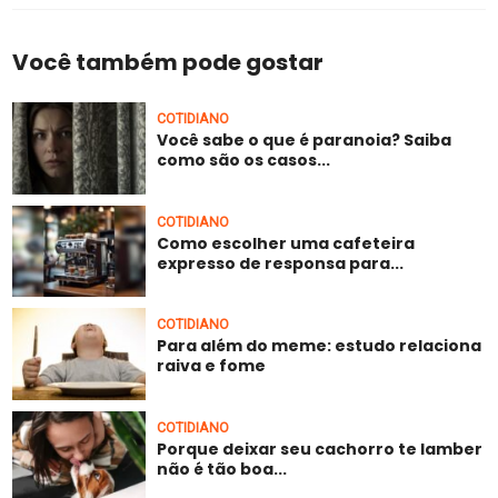
Você também pode gostar
COTIDIANO
Você sabe o que é paranoia? Saiba
como são os casos...
COTIDIANO
Como escolher uma cafeteira
expresso de responsa para...
COTIDIANO
Para além do meme: estudo relaciona
raiva e fome
COTIDIANO
Porque deixar seu cachorro te lamber
não é tão boa...