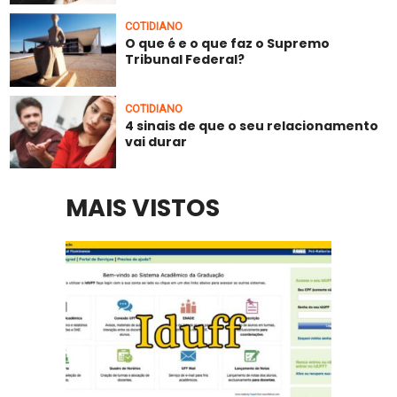
COTIDIANO
O que é e o que faz o Supremo
Tribunal Federal?
COTIDIANO
4 sinais de que o seu relacionamento
vai durar
MAIS VISTOS