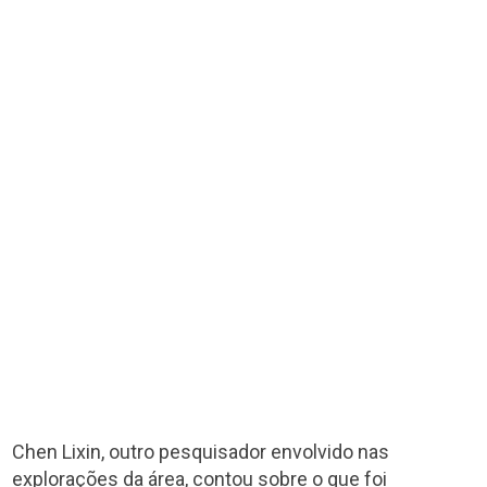
Chen Lixin, outro pesquisador envolvido nas
explorações da área, contou sobre o que foi