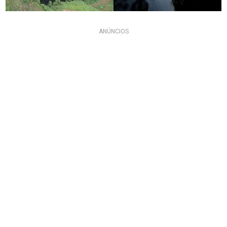
ANÚNCIOS