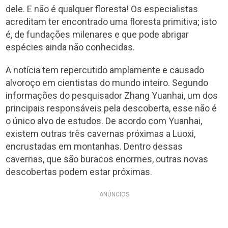
dele. E não é qualquer floresta! Os especialistas
acreditam ter encontrado uma floresta primitiva; isto
é, de fundações milenares e que pode abrigar
espécies ainda não conhecidas.
A notícia tem repercutido amplamente e causado
alvoroço em cientistas do mundo inteiro. Segundo
informações do pesquisador Zhang Yuanhai, um dos
principais responsáveis pela descoberta, esse não é
o único alvo de estudos. De acordo com Yuanhai,
existem outras três cavernas próximas a Luoxi,
encrustadas em montanhas. Dentro dessas
cavernas, que são buracos enormes, outras novas
descobertas podem estar próximas.
ANÚNCIOS