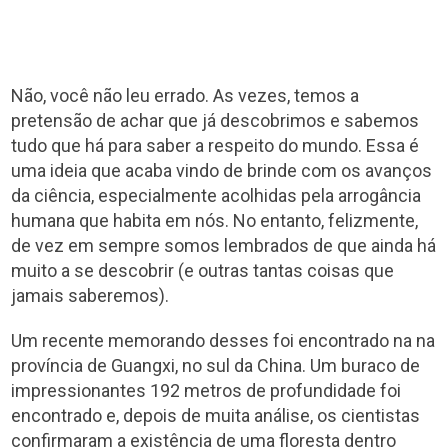
Não, você não leu errado. As vezes, temos a
pretensão de achar que já descobrimos e sabemos
tudo que há para saber a respeito do mundo. Essa é
uma ideia que acaba vindo de brinde com os avanços
da ciência, especialmente acolhidas pela arrogância
humana que habita em nós. No entanto, felizmente,
de vez em sempre somos lembrados de que ainda há
muito a se descobrir (e outras tantas coisas que
jamais saberemos).
Um recente memorando desses foi encontrado na na
província de Guangxi, no sul da China. Um buraco de
impressionantes 192 metros de profundidade foi
encontrado e, depois de muita análise, os cientistas
confirmaram a existência de uma floresta dentro