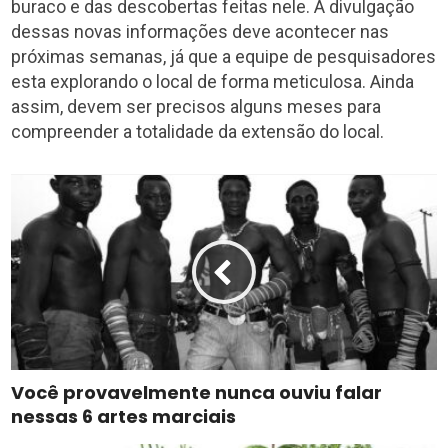
buraco e das descobertas feitas nele. A divulgação
dessas novas informações deve acontecer nas
próximas semanas, já que a equipe de pesquisadores
esta explorando o local de forma meticulosa. Ainda
assim, devem ser precisos alguns meses para
compreender a totalidade da extensão do local.
Você provavelmente nunca ouviu falar
nessas 6 artes marciais