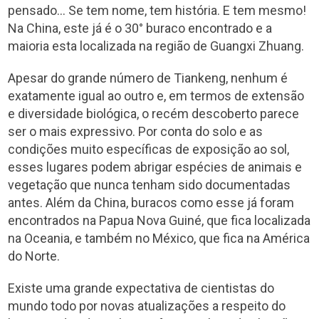
pensado… Se tem nome, tem história. E tem mesmo!
Na China, este já é o 30° buraco encontrado e a
maioria esta localizada na região de Guangxi Zhuang.
Apesar do grande número de Tiankeng, nenhum é
exatamente igual ao outro e, em termos de extensão
e diversidade biológica, o recém descoberto parece
ser o mais expressivo. Por conta do solo e as
condições muito específicas de exposição ao sol,
esses lugares podem abrigar espécies de animais e
vegetação que nunca tenham sido documentadas
antes. Além da China, buracos como esse já foram
encontrados na Papua Nova Guiné, que fica localizada
na Oceania, e também no México, que fica na América
do Norte.
Existe uma grande expectativa de cientistas do
mundo todo por novas atualizações a respeito do