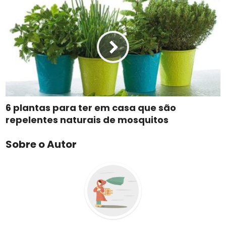
6 plantas para ter em casa que são
repelentes naturais de mosquitos
Sobre o Autor