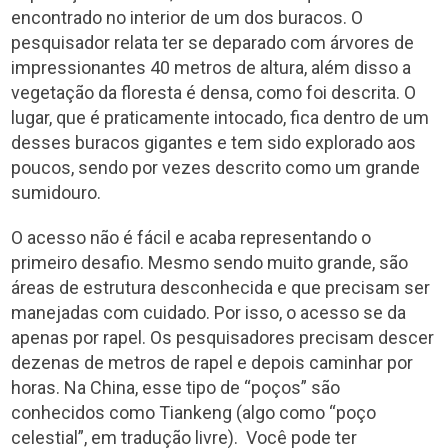
encontrado no interior de um dos buracos. O
pesquisador relata ter se deparado com árvores de
impressionantes 40 metros de altura, além disso a
vegetação da floresta é densa, como foi descrita. O
lugar, que é praticamente intocado, fica dentro de um
desses buracos gigantes e tem sido explorado aos
poucos, sendo por vezes descrito como um grande
sumidouro.
O acesso não é fácil e acaba representando o
primeiro desafio. Mesmo sendo muito grande, são
áreas de estrutura desconhecida e que precisam ser
manejadas com cuidado. Por isso, o acesso se da
apenas por rapel. Os pesquisadores precisam descer
dezenas de metros de rapel e depois caminhar por
horas. Na China, esse tipo de “poços” são
conhecidos como Tiankeng (algo como “poço
celestial”, em tradução livre). Você pode ter