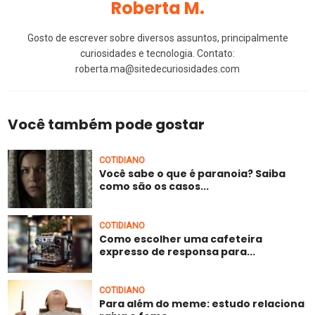
Roberta M.
Gosto de escrever sobre diversos assuntos, principalmente
curiosidades e tecnologia. Contato:
roberta.ma@sitedecuriosidades.com
Você também pode gostar
COTIDIANO
Você sabe o que é paranoia? Saiba
como são os casos...
COTIDIANO
Como escolher uma cafeteira
expresso de responsa para...
COTIDIANO
Para além do meme: estudo relaciona