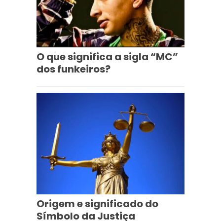
O que significa a sigla “MC”
dos funkeiros?
Origem e significado do
Símbolo da Justiça