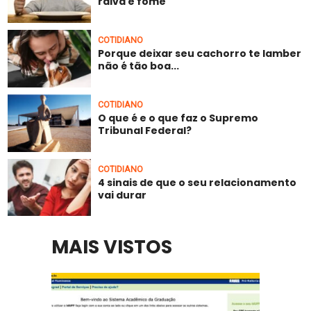
raiva e fome
COTIDIANO
Porque deixar seu cachorro te lamber
não é tão boa...
COTIDIANO
O que é e o que faz o Supremo
Tribunal Federal?
COTIDIANO
4 sinais de que o seu relacionamento
vai durar
MAIS VISTOS