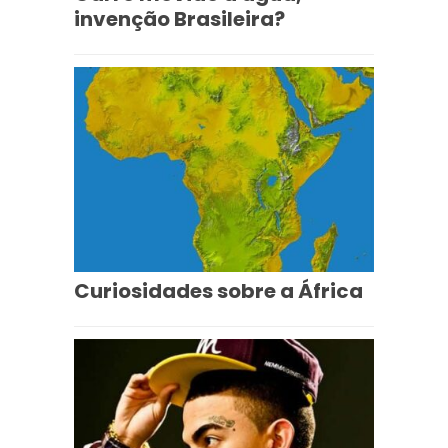
invenção Brasileira?
Curiosidades sobre a África