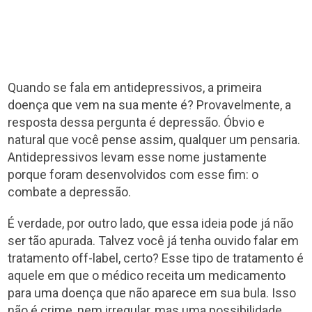
Quando se fala em antidepressivos, a primeira
doença que vem na sua mente é? Provavelmente, a
resposta dessa pergunta é depressão. Óbvio e
natural que você pense assim, qualquer um pensaria.
Antidepressivos levam esse nome justamente
porque foram desenvolvidos com esse fim: o
combate a depressão.
É verdade, por outro lado, que essa ideia pode já não
ser tão apurada. Talvez você já tenha ouvido falar em
tratamento off-label, certo? Esse tipo de tratamento é
aquele em que o médico receita um medicamento
para uma doença que não aparece em sua bula. Isso
não é crime, nem irregular, mas uma possibilidade