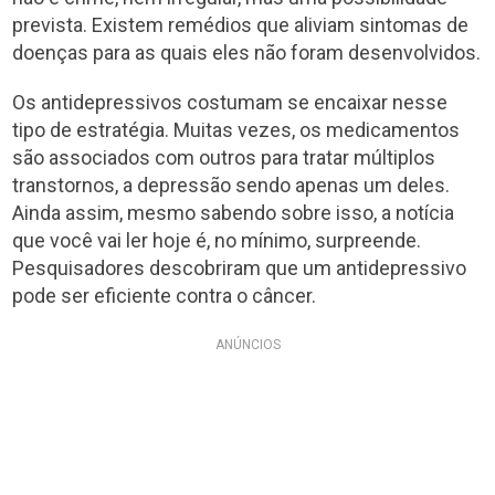
prevista. Existem remédios que aliviam sintomas de
doenças para as quais eles não foram desenvolvidos.
Os antidepressivos costumam se encaixar nesse
tipo de estratégia. Muitas vezes, os medicamentos
são associados com outros para tratar múltiplos
transtornos, a depressão sendo apenas um deles.
Ainda assim, mesmo sabendo sobre isso, a notícia
que você vai ler hoje é, no mínimo, surpreende.
Pesquisadores descobriram que um antidepressivo
pode ser eficiente contra o câncer.
ANÚNCIOS