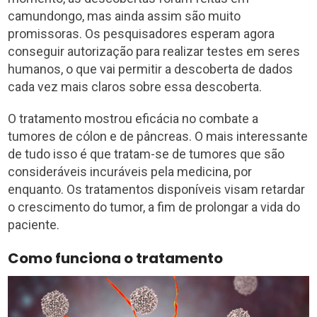
camundongo, mas ainda assim são muito
promissoras. Os pesquisadores esperam agora
conseguir autorização para realizar testes em seres
humanos, o que vai permitir a descoberta de dados
cada vez mais claros sobre essa descoberta.
O tratamento mostrou eficácia no combate a
tumores de cólon e de pâncreas. O mais interessante
de tudo isso é que tratam-se de tumores que são
consideráveis incuráveis pela medicina, por
enquanto. Os tratamentos disponíveis visam retardar
o crescimento do tumor, a fim de prolongar a vida do
paciente.
Como funciona o tratamento