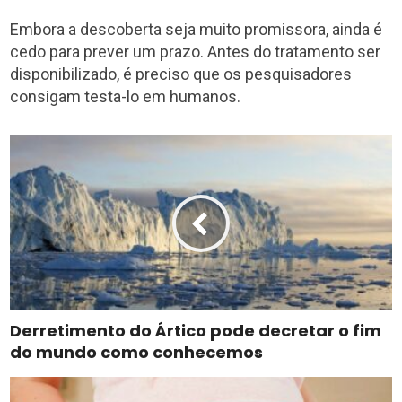
Embora a descoberta seja muito promissora, ainda é
cedo para prever um prazo. Antes do tratamento ser
disponibilizado, é preciso que os pesquisadores
consigam testa-lo em humanos.
Derretimento do Ártico pode decretar o fim
do mundo como conhecemos