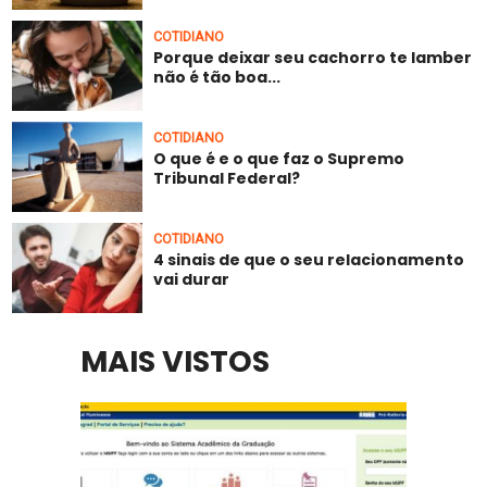
COTIDIANO
Porque deixar seu cachorro te lamber
não é tão boa...
COTIDIANO
O que é e o que faz o Supremo
Tribunal Federal?
COTIDIANO
4 sinais de que o seu relacionamento
vai durar
MAIS VISTOS