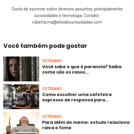
Gosto de escrever sobre diversos assuntos, principalmente
curiosidades e tecnologia. Contato:
roberta.ma@sitedecuriosidades.com
Você também pode gostar
COTIDIANO
Você sabe o que é paranoia? Saiba
como são os casos...
COTIDIANO
Como escolher uma cafeteira
expresso de responsa para...
COTIDIANO
Para além do meme: estudo relaciona
raiva e fome