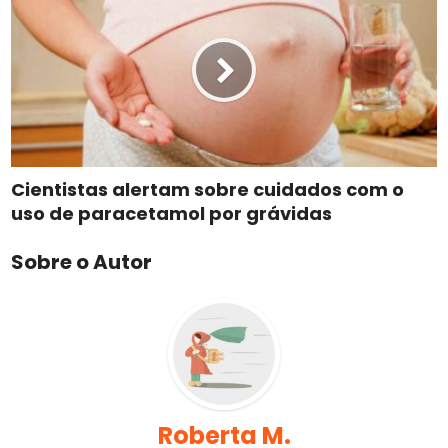
Cientistas alertam sobre cuidados com o
uso de paracetamol por grávidas
Sobre o Autor
Roberta M.