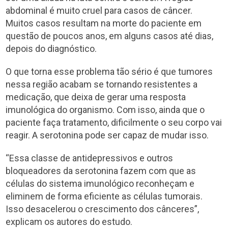
abdominal é muito cruel para casos de câncer.
Muitos casos resultam na morte do paciente em
questão de poucos anos, em alguns casos até dias,
depois do diagnóstico.
O que torna esse problema tão sério é que tumores
nessa região acabam se tornando resistentes a
medicação, que deixa de gerar uma resposta
imunológica do organismo. Com isso, ainda que o
paciente faça tratamento, dificilmente o seu corpo vai
reagir. A serotonina pode ser capaz de mudar isso.
“Essa classe de antidepressivos e outros
bloqueadores da serotonina fazem com que as
células do sistema imunológico reconheçam e
eliminem de forma eficiente as células tumorais.
Isso desacelerou o crescimento dos cânceres”,
explicam os autores do estudo.