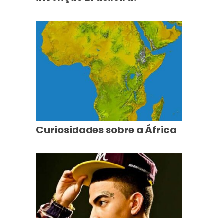
Curiosidades sobre a África