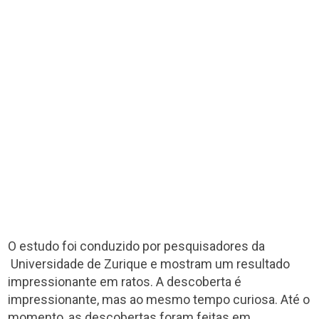
O estudo foi conduzido por pesquisadores da
Universidade de Zurique e mostram um resultado
impressionante em ratos. A descoberta é
impressionante, mas ao mesmo tempo curiosa. Até o
momento, as descobertas foram feitas em