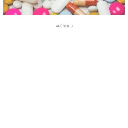
ANÚNCIOS