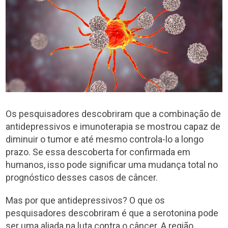
Os pesquisadores descobriram que a combinação de
antidepressivos e imunoterapia se mostrou capaz de
diminuir o tumor e até mesmo controla-lo a longo
prazo. Se essa descoberta for confirmada em
humanos, isso pode significar uma mudança total no
prognóstico desses casos de câncer.
Mas por que antidepressivos? O que os
pesquisadores descobriram é que a serotonina pode
ser uma aliada na luta contra o câncer. A região