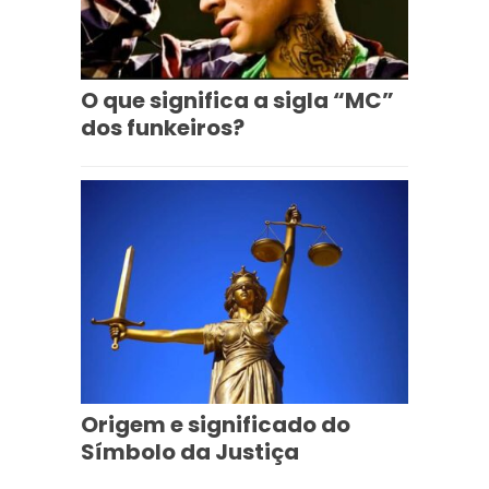
O que significa a sigla “MC”
dos funkeiros?
Origem e significado do
Símbolo da Justiça