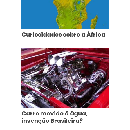
Curiosidades sobre a África
Carro movido à água,
invenção Brasileira?