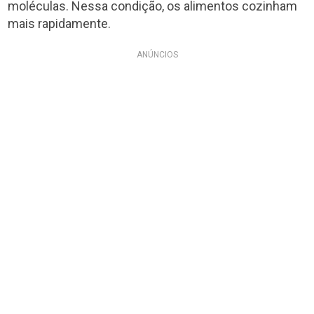
moléculas. Nessa condição, os alimentos cozinham
mais rapidamente.
ANÚNCIOS