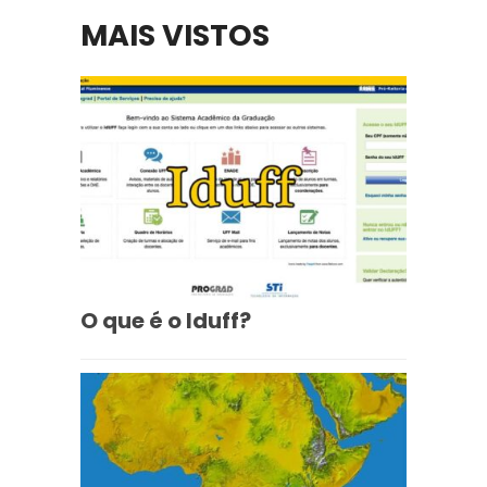
MAIS VISTOS
O que é o Iduff?