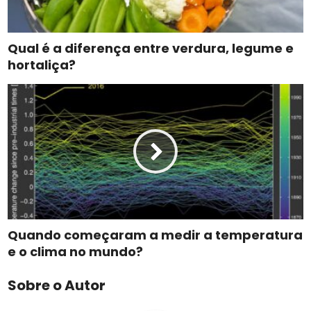
Qual é a diferença entre verdura, legume e
hortaliça?
Quando começaram a medir a temperatura
e o clima no mundo?
Sobre o Autor