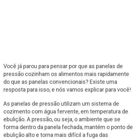
Você já parou para pensar por que as panelas de
pressão cozinham os alimentos mais rapidamente
do que as panelas convencionais? Existe uma
resposta para isso, e nós vamos explicar para você!
As panelas de pressão utilizam um sistema de
cozimento com água fervente, em temperatura de
ebulição. A pressão, ou seja, o ambiente que se
forma dentro da panela fechada, mantém o ponto de
ebulição alto e torna mais difícil a fuga das