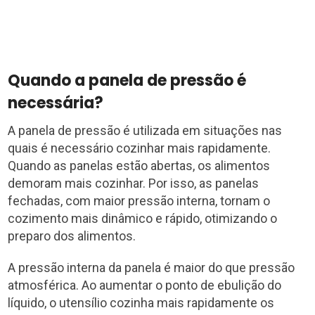
Quando a panela de pressão é
necessária?
A panela de pressão é utilizada em situações nas
quais é necessário cozinhar mais rapidamente.
Quando as panelas estão abertas, os alimentos
demoram mais cozinhar. Por isso, as panelas
fechadas, com maior pressão interna, tornam o
cozimento mais dinâmico e rápido, otimizando o
preparo dos alimentos.
A pressão interna da panela é maior do que pressão
atmosférica. Ao aumentar o ponto de ebulição do
líquido, o utensílio cozinha mais rapidamente os