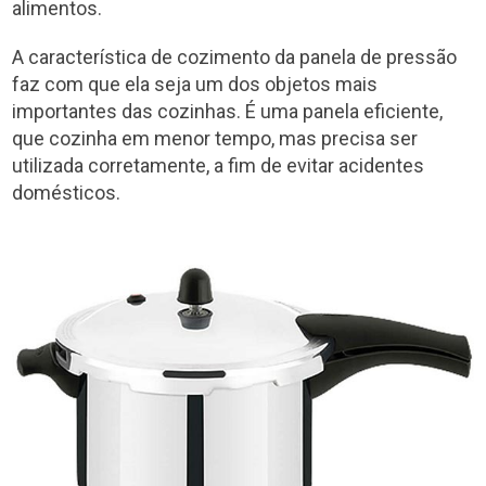
alimentos.
A característica de cozimento da panela de pressão
faz com que ela seja um dos objetos mais
importantes das cozinhas. É uma panela eficiente,
que cozinha em menor tempo, mas precisa ser
utilizada corretamente, a fim de evitar acidentes
domésticos.