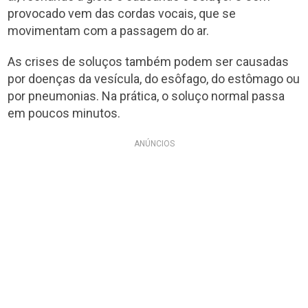
provocado vem das cordas vocais, que se
movimentam com a passagem do ar.
As crises de soluços também podem ser causadas
por doenças da vesícula, do esôfago, do estômago ou
por pneumonias. Na prática, o soluço normal passa
em poucos minutos.
ANÚNCIOS