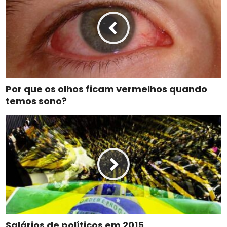
Por que os olhos ficam vermelhos quando
temos sono?
Salários de políticos em 2015