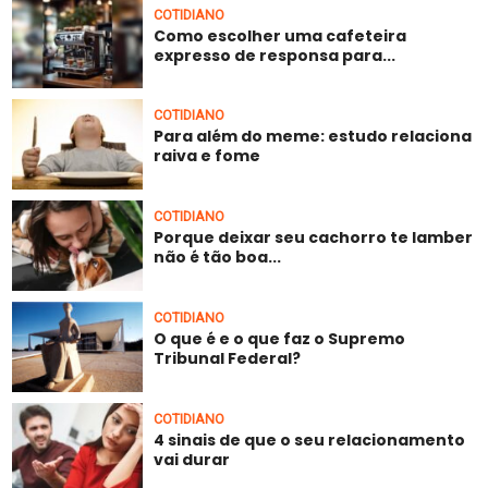
COTIDIANO
Como escolher uma cafeteira
expresso de responsa para...
COTIDIANO
Para além do meme: estudo relaciona
raiva e fome
COTIDIANO
Porque deixar seu cachorro te lamber
não é tão boa...
COTIDIANO
O que é e o que faz o Supremo
Tribunal Federal?
COTIDIANO
4 sinais de que o seu relacionamento
vai durar