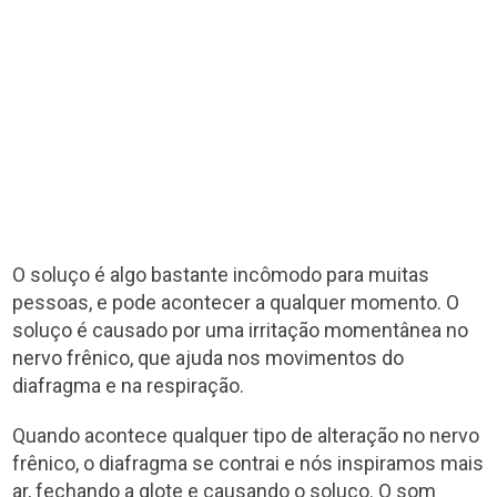
O soluço é algo bastante incômodo para muitas
pessoas, e pode acontecer a qualquer momento. O
soluço é causado por uma irritação momentânea no
nervo frênico, que ajuda nos movimentos do
diafragma e na respiração.
Quando acontece qualquer tipo de alteração no nervo
frênico, o diafragma se contrai e nós inspiramos mais
ar, fechando a glote e causando o soluço. O som