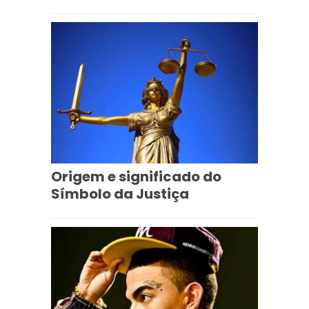
Origem e significado do
Símbolo da Justiça