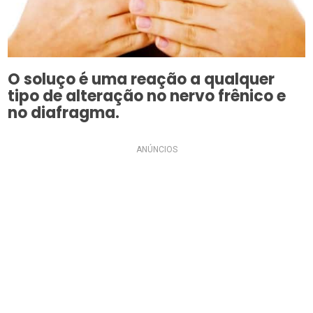
O soluço é uma reação a qualquer
tipo de alteração no nervo frênico e
no diafragma.
ANÚNCIOS