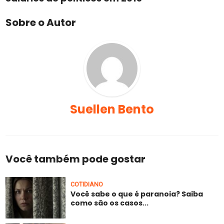
Sobre o Autor
Suellen Bento
Você também pode gostar
COTIDIANO
Você sabe o que é paranoia? Saiba
como são os casos...