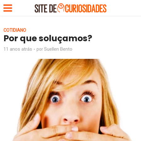
COTIDIANO
Por que soluçamos?
11 anos atrás
Suellen Bento
por