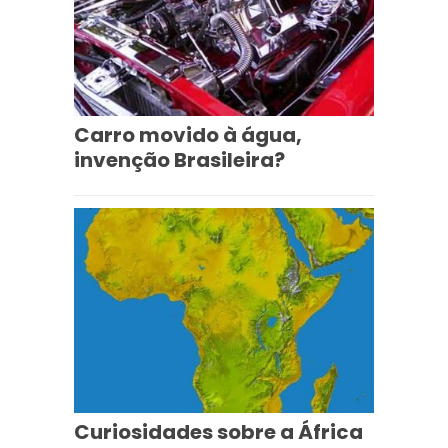
Carro movido à água,
invenção Brasileira?
Curiosidades sobre a África