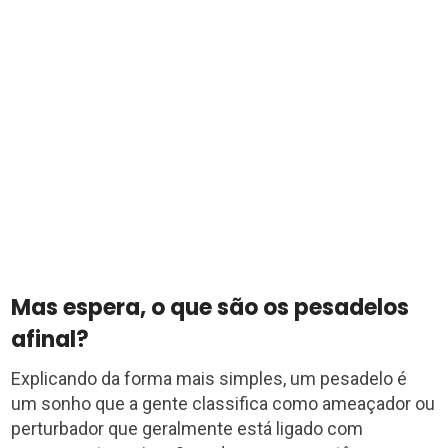
Mas espera, o que são os pesadelos
afinal?
Explicando da forma mais simples, um pesadelo é
um sonho que a gente classifica como ameaçador ou
perturbador que geralmente está ligado com