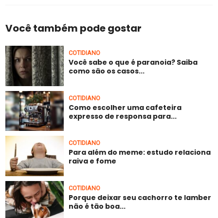
Você também pode gostar
COTIDIANO
Você sabe o que é paranoia? Saiba
como são os casos...
COTIDIANO
Como escolher uma cafeteira
expresso de responsa para...
COTIDIANO
Para além do meme: estudo relaciona
raiva e fome
COTIDIANO
Porque deixar seu cachorro te lamber
não é tão boa...