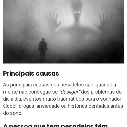
Principais causas
As principais causas dos pesadelos são:
quando a
mente não consegue se
“desligar”
dos problemas do
dia a dia; eventos muito traumáticos para o sonhador;
álcool; drogas; ansiedade ou histórias contadas antes
do sono.
A pessoa que tem pesadelos têm