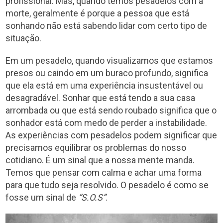
profissional. Mas, quando temos pesadelos com a
morte, geralmente é porque a pessoa que está
sonhando não está sabendo lidar com certo tipo de
situação.
Em um pesadelo, quando visualizamos que estamos
presos ou caindo em um buraco profundo, significa
que ela está em uma experiência insustentável ou
desagradável. Sonhar que está tendo a sua casa
arrombada ou que está sendo roubado significa que o
sonhador está com medo de perder a instabilidade.
As experiências com pesadelos podem significar que
precisamos equilibrar os problemas do nosso
cotidiano. É um sinal que a nossa mente manda.
Temos que pensar com calma e achar uma forma
para que tudo seja resolvido. O pesadelo é como se
fosse um sinal de
“S.O.S”
.