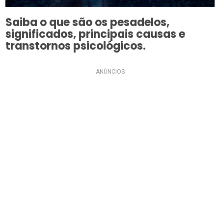
Saiba o que são os pesadelos,
significados, principais causas e
transtornos psicológicos.
ANÚNCIOS