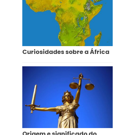
Curiosidades sobre a África
Origem e significado do