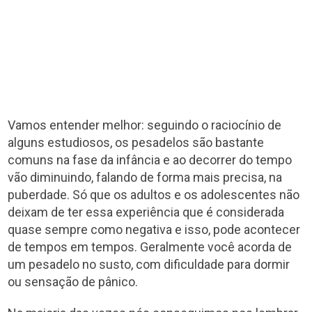
Vamos entender melhor: seguindo o raciocínio de
alguns estudiosos, os pesadelos são bastante
comuns na fase da infância e ao decorrer do tempo
vão diminuindo, falando de forma mais precisa, na
puberdade. Só que os adultos e os adolescentes não
deixam de ter essa experiência que é considerada
quase sempre como negativa e isso, pode acontecer
de tempos em tempos. Geralmente você acorda de
um pesadelo no susto, com dificuldade para dormir
ou sensação de pânico.