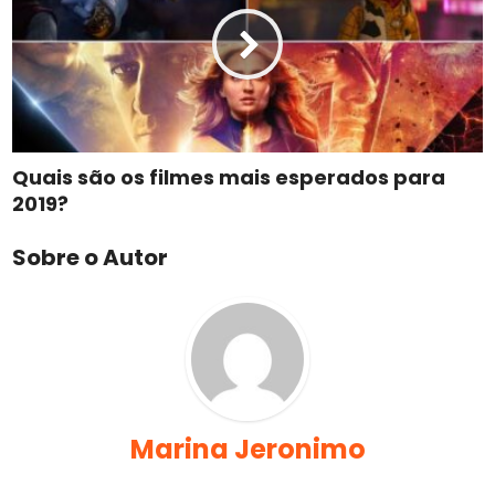
Quais são os filmes mais esperados para
2019?
Sobre o Autor
Marina Jeronimo