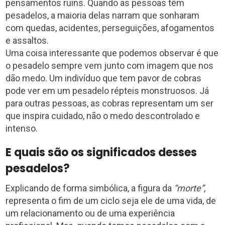
pensamentos ruins. Quando as pessoas têm
pesadelos, a maioria delas narram que sonharam
com quedas, acidentes, perseguições, afogamentos
e assaltos.
Uma coisa interessante que podemos observar é que
o pesadelo sempre vem junto com imagem que nos
dão medo. Um indivíduo que tem pavor de cobras
pode ver em um pesadelo répteis monstruosos. Já
para outras pessoas, as cobras representam um ser
que inspira cuidado, não o medo descontrolado e
intenso.
E quais são os significados desses
pesadelos?
Explicando de forma simbólica, a figura da
“morte”
,
representa o fim de um ciclo seja ele de uma vida, de
um relacionamento ou de uma experiência