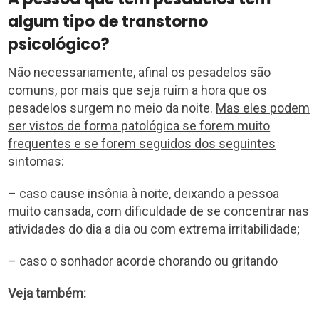
algum tipo de transtorno
psicológico?
Não necessariamente, afinal os pesadelos são
comuns, por mais que seja ruim a hora que os
pesadelos surgem no meio da noite.
Mas eles podem
ser vistos de forma patológica se forem muito
frequentes e se forem seguidos dos seguintes
sintomas:
– caso cause insônia à noite, deixando a pessoa
muito cansada, com dificuldade de se concentrar nas
atividades do dia a dia ou com extrema irritabilidade;
– caso o sonhador acorde chorando ou gritando
Veja também: