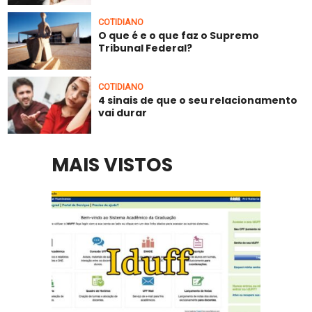
COTIDIANO
O que é e o que faz o Supremo
Tribunal Federal?
COTIDIANO
4 sinais de que o seu relacionamento
vai durar
MAIS VISTOS