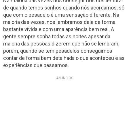
Na maioria das vezes nós conseguimos nos lembrar
de quando temos sonhos quando nós acordamos, só
que com o pesadelo é uma sensação diferente. Na
maioria das vezes, nos lembramos dele de forma
bastante vívida e com uma aparência bem real. A
gente sempre sonha todas as noites apesar da
maioria das pessoas dizerem que não se lembram,
porém, quando se tem pesadelos conseguimos
contar de forma bem detalhada o que aconteceu e as
experiências que passamos.
ANÚNCIOS