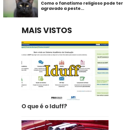
Como o fanatismo religioso pode ter
agravado a peste...
MAIS VISTOS
O que é o Iduff?