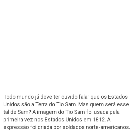
Todo mundo já deve ter ouvido falar que os Estados
Unidos são a Terra do Tio Sam. Mas quem será esse
tal de Sam? A imagem do Tio Sam foi usada pela
primeira vez nos Estados Unidos em 1812. A
expressão foi criada por soldados norte-americanos.