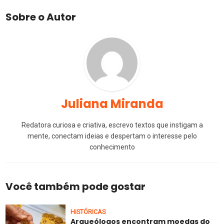
Sobre o Autor
Juliana Miranda
Redatora curiosa e criativa, escrevo textos que instigam a
mente, conectam ideias e despertam o interesse pelo
conhecimento
Você também pode gostar
HISTÓRICAS
Arqueólogos encontram moedas do