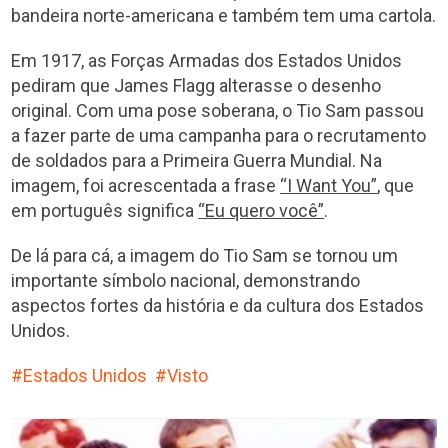
bandeira norte-americana e também tem uma cartola.
Em 1917, as Forças Armadas dos Estados Unidos
pediram que James Flagg alterasse o desenho
original. Com uma pose soberana, o Tio Sam passou
a fazer parte de uma campanha para o recrutamento
de soldados para a Primeira Guerra Mundial. Na
imagem, foi acrescentada a frase
“I Want You”
, que
em português significa
“Eu quero você”
.
De lá para cá, a imagem do Tio Sam se tornou um
importante símbolo nacional, demonstrando
aspectos fortes da história e da cultura dos Estados
Unidos.
Estados Unidos
Visto