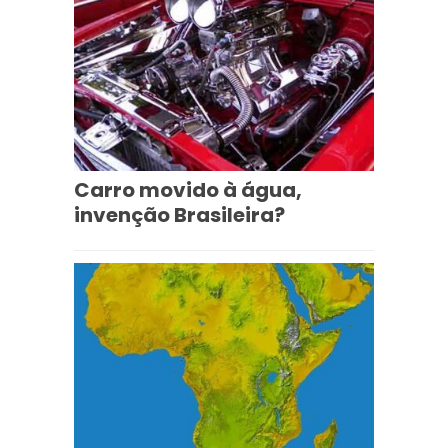
Carro movido à água,
invenção Brasileira?