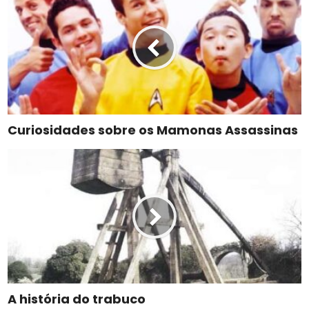
Curiosidades sobre os Mamonas Assassinas
A história do trabuco