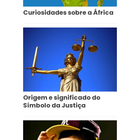
Curiosidades sobre a África
Origem e significado do
Símbolo da Justiça