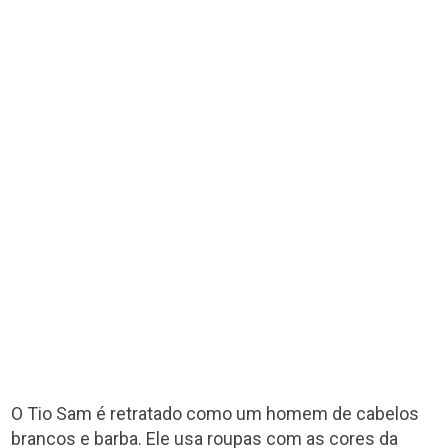
O Tio Sam é retratado como um homem de cabelos
brancos e barba. Ele usa roupas com as cores da