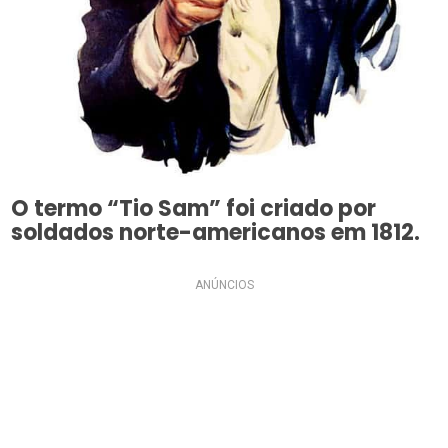
O termo “Tio Sam” foi criado por
soldados norte-americanos em 1812.
ANÚNCIOS