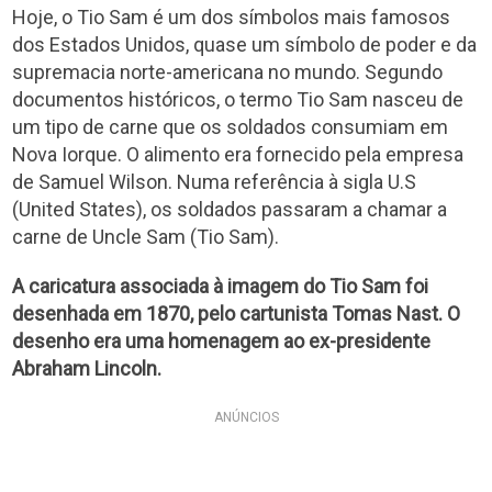
Hoje, o Tio Sam é um dos símbolos mais famosos
dos Estados Unidos, quase um símbolo de poder e da
supremacia norte-americana no mundo. Segundo
documentos históricos, o termo Tio Sam nasceu de
um tipo de carne que os soldados consumiam em
Nova Iorque. O alimento era fornecido pela empresa
de Samuel Wilson. Numa referência à sigla U.S
(United States), os soldados passaram a chamar a
carne de Uncle Sam (Tio Sam).
A caricatura associada à imagem do Tio Sam foi
desenhada em 1870, pelo cartunista Tomas Nast. O
desenho era uma homenagem ao ex-presidente
Abraham Lincoln.
ANÚNCIOS