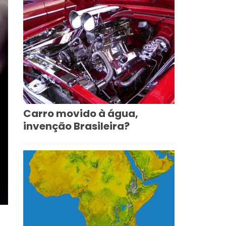
Carro movido à água,
invenção Brasileira?