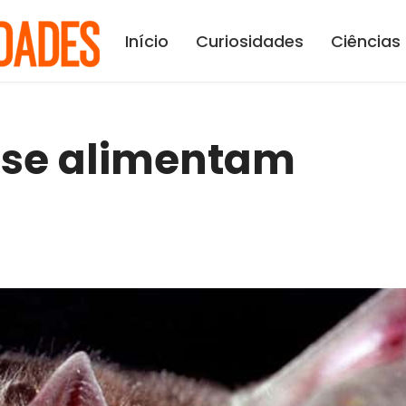
Início
Curiosidades
Ciências
 se alimentam