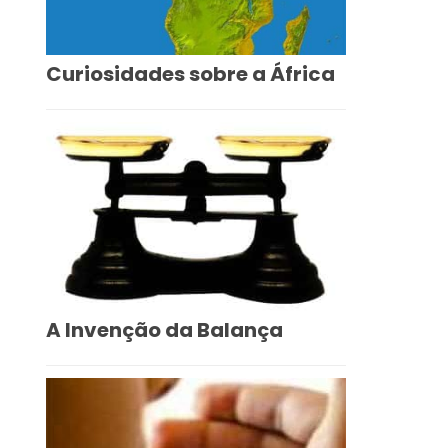
Curiosidades sobre a África
A Invenção da Balança