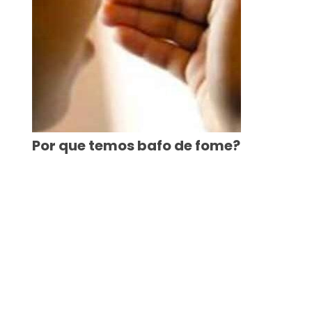
Por que temos bafo de fome?