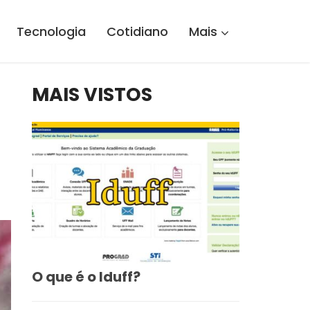
Tecnologia
Cotidiano
Mais
MAIS VISTOS
O que é o Iduff?