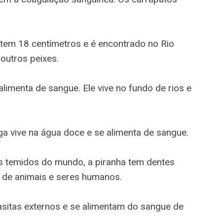
tem 18 centímetros e é encontrado no Rio
outros peixes.
limenta de sangue. Ele vive no fundo de rios e
 vive na água doce e se alimenta de sangue.
 temidos do mundo, a piranha tem dentes
e de animais e seres humanos.
sitas externos e se alimentam do sangue de