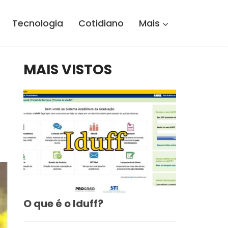
Tecnologia
Cotidiano
Mais
MAIS VISTOS
O que é o Iduff?