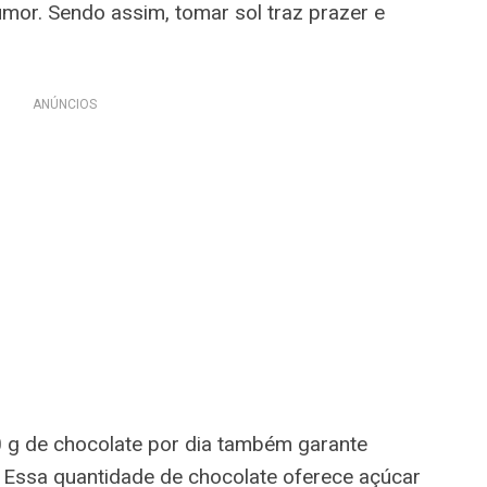
mor. Sendo assim, tomar sol traz prazer e
ANÚNCIOS
g de chocolate por dia também garante
. Essa quantidade de chocolate oferece açúcar