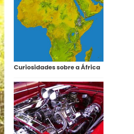
Curiosidades sobre a África