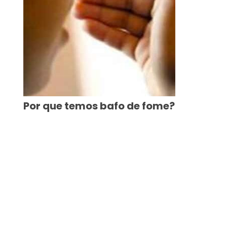
Por que temos bafo de fome?