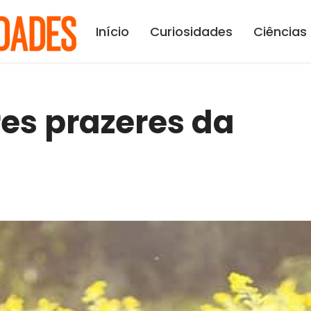
Início
Curiosidades
Ciências
es prazeres da