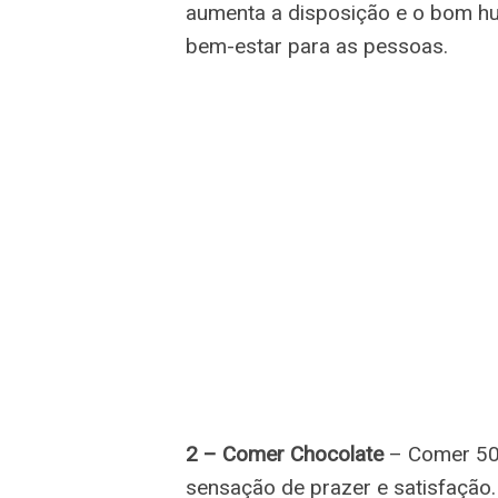
aumenta a disposição e o bom hu
bem-estar para as pessoas.
2 – Comer Chocolate
– Comer 50 
sensação de prazer e satisfação