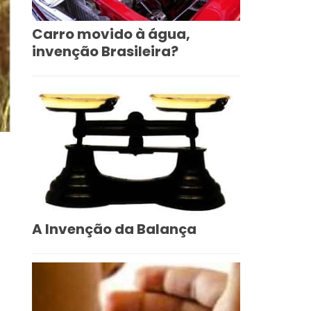
Carro movido à água,
invenção Brasileira?
A Invenção da Balança