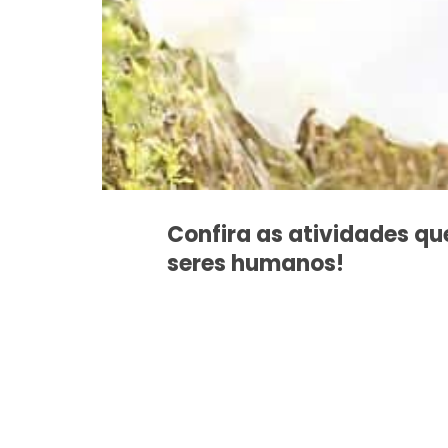
Confira as atividades q
seres humanos!