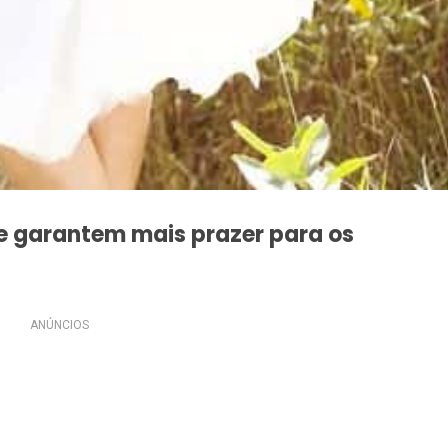
ue garantem mais prazer para os
ANÚNCIOS