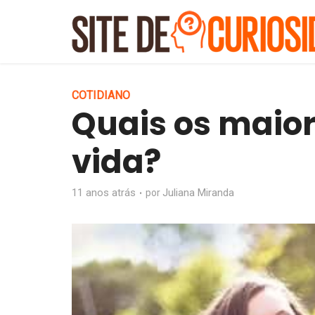
COTIDIANO
Quais os maior
vida?
11 anos atrás
Juliana Miranda
por