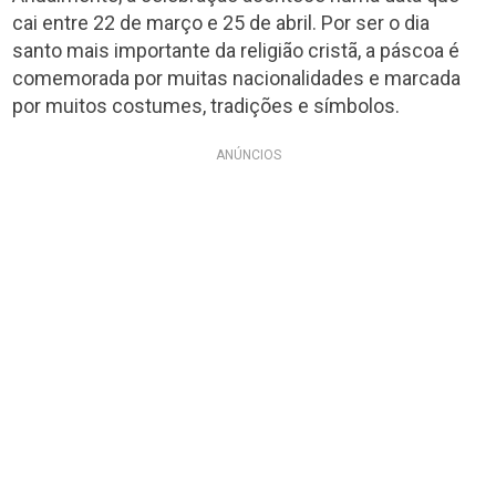
cai entre 22 de março e 25 de abril. Por ser o dia
santo mais importante da religião cristã, a páscoa é
comemorada por muitas nacionalidades e marcada
por muitos costumes, tradições e símbolos.
ANÚNCIOS