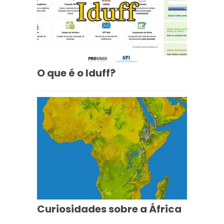
O que é o Iduff?
Curiosidades sobre a África