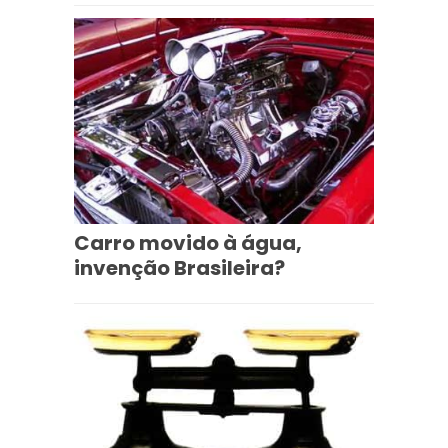
Carro movido à água,
invenção Brasileira?