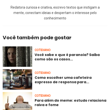
Redatora curiosa e criativa, escrevo textos que instigam a
mente, conectam ideias e despertam o interesse pelo
conhecimento
Você também pode gostar
COTIDIANO
Você sabe o que é paranoia? Saiba
como são os casos...
COTIDIANO
Como escolher uma cafeteira
expresso de responsa para...
COTIDIANO
Para além do meme: estudo relaciona
raiva e fome