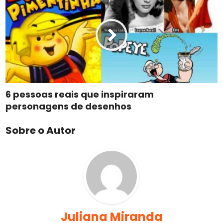
6 pessoas reais que inspiraram
personagens de desenhos
Sobre o Autor
Juliana Miranda