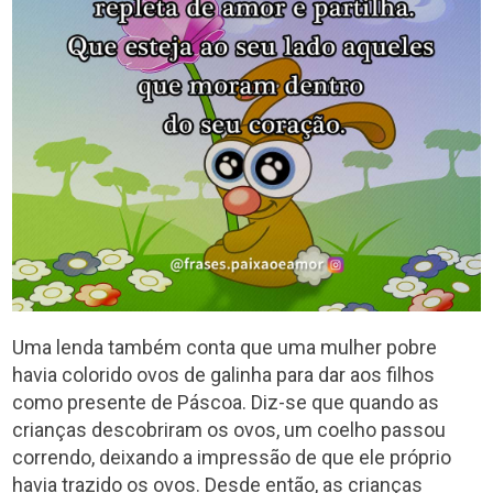
Uma lenda também conta que uma mulher pobre
havia colorido ovos de galinha para dar aos filhos
como presente de Páscoa. Diz-se que quando as
crianças descobriram os ovos, um coelho passou
correndo, deixando a impressão de que ele próprio
havia trazido os ovos. Desde então, as crianças