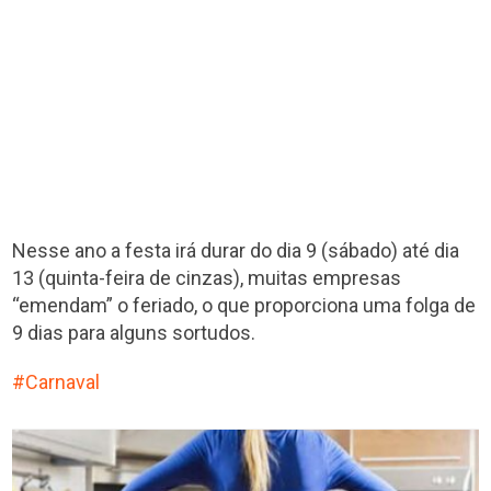
Nesse ano a festa irá durar do dia 9 (sábado) até dia
13 (quinta-feira de cinzas), muitas empresas
“emendam” o feriado, o que proporciona uma folga de
9 dias para alguns sortudos.
Carnaval