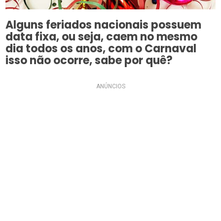
Alguns feriados nacionais possuem
data fixa, ou seja, caem no mesmo
dia todos os anos, com o Carnaval
isso não ocorre, sabe por quê?
ANÚNCIOS