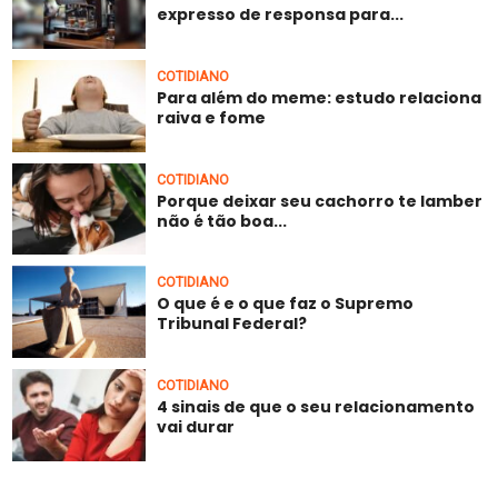
expresso de responsa para...
COTIDIANO
Para além do meme: estudo relaciona
raiva e fome
COTIDIANO
Porque deixar seu cachorro te lamber
não é tão boa...
COTIDIANO
O que é e o que faz o Supremo
Tribunal Federal?
COTIDIANO
4 sinais de que o seu relacionamento
vai durar