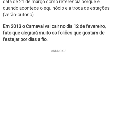
data de 21 de março como referência porque é
quando acontece o equinócio e a troca de estações
(verão-outono).
Em 2013 o Carnaval vai cair no dia 12 de fevereiro,
fato que alegrará muito os foliões que gostam de
festejar por dias a fio.
ANÚNCIOS