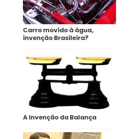
Carro movido à água,
invenção Brasileira?
A Invenção da Balança