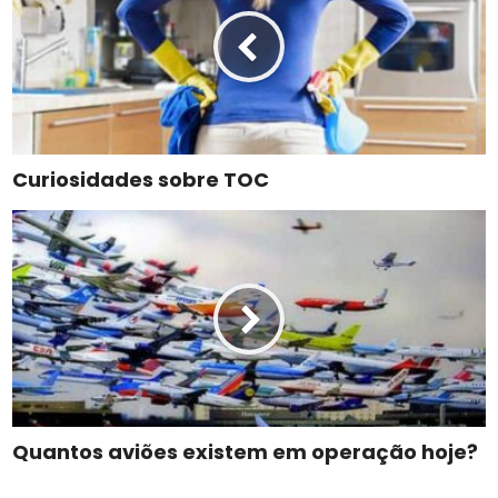
Curiosidades sobre TOC
Quantos aviões existem em operação hoje?