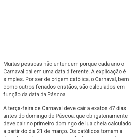
Muitas pessoas não entendem porque cada ano o
Carnaval cai em uma data diferente. A explicação é
simples. Por ser de origem católica, o Carnaval, bem
como outros feriados cristãos, são calculados em
função da data da Páscoa.
A terça-feira de Carnaval deve cair a exatos 47 dias
antes do domingo de Páscoa, que obrigatoriamente
deve cair no primeiro domingo de lua cheia calculado
a partir do dia 21 de março. Os católicos tomam a