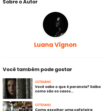
Sobre o Autor
Luana Vignon
Você também pode gostar
COTIDIANO
Você sabe o que é paranoia? Saiba
como são os casos...
COTIDIANO
Como escolher uma cafeteira