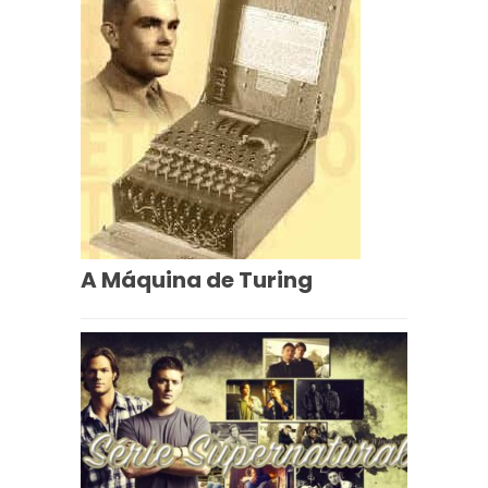
A Máquina de Turing