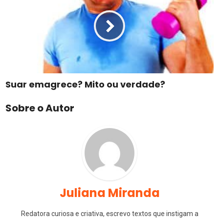
Suar emagrece? Mito ou verdade?
Sobre o Autor
Juliana Miranda
Redatora curiosa e criativa, escrevo textos que instigam a