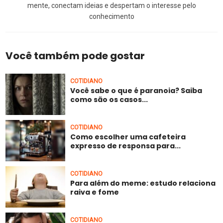
mente, conectam ideias e despertam o interesse pelo
conhecimento
Você também pode gostar
COTIDIANO
Você sabe o que é paranoia? Saiba
como são os casos...
COTIDIANO
Como escolher uma cafeteira
expresso de responsa para...
COTIDIANO
Para além do meme: estudo relaciona
raiva e fome
COTIDIANO