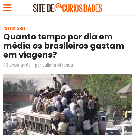
COTIDIANO
Quanto tempo por dia em
média os brasileiros gastam
em viagens?
13 anos atrás
Juliana Miranda
por