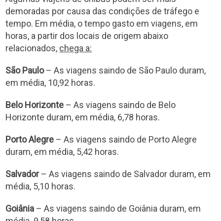
demoradas por causa das condições de tráfego e
tempo. Em média, o tempo gasto em viagens, em
horas, a partir dos locais de origem abaixo
relacionados,
chega a:
São Paulo
– As viagens saindo de São Paulo duram,
em média, 10,92 horas.
Belo Horizonte
– As viagens saindo de Belo
Horizonte duram, em média, 6,78 horas.
Porto Alegre
– As viagens saindo de Porto Alegre
duram, em média, 5,42 horas.
Salvador
– As viagens saindo de Salvador duram, em
média, 5,10 horas.
Goiânia
– As viagens saindo de Goiânia duram, em
média. 9,58 horas.