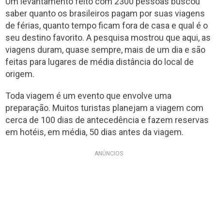
Um levantamento feito com 2300 pessoas buscou
saber quanto os brasileiros pagam por suas viagens
de férias, quanto tempo ficam fora de casa e qual é o
seu destino favorito. A pesquisa mostrou que aqui, as
viagens duram, quase sempre, mais de um dia e são
feitas para lugares de média distância do local de
origem.
Toda viagem é um evento que envolve uma
preparação. Muitos turistas planejam a viagem com
cerca de 100 dias de antecedência e fazem reservas
em hotéis, em média, 50 dias antes da viagem.
ANÚNCIOS