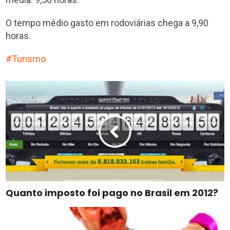
O tempo médio gasto em rodoviárias chega a 9,90
horas.
Turismo
Quanto imposto foi pago no Brasil em 2012?