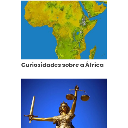
Curiosidades sobre a África