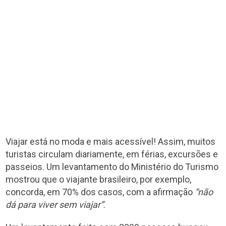
Viajar está no moda e mais acessível! Assim, muitos
turistas circulam diariamente, em férias, excursões e
passeios. Um levantamento do Ministério do Turismo
mostrou que o viajante brasileiro, por exemplo,
concorda, em 70% dos casos, com a afirmação
“não
dá para viver sem viajar”
.