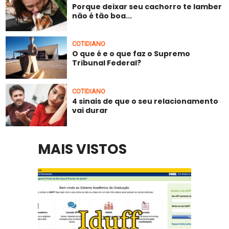
Porque deixar seu cachorro te lamber
não é tão boa...
COTIDIANO
O que é e o que faz o Supremo
Tribunal Federal?
COTIDIANO
4 sinais de que o seu relacionamento
vai durar
MAIS VISTOS