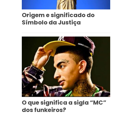
Origem e significado do
Símbolo da Justiça
O que significa a sigla “MC”
dos funkeiros?