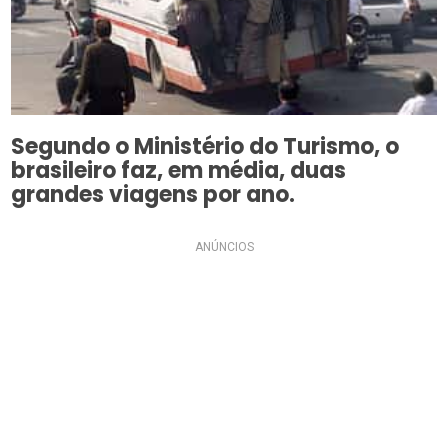
Segundo o Ministério do Turismo, o
brasileiro faz, em média, duas
grandes viagens por ano.
ANÚNCIOS