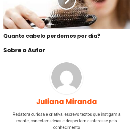
Quanto cabelo perdemos por dia?
Sobre o Autor
Juliana Miranda
Redatora curiosa e criativa, escrevo textos que instigam a
mente, conectam ideias e despertam o interesse pelo
conhecimento