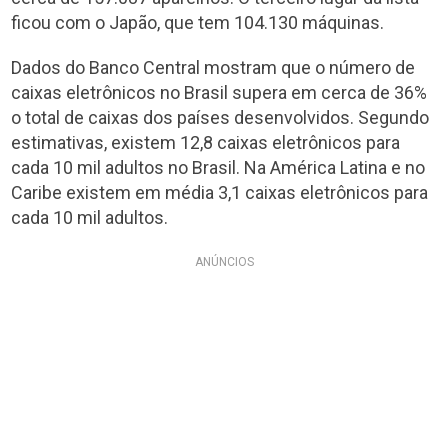
ficou com o Japão, que tem 104.130 máquinas.
Dados do Banco Central mostram que o número de
caixas eletrônicos no Brasil supera em cerca de 36%
o total de caixas dos países desenvolvidos. Segundo
estimativas, existem 12,8 caixas eletrônicos para
cada 10 mil adultos no Brasil. Na América Latina e no
Caribe existem em média 3,1 caixas eletrônicos para
cada 10 mil adultos.
ANÚNCIOS