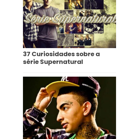
37 Curiosidades sobre a
série Supernatural