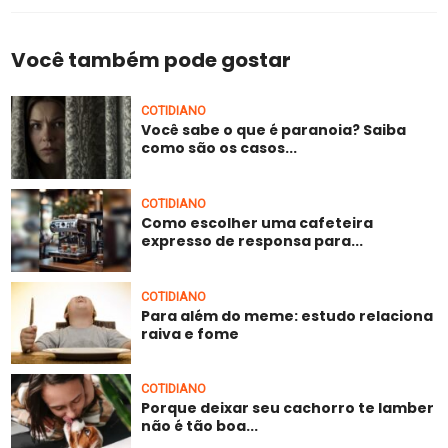
Você também pode gostar
COTIDIANO
Você sabe o que é paranoia? Saiba
como são os casos...
COTIDIANO
Como escolher uma cafeteira
expresso de responsa para...
COTIDIANO
Para além do meme: estudo relaciona
raiva e fome
COTIDIANO
Porque deixar seu cachorro te lamber
não é tão boa...