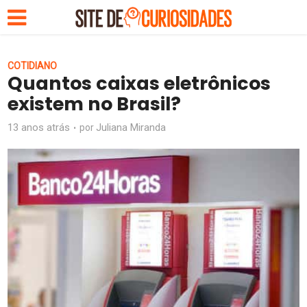
COTIDIANO
Quantos caixas eletrônicos
existem no Brasil?
13 anos atrás
Juliana Miranda
por