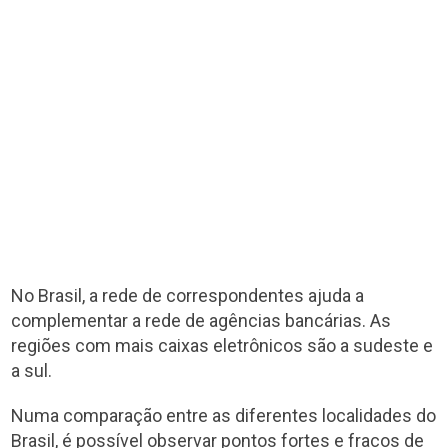
No Brasil, a rede de correspondentes ajuda a
complementar a rede de agências bancárias. As
regiões com mais caixas eletrônicos são a sudeste e
a sul.
Numa comparação entre as diferentes localidades do
Brasil, é possível observar pontos fortes e fracos de