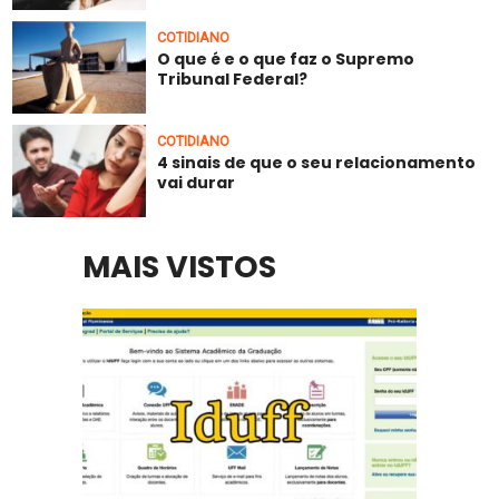
COTIDIANO
O que é e o que faz o Supremo
Tribunal Federal?
COTIDIANO
4 sinais de que o seu relacionamento
vai durar
MAIS VISTOS