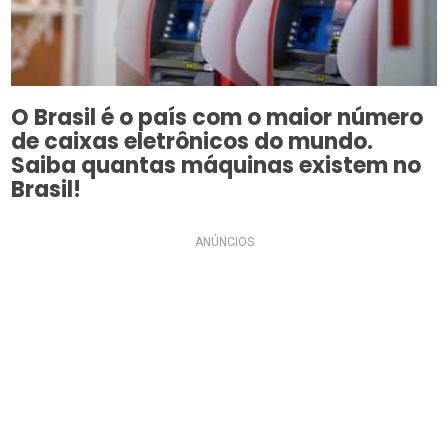
O Brasil é o país com o maior número
de caixas eletrônicos do mundo.
Saiba quantas máquinas existem no
Brasil!
ANÚNCIOS