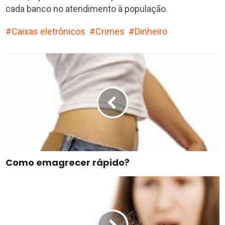
cada banco no atendimento à população.
Caixas eletrônicos
Crimes
Dinheiro
Como emagrecer rápido?