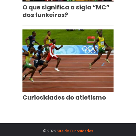
O que significa a sigla “MC”
dos funkeiros?
Curiosidades do atletismo
© 2026
Site de Curiosidades