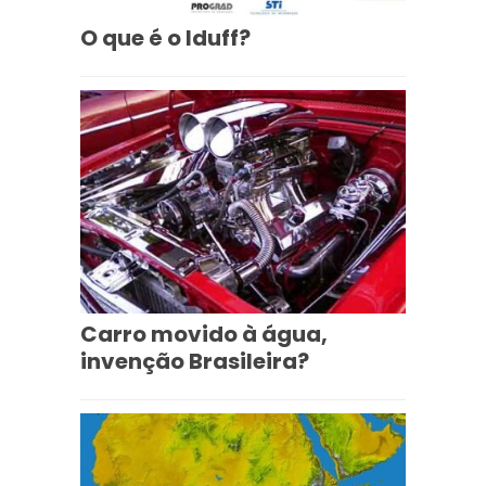
O que é o Iduff?
Carro movido à água,
invenção Brasileira?