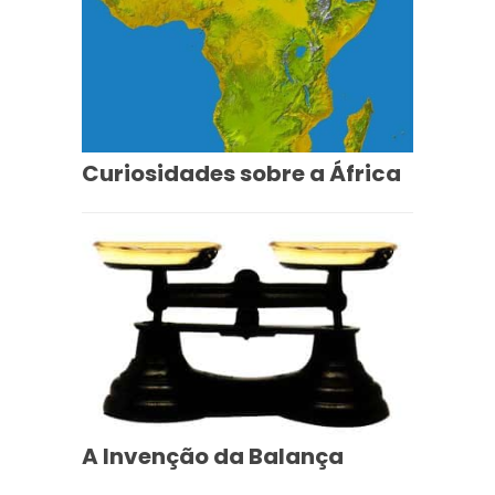
Curiosidades sobre a África
A Invenção da Balança