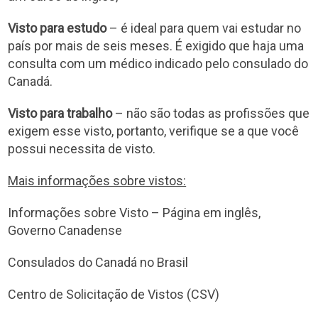
Visto para estudo
– é ideal para quem vai estudar no
país por mais de seis meses. É exigido que haja uma
consulta com um médico indicado pelo consulado do
Canadá.
Visto para trabalho
– não são todas as profissões que
exigem esse visto, portanto, verifique se a que você
possui necessita de visto.
Mais informações sobre vistos:
Informações sobre Visto – Página em inglês,
Governo Canadense
Consulados do Canadá no Brasil
Centro de Solicitação de Vistos (CSV)