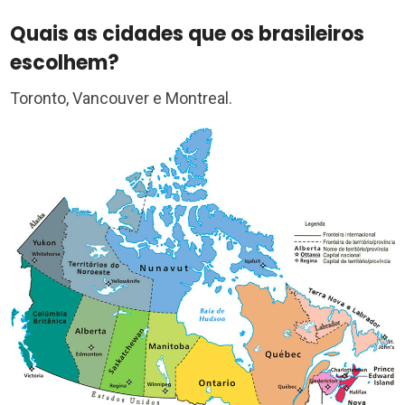
Quais as cidades que os brasileiros
escolhem?
Toronto, Vancouver e Montreal.