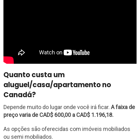
Quanto custa um
aluguel/casa/apartamento no
Canadá?
Depende muito do lugar onde você irá ficar.
A faixa de
preço varia de CAD$ 600,00 a CAD$ 1.196,18.
As opções são oferecidas com imóveis mobiliados
ou semi mobiliados.