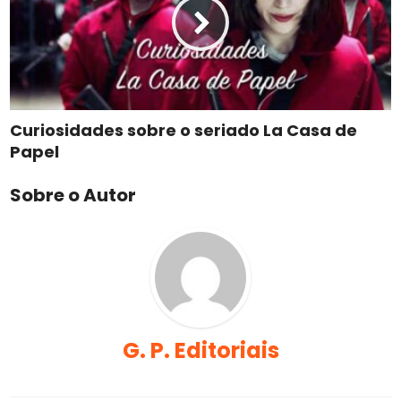
Curiosidades sobre o seriado La Casa de
Papel
Sobre o Autor
G. P. Editoriais