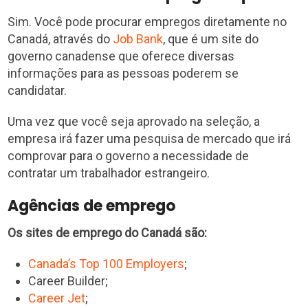
Sim. Você pode procurar empregos diretamente no
Canadá, através do
Job Bank
, que é um site do
governo canadense que oferece diversas
informações para as pessoas poderem se
candidatar.
Uma vez que você seja aprovado na seleção, a
empresa irá fazer uma pesquisa de mercado que irá
comprovar para o governo a necessidade de
contratar um trabalhador estrangeiro.
Agências de emprego
Os sites de emprego do Canadá são:
Canada’s Top 100 Employers
;
Career Builder;
Career Jet
;