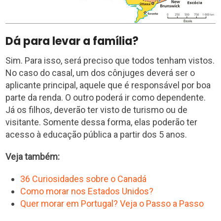
Dá para levar a família?
Sim. Para isso, será preciso que todos tenham vistos.
No caso do casal, um dos cônjuges deverá ser o
aplicante principal, aquele que é responsável por boa
parte da renda. O outro poderá ir como dependente.
Já os filhos, deverão ter visto de turismo ou de
visitante. Somente dessa forma, elas poderão ter
acesso à educação pública a partir dos 5 anos.
Veja também:
36 Curiosidades sobre o Canadá
Como morar nos Estados Unidos?
Quer morar em Portugal? Veja o Passo a Passo