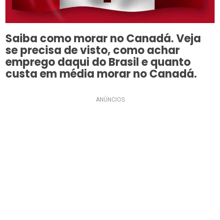
Saiba como morar no Canadá. Veja
se precisa de visto, como achar
emprego daqui do Brasil e quanto
custa em média morar no Canadá.
ANÚNCIOS