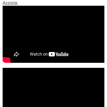
Assista: