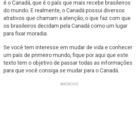
é o Canadá, que é o país que mais recebe brasileiros
do mundo. E realmente, o Canadá possui diversos
atrativos que chamam a atenção, o que faz com que
os brasileiros decidam pela Canadá como um lugar
para fixar moradia.
Se você tem interesse em mudar de vida e conhecer
um país de primeiro mundo, fique por aqui que este
texto tem o objetivo de passar todas as informações
para que você consiga se mudar para o Canadá.
ANÚNCIOS