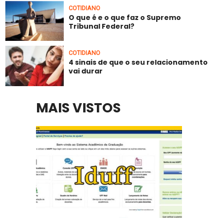
COTIDIANO
O que é e o que faz o Supremo
Tribunal Federal?
COTIDIANO
4 sinais de que o seu relacionamento
vai durar
MAIS VISTOS