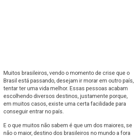
Muitos brasileiros, vendo o momento de crise que o
Brasil está passando, desejam ir morar em outro país,
tentar ter uma vida melhor. Essas pessoas acabam
escolhendo diversos destinos, justamente porque,
em muitos casos, existe uma certa facilidade para
conseguir entrar no país.
E o que muitos não sabem é que um dos maiores, se
não o maior, destino dos brasileiros no mundo a fora