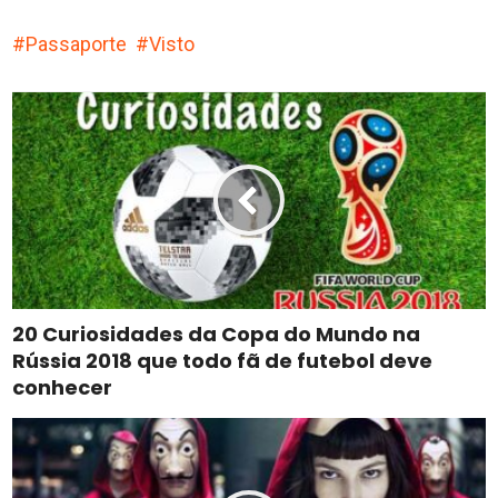
Passaporte
Visto
20 Curiosidades da Copa do Mundo na
Rússia 2018 que todo fã de futebol deve
conhecer