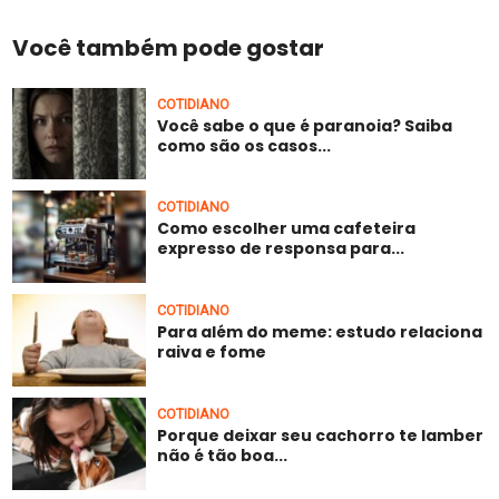
Você também pode gostar
COTIDIANO
Você sabe o que é paranoia? Saiba
como são os casos...
COTIDIANO
Como escolher uma cafeteira
expresso de responsa para...
COTIDIANO
Para além do meme: estudo relaciona
raiva e fome
COTIDIANO
Porque deixar seu cachorro te lamber
não é tão boa...