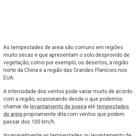
As tempestades de areia são comuns em regiões
muito secas e que apresentam o solo desprovido de
vegetação, como por exemplo, os desertos, a região
norte da China e a região das Grandes Planícies nos
EUA.
A intensidade dos ventos pode variar muito de acordo
com a região, ocasionando desde o que podemos
chamar de
levantamento de poeira
até
tempestades
de areia
propriamente dita com ventos que podem
passar dos 100 km/h.
Invariavelmente as tempestades ou levantamento de