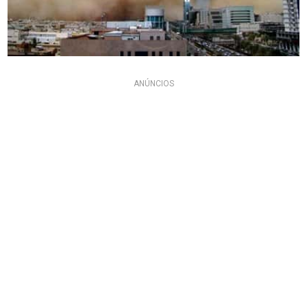
ANÚNCIOS