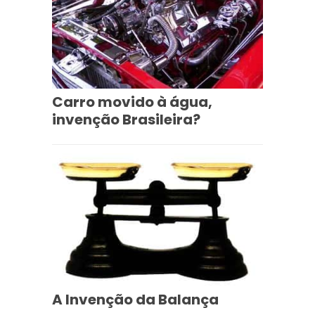
Carro movido à água,
invenção Brasileira?
A Invenção da Balança