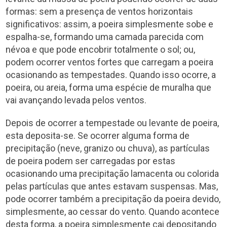
formas: sem a presença de ventos horizontais
significativos: assim, a poeira simplesmente sobe e
espalha-se, formando uma camada parecida com
névoa e que pode encobrir totalmente o sol; ou,
podem ocorrer ventos fortes que carregam a poeira
ocasionando as tempestades. Quando isso ocorre, a
poeira, ou areia, forma uma espécie de muralha que
vai avançando levada pelos ventos.
Depois de ocorrer a tempestade ou levante de poeira,
esta deposita-se. Se ocorrer alguma forma de
precipitação (neve, granizo ou chuva), as partículas
de poeira podem ser carregadas por estas
ocasionando uma precipitação lamacenta ou colorida
pelas partículas que antes estavam suspensas. Mas,
pode ocorrer também a precipitação da poeira devido,
simplesmente, ao cessar do vento. Quando acontece
desta forma, a poeira simplesmente cai depositando