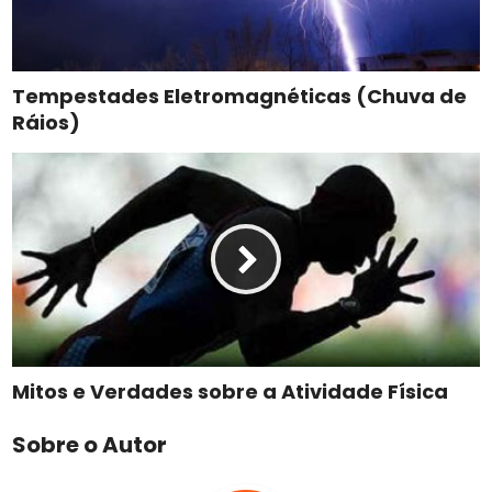
Tempestades Eletromagnéticas (Chuva de
Ráios)
Mitos e Verdades sobre a Atividade Física
Sobre o Autor