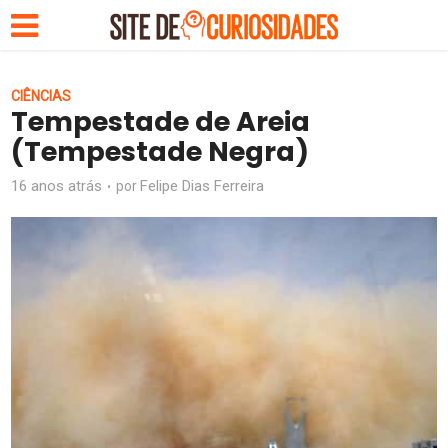
CIÊNCIAS
Tempestade de Areia
(Tempestade Negra)
16 anos atrás
Felipe Dias Ferreira
por