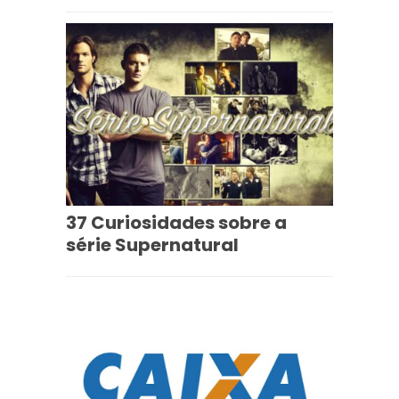
37 Curiosidades sobre a
série Supernatural