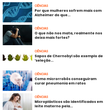
CIÊNCIAS
Por que mulheres sofrem mais com
Alzheimer do que...
CIÊNCIAS
O que não nos mata, realmente nos
deixa mais fortes?
CIÊNCIAS
Sapos de Chernobyl são exemplo de
‘seleção...
CIÊNCIAS
Como microrrobôs conseguiram
curar pneumonia em ratos
CIÊNCIAS
Microplásticos são identificados em
leite materno pela...