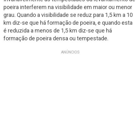
poeira interferem na visibilidade em maior ou menor
grau. Quando a visibilidade se reduz para 1,5 km a 10
km diz-se que há formação de poeira, e quando esta
é reduzida a menos de 1,5 km diz-se que há
formação de poeira densa ou tempestade.
ANÚNCIOS