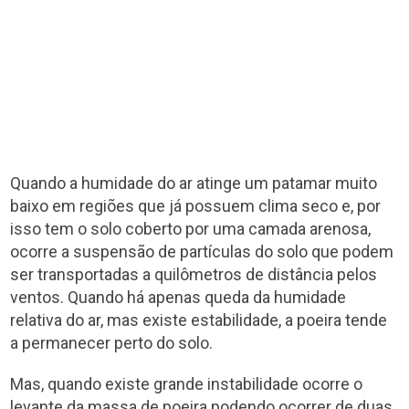
Quando a humidade do ar atinge um patamar muito
baixo em regiões que já possuem clima seco e, por
isso tem o solo coberto por uma camada arenosa,
ocorre a suspensão de partículas do solo que podem
ser transportadas a quilômetros de distância pelos
ventos. Quando há apenas queda da humidade
relativa do ar, mas existe estabilidade, a poeira tende
a permanecer perto do solo.
Mas, quando existe grande instabilidade ocorre o
levante da massa de poeira podendo ocorrer de duas