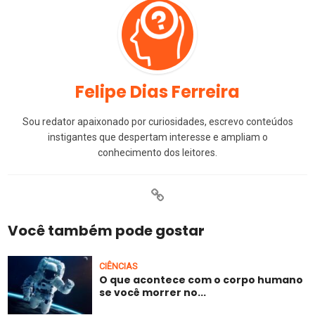
Felipe Dias Ferreira
Sou redator apaixonado por curiosidades, escrevo conteúdos
instigantes que despertam interesse e ampliam o
conhecimento dos leitores.
Você também pode gostar
CIÊNCIAS
O que acontece com o corpo humano
se você morrer no...