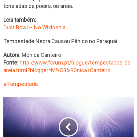
toneladas de poeira, ou areia.
Leia também:
Dust Bowl – No Wikipedia
Tempestade Negra Causou Pânico no Paraguai
Autora:
Mónica Canteiro
Fonte:
http://www.forum.pt/blogue/tempestades-de-
areia.html?blogger=M%C3%B3nica+Canteiro
Tempestade