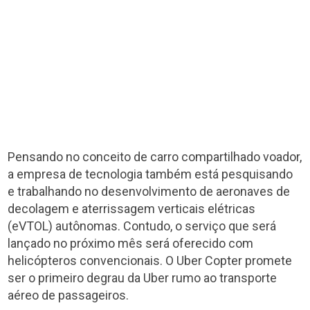
Pensando no conceito de carro compartilhado voador,
a empresa de tecnologia também está pesquisando
e trabalhando no desenvolvimento de aeronaves de
decolagem e aterrissagem verticais elétricas
(eVTOL) autônomas. Contudo, o serviço que será
lançado no próximo mês será oferecido com
helicópteros convencionais. O Uber Copter promete
ser o primeiro degrau da Uber rumo ao transporte
aéreo de passageiros.