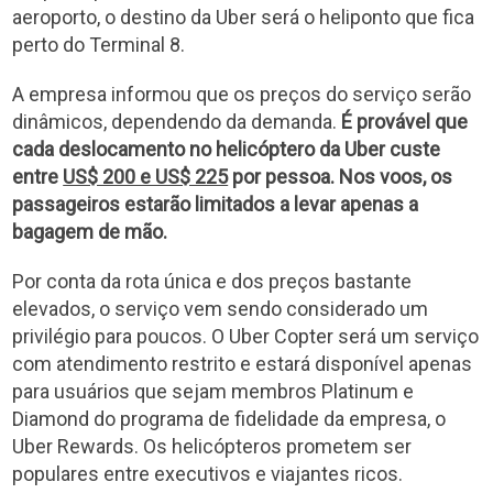
aeroporto, o destino da Uber será o heliponto que fica
perto do Terminal 8.
A empresa informou que os preços do serviço serão
dinâmicos, dependendo da demanda.
É provável que
cada deslocamento no helicóptero da Uber custe
entre
US$ 200 e US$ 225
por pessoa. Nos voos, os
passageiros estarão limitados a levar apenas a
bagagem de mão.
Por conta da rota única e dos preços bastante
elevados, o serviço vem sendo considerado um
privilégio para poucos. O Uber Copter será um serviço
com atendimento restrito e estará disponível apenas
para usuários que sejam membros Platinum e
Diamond do programa de fidelidade da empresa, o
Uber Rewards. Os helicópteros prometem ser
populares entre executivos e viajantes ricos.