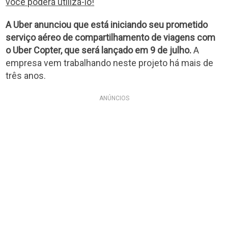
você poderá utilizá-lo!
A Uber anunciou que está iniciando seu prometido
serviço aéreo de compartilhamento de viagens com
o Uber Copter, que será lançado em 9 de julho.
A
empresa vem trabalhando neste projeto há mais de
três anos.
ANÚNCIOS