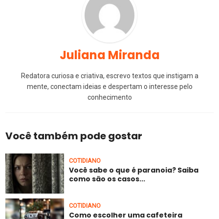
Juliana Miranda
Redatora curiosa e criativa, escrevo textos que instigam a
mente, conectam ideias e despertam o interesse pelo
conhecimento
Você também pode gostar
COTIDIANO
Você sabe o que é paranoia? Saiba
como são os casos...
COTIDIANO
Como escolher uma cafeteira