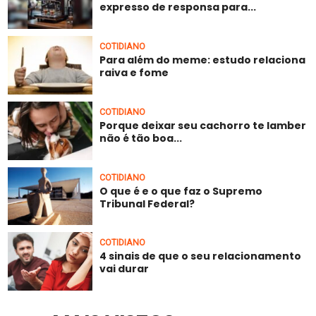
expresso de responsa para...
COTIDIANO
Para além do meme: estudo relaciona
raiva e fome
COTIDIANO
Porque deixar seu cachorro te lamber
não é tão boa...
COTIDIANO
O que é e o que faz o Supremo
Tribunal Federal?
COTIDIANO
4 sinais de que o seu relacionamento
vai durar