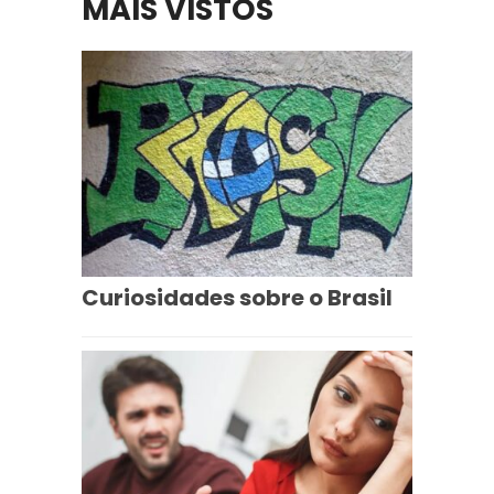
MAIS VISTOS
Curiosidades sobre o Brasil