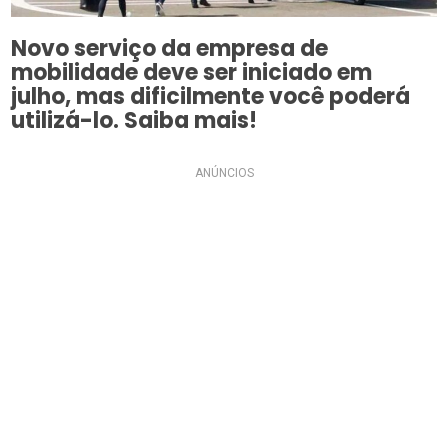
Novo serviço da empresa de
mobilidade deve ser iniciado em
julho, mas dificilmente você poderá
utilizá-lo. Saiba mais!
ANÚNCIOS