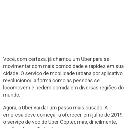
Você, com certeza, já chamou um Uber para se
movimentar com mais comodidade e rapidez em sua
cidade. O serviço de mobilidade urbana por aplicativo
revolucionou a forma como as pessoas se
locomovem e pedem comida em diversas regiões do
mundo.
Agora, a Uber vai dar um passo mais ousado.
A
empresa deve começar a oferecer, em julho de 2019,
o serviço de voo do Uber Copter, mas, dificilmente,