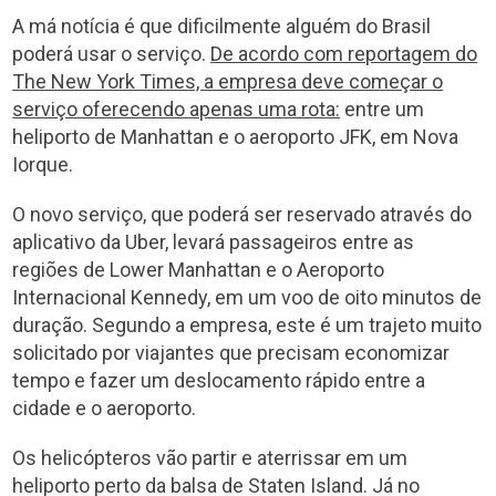
A má notícia é que dificilmente alguém do Brasil
poderá usar o serviço.
De acordo com reportagem do
The New York Times, a empresa deve começar o
serviço oferecendo apenas uma rota:
entre um
heliporto de Manhattan e o aeroporto JFK, em Nova
Iorque.
O novo serviço, que poderá ser reservado através do
aplicativo da Uber, levará passageiros entre as
regiões de Lower Manhattan e o Aeroporto
Internacional Kennedy, em um voo de oito minutos de
duração. Segundo a empresa, este é um trajeto muito
solicitado por viajantes que precisam economizar
tempo e fazer um deslocamento rápido entre a
cidade e o aeroporto.
Os helicópteros vão partir e aterrissar em um
heliporto perto da balsa de Staten Island. Já no