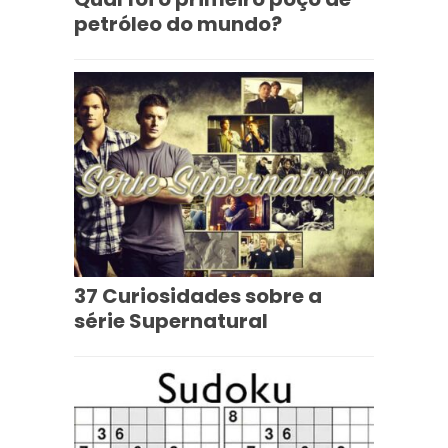
petróleo do mundo?
37 Curiosidades sobre a
série Supernatural