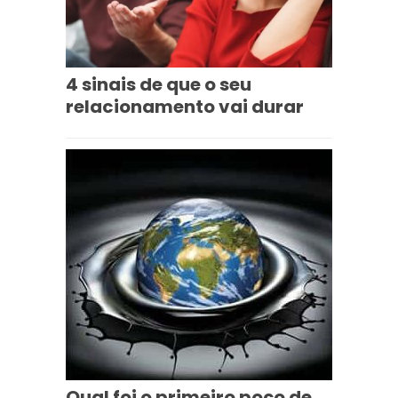
4 sinais de que o seu
relacionamento vai durar
Qual foi o primeiro poço de