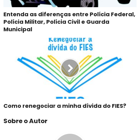
Entenda as diferenças entre Polícia Federal,
Polícia Militar, Polícia Civil e Guarda
Municipal
Como renegociar a minha dívida do FIES?
Sobre o Autor