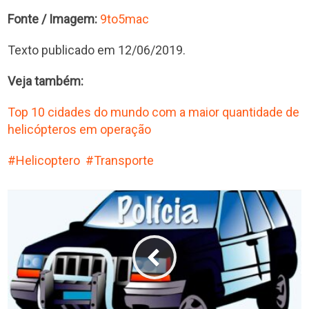
Fonte / Imagem:
9to5mac
Texto publicado em 12/06/2019.
Veja também:
Top 10 cidades do mundo com a maior quantidade de
helicópteros em operação
Helicoptero
Transporte