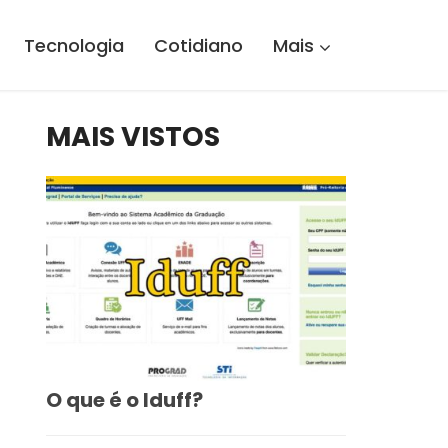
Tecnologia
Cotidiano
Mais
MAIS VISTOS
O que é o Iduff?