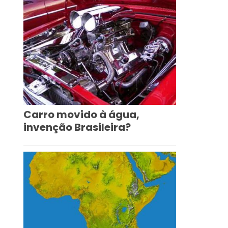
Carro movido à água,
invenção Brasileira?