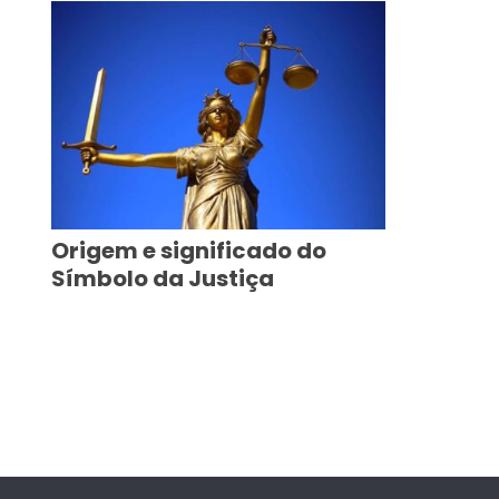
Origem e significado do
Símbolo da Justiça