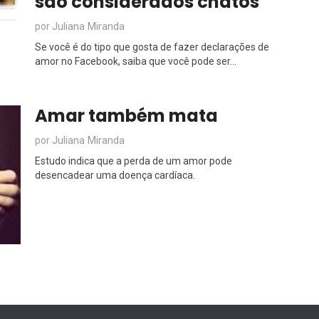
são considerados chatos
Juliana Miranda
por
Se você é do tipo que gosta de fazer declarações de
amor no Facebook, saiba que você pode ser...
Amar também mata
Juliana Miranda
por
Estudo indica que a perda de um amor pode
desencadear uma doença cardíaca.