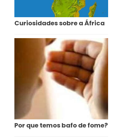
Curiosidades sobre a África
Por que temos bafo de fome?