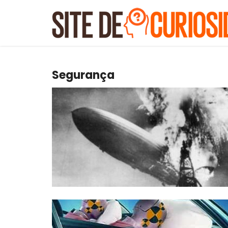
Segurança