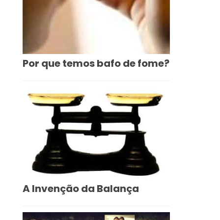
Por que temos bafo de fome?
A Invenção da Balança