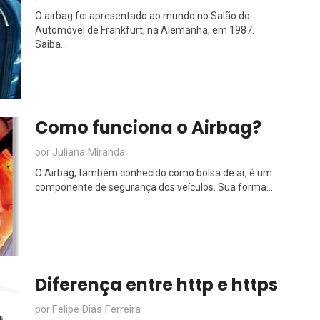
O airbag foi apresentado ao mundo no Salão do
Automóvel de Frankfurt, na Alemanha, em 1987.
Saiba...
Como funciona o Airbag?
Juliana Miranda
por
O Airbag, também conhecido como bolsa de ar, é um
componente de segurança dos veículos. Sua forma...
Diferença entre http e https
Felipe Dias Ferreira
por