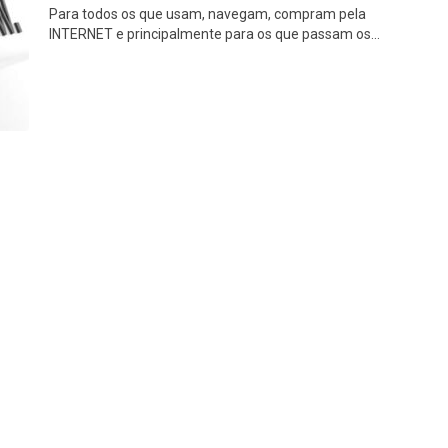
Para todos os que usam, navegam, compram pela
INTERNET e principalmente para os que passam os...