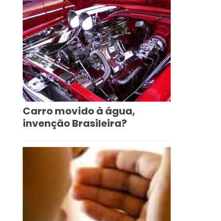
Carro movido à água,
invenção Brasileira?