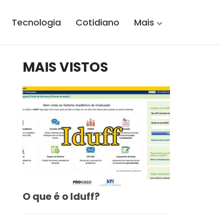
Tecnologia
Cotidiano
Mais
MAIS VISTOS
O que é o Iduff?