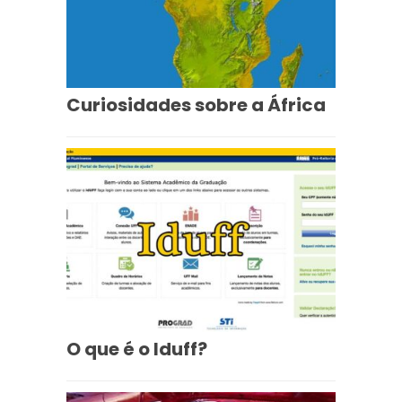
Curiosidades sobre a África
O que é o Iduff?