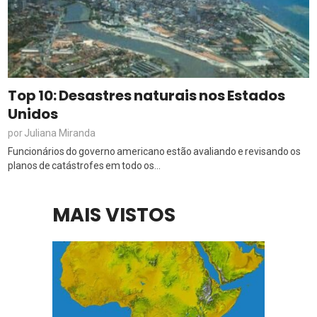
Top 10: Desastres naturais nos Estados
Unidos
Juliana Miranda
por
Funcionários do governo americano estão avaliando e revisando os
planos de catástrofes em todo os...
MAIS VISTOS