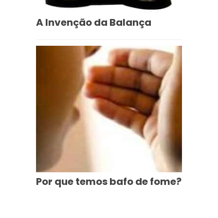
A Invenção da Balança
Por que temos bafo de fome?