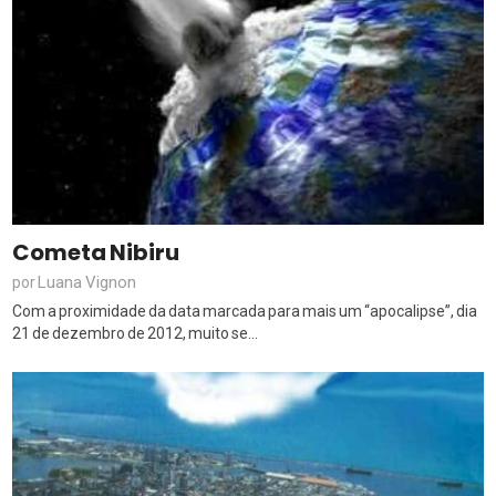
Cometa Nibiru
Luana Vignon
por
Com a proximidade da data marcada para mais um “apocalipse”, dia
21 de dezembro de 2012, muito se...