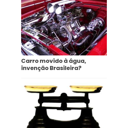
Carro movido à água,
invenção Brasileira?