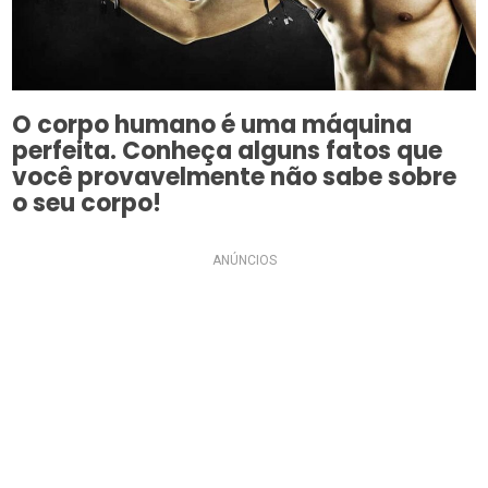
O corpo humano é uma máquina
perfeita. Conheça alguns fatos que
você provavelmente não sabe sobre
o seu corpo!
ANÚNCIOS