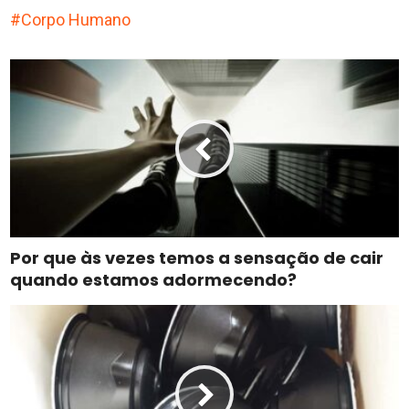
Corpo Humano
Por que às vezes temos a sensação de cair
quando estamos adormecendo?