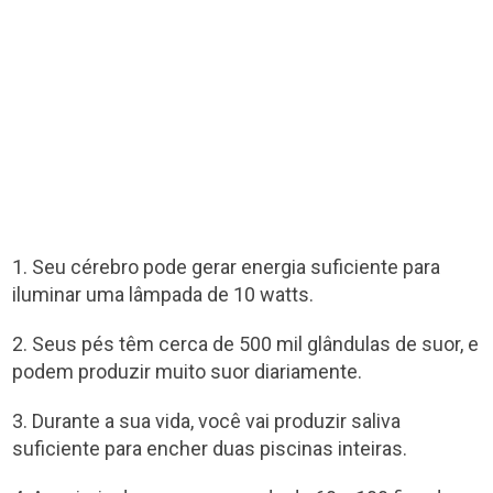
1. Seu cérebro pode gerar energia suficiente para
iluminar uma lâmpada de 10 watts.
2. Seus pés têm cerca de 500 mil glândulas de suor, e
podem produzir muito suor diariamente.
3. Durante a sua vida, você vai produzir saliva
suficiente para encher duas piscinas inteiras.