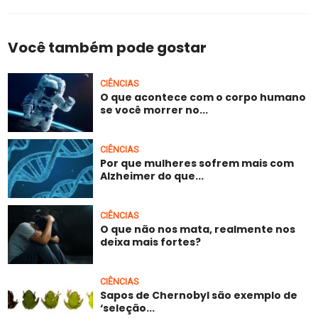
Você também pode gostar
CIÊNCIAS
O que acontece com o corpo humano
se você morrer no...
CIÊNCIAS
Por que mulheres sofrem mais com
Alzheimer do que...
CIÊNCIAS
O que não nos mata, realmente nos
deixa mais fortes?
CIÊNCIAS
Sapos de Chernobyl são exemplo de
‘seleção...