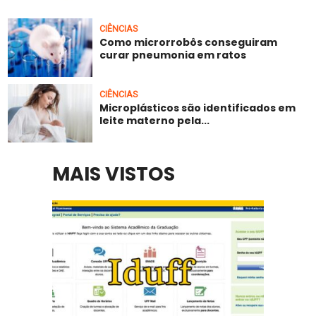
CIÊNCIAS
Como microrrobôs conseguiram
curar pneumonia em ratos
CIÊNCIAS
Microplásticos são identificados em
leite materno pela...
MAIS VISTOS