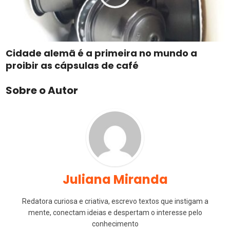
Cidade alemã é a primeira no mundo a
proibir as cápsulas de café
Sobre o Autor
Juliana Miranda
Redatora curiosa e criativa, escrevo textos que instigam a
mente, conectam ideias e despertam o interesse pelo
conhecimento