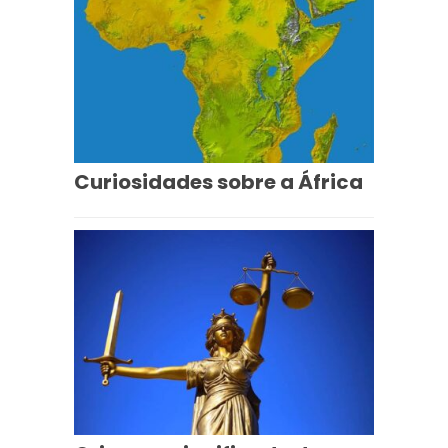
Curiosidades sobre a África