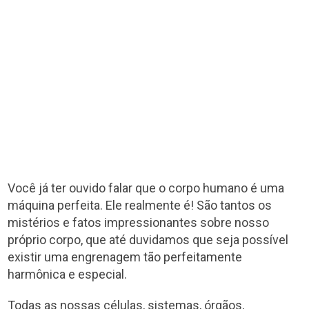
Você já ter ouvido falar que o corpo humano é uma
máquina perfeita. Ele realmente é! São tantos os
mistérios e fatos impressionantes sobre nosso
próprio corpo, que até duvidamos que seja possível
existir uma engrenagem tão perfeitamente
harmônica e especial.
Todas as nossas células, sistemas, órgãos,