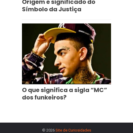
Origem e significado do
Símbolo da Justiça
O que significa a sigla “MC”
dos funkeiros?
© 2026
Site de Curiosidades