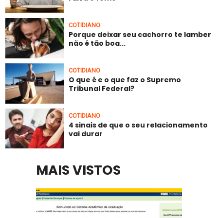
COTIDIANO
Porque deixar seu cachorro te lamber
não é tão boa...
COTIDIANO
O que é e o que faz o Supremo
Tribunal Federal?
COTIDIANO
4 sinais de que o seu relacionamento
vai durar
MAIS VISTOS