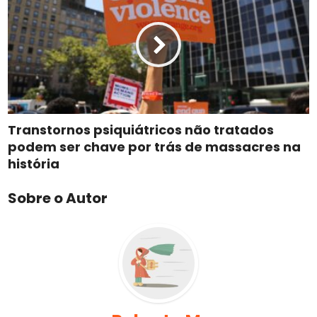
Transtornos psiquiátricos não tratados
podem ser chave por trás de massacres na
história
Sobre o Autor