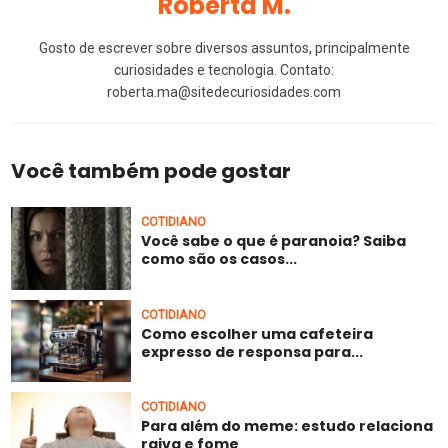
Roberta M.
Gosto de escrever sobre diversos assuntos, principalmente
curiosidades e tecnologia. Contato:
roberta.ma@sitedecuriosidades.com
Você também pode gostar
COTIDIANO
Você sabe o que é paranoia? Saiba
como são os casos...
COTIDIANO
Como escolher uma cafeteira
expresso de responsa para...
COTIDIANO
Para além do meme: estudo relaciona
raiva e fome