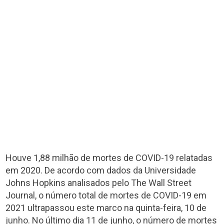
Houve 1,88 milhão de mortes de COVID-19 relatadas
em 2020. De acordo com dados da Universidade
Johns Hopkins analisados pelo The Wall Street
Journal, o número total de mortes de COVID-19 em
2021 ultrapassou este marco na quinta-feira, 10 de
junho. No último dia 11 de junho, o número de mortes