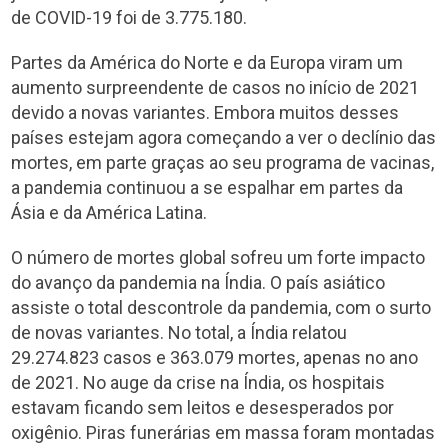
de COVID-19 foi de 3.775.180.
Partes da América do Norte e da Europa viram um
aumento surpreendente de casos no início de 2021
devido a novas variantes. Embora muitos desses
países estejam agora começando a ver o declínio das
mortes, em parte graças ao seu programa de vacinas,
a pandemia continuou a se espalhar em partes da
Ásia e da América Latina.
O número de mortes global sofreu um forte impacto
do avanço da pandemia na Índia. O país asiático
assiste o total descontrole da pandemia, com o surto
de novas variantes. No total, a Índia relatou
29.274.823 casos e 363.079 mortes, apenas no ano
de 2021. No auge da crise na Índia, os hospitais
estavam ficando sem leitos e desesperados por
oxigênio. Piras funerárias em massa foram montadas