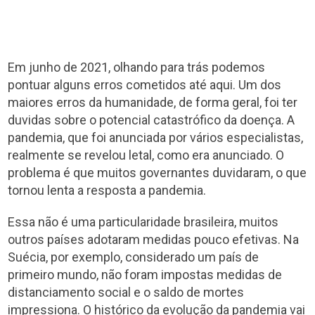
Em junho de 2021, olhando para trás podemos
pontuar alguns erros cometidos até aqui. Um dos
maiores erros da humanidade, de forma geral, foi ter
duvidas sobre o potencial catastrófico da doença. A
pandemia, que foi anunciada por vários especialistas,
realmente se revelou letal, como era anunciado. O
problema é que muitos governantes duvidaram, o que
tornou lenta a resposta a pandemia.
Essa não é uma particularidade brasileira, muitos
outros países adotaram medidas pouco efetivas. Na
Suécia, por exemplo, considerado um país de
primeiro mundo, não foram impostas medidas de
distanciamento social e o saldo de mortes
impressiona. O histórico da evolução da pandemia vai