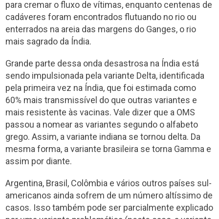
para cremar o fluxo de vítimas, enquanto centenas de
cadáveres foram encontrados flutuando no rio ou
enterrados na areia das margens do Ganges, o rio
mais sagrado da Índia.
Grande parte dessa onda desastrosa na Índia está
sendo impulsionada pela variante Delta, identificada
pela primeira vez na Índia, que foi estimada como
60% mais transmissível do que outras variantes e
mais resistente às vacinas. Vale dizer que a OMS
passou a nomear as variantes segundo o alfabeto
grego. Assim, a variante indiana se tornou delta. Da
mesma forma, a variante brasileira se torna Gamma e
assim por diante.
Argentina, Brasil, Colômbia e vários outros países sul-
americanos ainda sofrem de um número altíssimo de
casos. Isso também pode ser parcialmente explicado