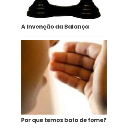
A Invenção da Balança
Por que temos bafo de fome?