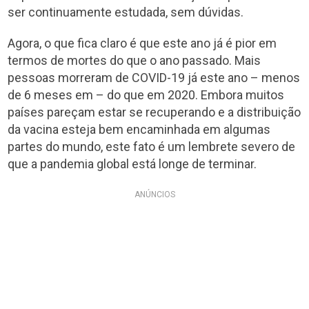
ser continuamente estudada, sem dúvidas.
Agora, o que fica claro é que este ano já é pior em
termos de mortes do que o ano passado. Mais
pessoas morreram de COVID-19 já este ano – menos
de 6 meses em – do que em 2020. Embora muitos
países pareçam estar se recuperando e a distribuição
da vacina esteja bem encaminhada em algumas
partes do mundo, este fato é um lembrete severo de
que a pandemia global está longe de terminar.
ANÚNCIOS