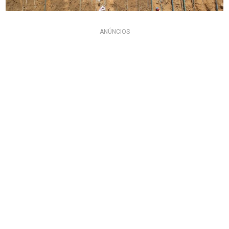
ANÚNCIOS