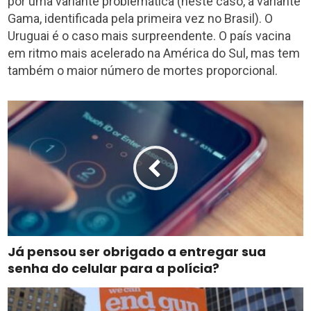
por uma variante problemática (neste caso, a variante
Gama, identificada pela primeira vez no Brasil). O
Uruguai é o caso mais surpreendente. O país vacina
em ritmo mais acelerado na América do Sul, mas tem
também o maior número de mortes proporcional.
Já pensou ser obrigado a entregar sua
senha do celular para a polícia?