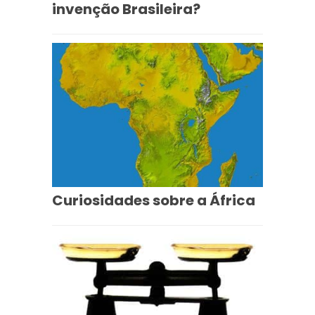
invenção Brasileira?
Curiosidades sobre a África