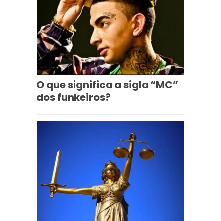
O que significa a sigla “MC”
dos funkeiros?