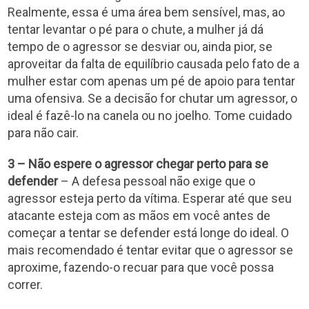
Realmente, essa é uma área bem sensível, mas, ao
tentar levantar o pé para o chute, a mulher já dá
tempo de o agressor se desviar ou, ainda pior, se
aproveitar da falta de equilíbrio causada pelo fato de a
mulher estar com apenas um pé de apoio para tentar
uma ofensiva. Se a decisão for chutar um agressor, o
ideal é fazê-lo na canela ou no joelho. Tome cuidado
para não cair.
3 – Não espere o agressor chegar perto para se
defender
– A defesa pessoal não exige que o
agressor esteja perto da vítima. Esperar até que seu
atacante esteja com as mãos em você antes de
começar a tentar se defender está longe do ideal. O
mais recomendado é tentar evitar que o agressor se
aproxime, fazendo-o recuar para que você possa
correr.