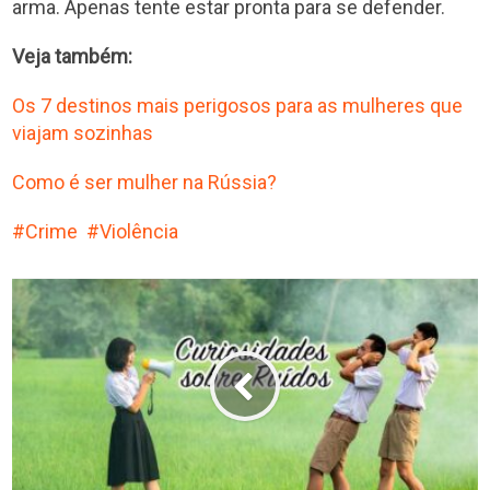
arma. Apenas tente estar pronta para se defender.
Veja também:
Os 7 destinos mais perigosos para as mulheres que
viajam sozinhas
Como é ser mulher na Rússia?
Crime
Violência