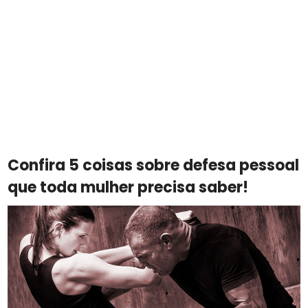
Confira 5 coisas sobre defesa pessoal
que toda mulher precisa saber!