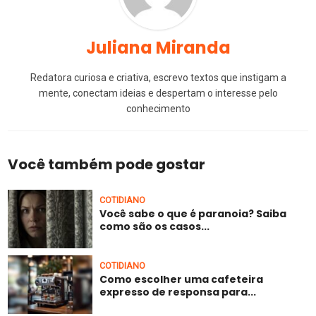
Juliana Miranda
Redatora curiosa e criativa, escrevo textos que instigam a
mente, conectam ideias e despertam o interesse pelo
conhecimento
Você também pode gostar
COTIDIANO
Você sabe o que é paranoia? Saiba
como são os casos...
COTIDIANO
Como escolher uma cafeteira
expresso de responsa para...