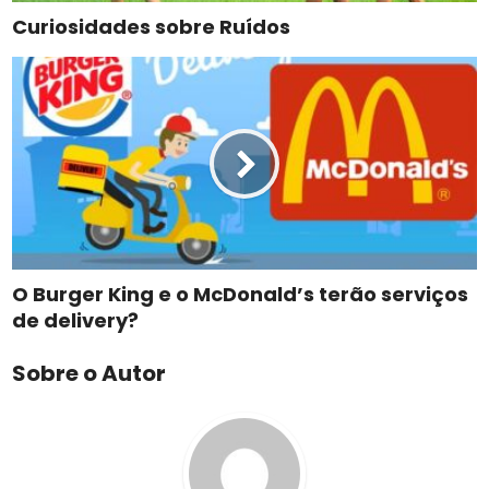
Curiosidades sobre Ruídos
O Burger King e o McDonald’s terão serviços
de delivery?
Sobre o Autor