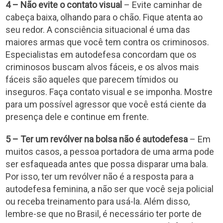
4 – Não evite o contato visual
– Evite caminhar de
cabeça baixa, olhando para o chão. Fique atenta ao
seu redor. A consciência situacional é uma das
maiores armas que você tem contra os criminosos.
Especialistas em autodefesa concordam que os
criminosos buscam alvos fáceis, e os alvos mais
fáceis são aqueles que parecem tímidos ou
inseguros. Faça contato visual e se imponha. Mostre
para um possível agressor que você está ciente da
presença dele e continue em frente.
5 – Ter um revólver na bolsa não é autodefesa
– Em
muitos casos, a pessoa portadora de uma arma pode
ser esfaqueada antes que possa disparar uma bala.
Por isso, ter um revólver não é a resposta para a
autodefesa feminina, a não ser que você seja policial
ou receba treinamento para usá-la. Além disso,
lembre-se que no Brasil, é necessário ter porte de