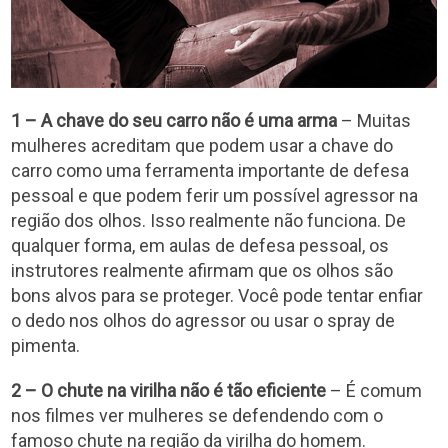
1 – A chave do seu carro não é uma arma
– Muitas
mulheres acreditam que podem usar a chave do
carro como uma ferramenta importante de defesa
pessoal e que podem ferir um possível agressor na
região dos olhos. Isso realmente não funciona. De
qualquer forma, em aulas de defesa pessoal, os
instrutores realmente afirmam que os olhos são
bons alvos para se proteger. Você pode tentar enfiar
o dedo nos olhos do agressor ou usar o spray de
pimenta.
2 – O chute na virilha não é tão eficiente
– É comum
nos filmes ver mulheres se defendendo com o
famoso chute na região da virilha do homem.