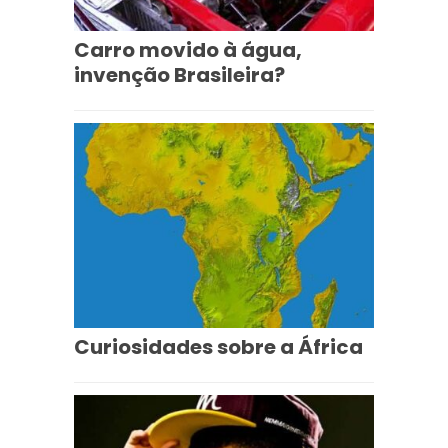
Carro movido à água,
invenção Brasileira?
Curiosidades sobre a África