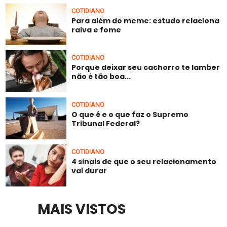
COTIDIANO
Para além do meme: estudo relaciona
raiva e fome
COTIDIANO
Porque deixar seu cachorro te lamber
não é tão boa...
COTIDIANO
O que é e o que faz o Supremo
Tribunal Federal?
COTIDIANO
4 sinais de que o seu relacionamento
vai durar
MAIS VISTOS