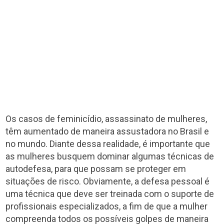
Os casos de feminicídio, assassinato de mulheres,
têm aumentado de maneira assustadora no Brasil e
no mundo. Diante dessa realidade, é importante que
as mulheres busquem dominar algumas técnicas de
autodefesa, para que possam se proteger em
situações de risco. Obviamente, a defesa pessoal é
uma técnica que deve ser treinada com o suporte de
profissionais especializados, a fim de que a mulher
compreenda todos os possíveis golpes de maneira