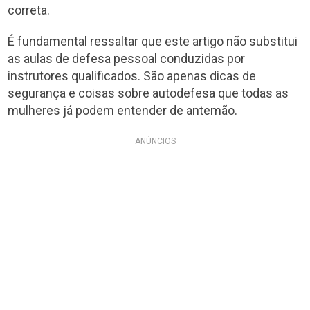
correta.
É fundamental ressaltar que este artigo não substitui
as aulas de defesa pessoal conduzidas por
instrutores qualificados. São apenas dicas de
segurança e coisas sobre autodefesa que todas as
mulheres já podem entender de antemão.
ANÚNCIOS