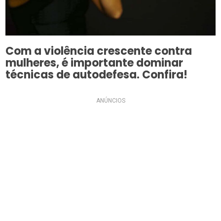
Com a violência crescente contra
mulheres, é importante dominar
técnicas de autodefesa. Confira!
ANÚNCIOS