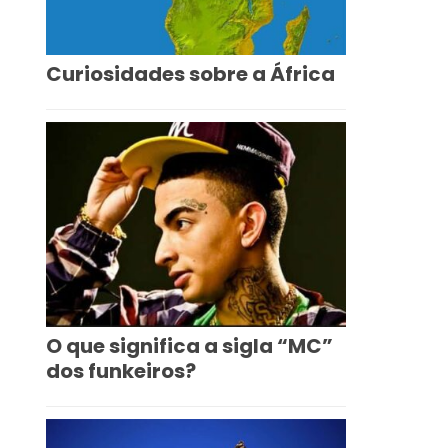
Curiosidades sobre a África
O que significa a sigla “MC”
dos funkeiros?