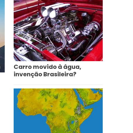
Carro movido à água,
invenção Brasileira?